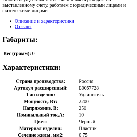
выставленному счету, работаем с юридическими лицами и
физическими лицами
Описание и характеристики
Отзывы
Габариты:
Вес (грамм):
0
Характеристики:
Страна производства:
Россия
Артикул расширенный:
Б0057728
Тип изделия:
Удлинитель
Мощность, Вт:
2200
Напряжение, В:
250
Номинальный ток,А:
10
Цвет:
Черный
Материал изделия:
Пластик
Сечение жилы, мм2:
0.75