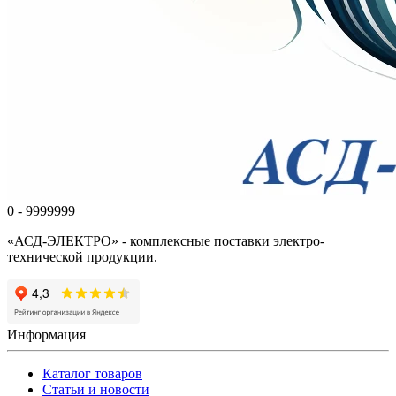
0 - 9999999
«АСД-ЭЛЕКТРО» - комплексные поставки электро-
технической продукции.
Информация
Каталог товаров
Статьи и новости