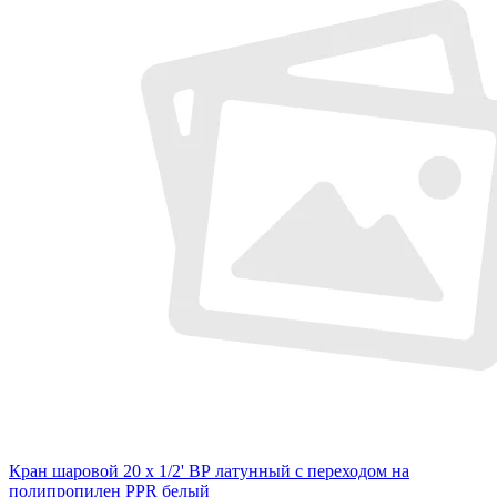
Кран шаровой 20 х 1/2' ВР латунный с переходом на
полипропилен PPR белый