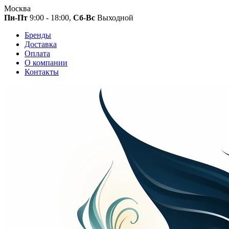
Москва
Пн-Пт
9:00 - 18:00,
Сб-Вс
Выходной
Бренды
Доставка
Оплата
О компании
Контакты