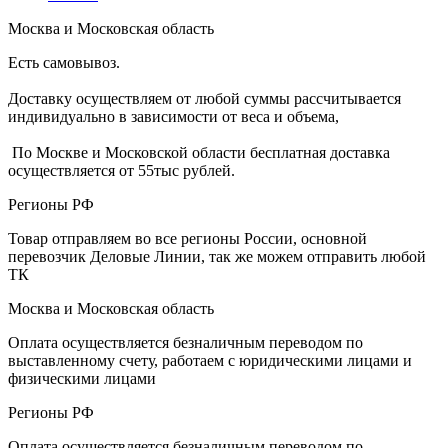
Москва и Московская область
Есть самовывоз.
Доставку осуществляем от любой суммы рассчитывается
индивидуально в зависимости от веса и объема,
По Москве и Московской области бесплатная доставка
осуществляется от 55тыс рублей.
Регионы РФ
Товар отправляем во все регионы России, основной
перевозчик Деловые Линии, так же можем отправить любой
ТК
Москва и Московская область
Оплата осуществляется безналичным переводом по
выставленному счету, работаем с юридическими лицами и
физическими лицами
Регионы РФ
Оплата осуществляется безналичным переводом по