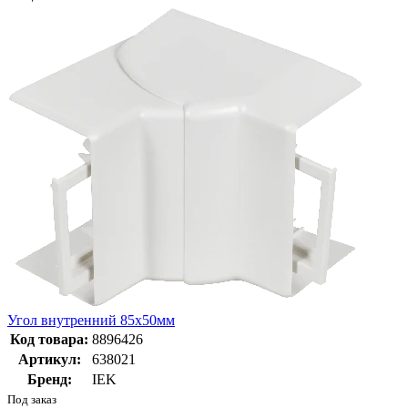
Угол внутренний 85x50мм
Код товара:
8896426
Артикул:
638021
Бренд:
IEK
Под заказ