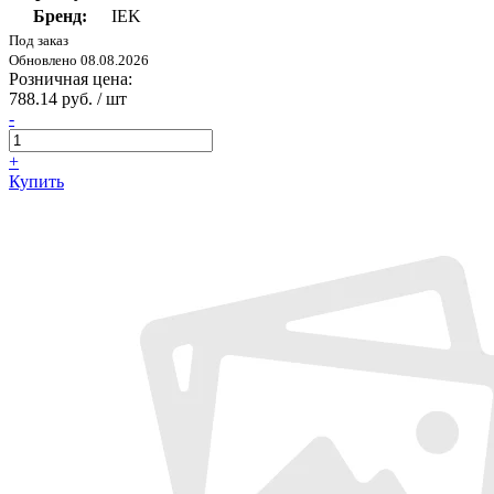
Бренд:
IEK
Под заказ
Обновлено 08.08.2026
Розничная цена:
788.14 руб. / шт
-
+
Купить