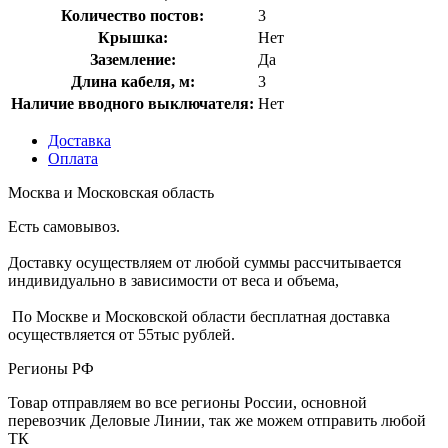
Количество постов:
3
Крышка:
Нет
Заземление:
Да
Длина кабеля, м:
3
Наличие вводного выключателя:
Нет
Доставка
Оплата
Москва и Московская область
Есть самовывоз.
Доставку осуществляем от любой суммы рассчитывается
индивидуально в зависимости от веса и объема,
По Москве и Московской области бесплатная доставка
осуществляется от 55тыс рублей.
Регионы РФ
Товар отправляем во все регионы России, основной
перевозчик Деловые Линии, так же можем отправить любой
ТК