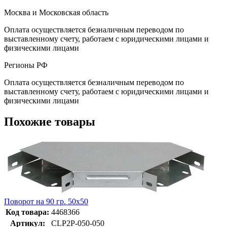
Москва и Московская область
Оплата осуществляется безналичным переводом по
выставленному счету, работаем с юридическими лицами и
физическими лицами
Регионы РФ
Оплата осуществляется безналичным переводом по
выставленному счету, работаем с юридическими лицами и
физическими лицами
Похожие товары
Поворот на 90 гр. 50х50
Код товара:
4468366
Артикул:
CLP2P-050-050