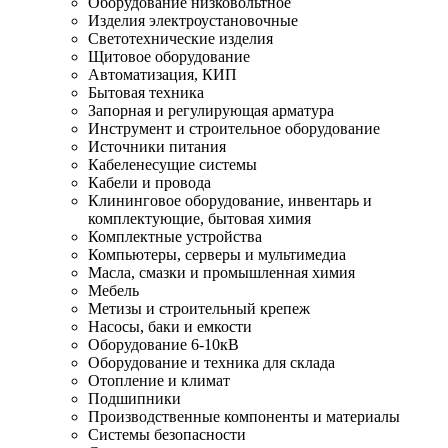
Оборудование низковольтное
Изделия электроустановочные
Светотехнические изделия
Щитовое оборудование
Автоматизация, КИП
Бытовая техника
Запорная и регулирующая арматура
Инструмент и строительное оборудование
Источники питания
Кабеленесущие системы
Кабели и провода
Клининговое оборудование, инвентарь и
комплектующие, бытовая химия
Комплектные устройства
Компьютеры, серверы и мультимедиа
Масла, смазки и промышленная химия
Мебель
Метизы и строительный крепеж
Насосы, баки и емкости
Оборудование 6-10кВ
Оборудование и техника для склада
Отопление и климат
Подшипники
Производственные компоненты и материалы
Системы безопасности