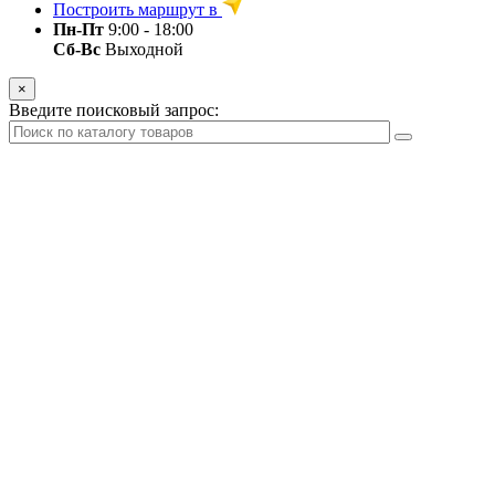
Построить маршрут в
Пн-Пт
9:00 - 18:00
Сб-Вс
Выходной
×
Введите поисковый запрос: