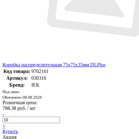
Коробка распределительная 75x75x35мм DLPlus
Код товара:
9702161
Артикул:
030316
Бренд:
IEK
Под заказ
Обновлено 08.08.2026
Розничная цена:
788.38 руб. / шт
-
+
Купить
Акция