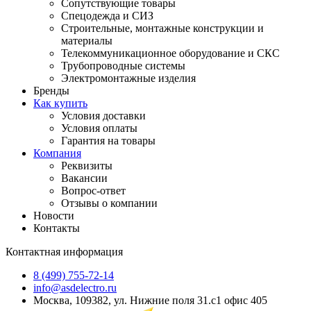
Сопутствующие товары
Спецодежда и СИЗ
Строительные, монтажные конструкции и
материалы
Телекоммуникационное оборудование и СКС
Трубопроводные системы
Электромонтажные изделия
Бренды
Как купить
Условия доставки
Условия оплаты
Гарантия на товары
Компания
Реквизиты
Вакансии
Вопрос-ответ
Отзывы о компании
Новости
Контакты
Контактная информация
8 (499) 755-72-14
info@asdelectro.ru
Москва, 109382, ул. Нижние поля 31.с1 офис 405