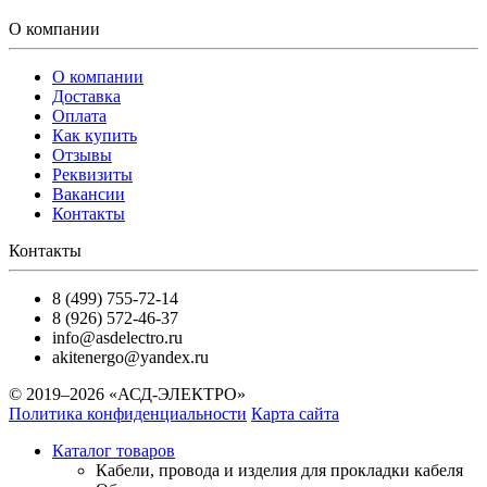
О компании
О компании
Доставка
Оплата
Как купить
Отзывы
Реквизиты
Вакансии
Контакты
Контакты
8 (499) 755-72-14
8 (926) 572-46-37
info@asdelectro.ru
akitenergo@yandex.ru
© 2019–2026 «АСД-ЭЛЕКТРО»
Политика конфиденциальности
Карта сайта
Каталог товаров
Кабели, провода и изделия для прокладки кабеля