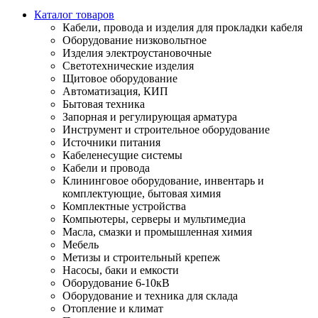
Каталог товаров
Кабели, провода и изделия для прокладки кабеля
Оборудование низковольтное
Изделия электроустановочные
Светотехнические изделия
Щитовое оборудование
Автоматизация, КИП
Бытовая техника
Запорная и регулирующая арматура
Инструмент и строительное оборудование
Источники питания
Кабеленесущие системы
Кабели и провода
Клининговое оборудование, инвентарь и
комплектующие, бытовая химия
Комплектные устройства
Компьютеры, серверы и мультимедиа
Масла, смазки и промышленная химия
Мебель
Метизы и строительный крепеж
Насосы, баки и емкости
Оборудование 6-10кВ
Оборудование и техника для склада
Отопление и климат