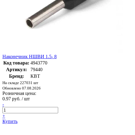
Наконечник НШВИ 1.5- 8
Код товара:
4943770
Артикул:
79440
Бренд:
КВТ
На складе 227031 шт
Обновлено 07.08.2026
Розничная цена:
0.97 руб. / шт
-
+
Купить