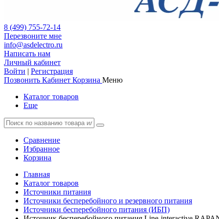
8 (499) 755-72-14
Перезвоните мне
info@asdelectro.ru
Написать нам
Личный кабинет
Войти
|
Регистрация
Позвонить
Кабинет
Корзина
Меню
Каталог товаров
Еще
Сравнение
Избранное
Корзина
Главная
Каталог товаров
Источники питания
Источники бесперебойного и резервного питания
Источники бесперебойного питания (ИБП)
Источник бесперебойного питания Line-interactive RAPA