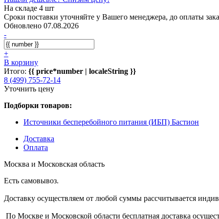
На складе 4 шт
Сроки поставки уточняйте у Вашего менеджера, до оплаты зака
Обновлено 07.08.2026
-
+
В корзину
Итого:
{{ price*number | localeString }}
8 (499) 755-72-14
Уточнить цену
Подборки товаров:
Источники бесперебойного питания (ИБП) Бастион
Доставка
Оплата
Москва и Московская область
Есть самовывоз.
Доставку осуществляем от любой суммы рассчитывается индиви
По Москве и Московской области бесплатная доставка осущест