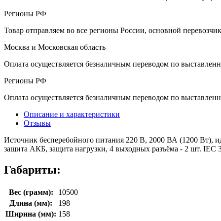
Регионы РФ
Товар отправляем во все регионы России, основной перевозч
Москва и Московская область
Оплата осуществляется безналичным переводом по выставленн
Регионы РФ
Оплата осуществляется безналичным переводом по выставленн
Описание и характеристики
Отзывы
Источник бесперебойного питания 220 В, 2000 ВА (1200 Вт), 
защита АКБ, защита нагрузки, 4 выходных разъёма - 2 шт. IEC 3
Габариты:
Вес (грамм):
10500
Длина (мм):
198
Ширина (мм):
158