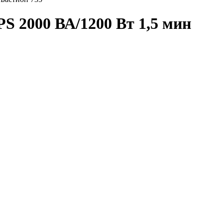
S 2000 ВА/1200 Вт 1,5 мин