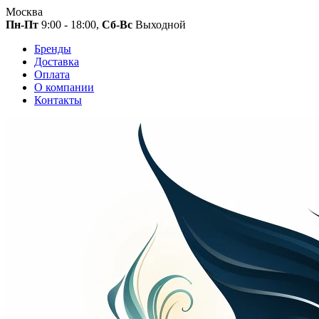
Москва
Пн-Пт
9:00 - 18:00,
Сб-Вс
Выходной
Бренды
Доставка
Оплата
О компании
Контакты