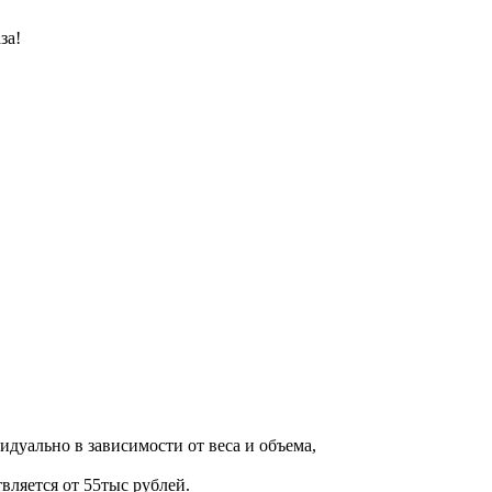
за!
дуально в зависимости от веса и объема,
вляется от 55тыс рублей.