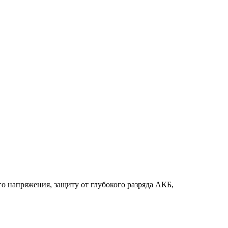
о напряжения, защиту от глубокого разряда АКБ,