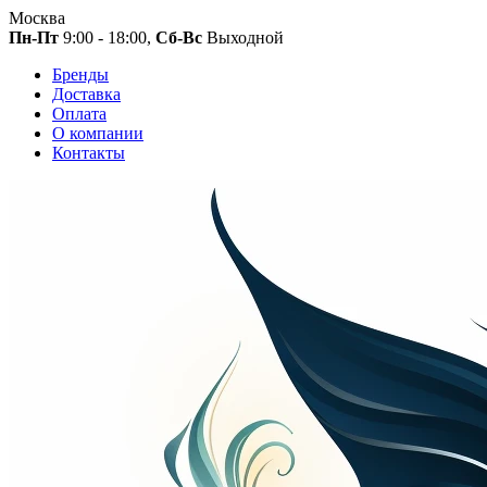
Москва
Пн-Пт
9:00 - 18:00,
Сб-Вс
Выходной
Бренды
Доставка
Оплата
О компании
Контакты