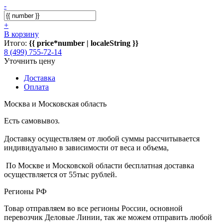
-
+
В корзину
Итого:
{{ price*number | localeString }}
8 (499) 755-72-14
Уточнить цену
Доставка
Оплата
Москва и Московская область
Есть самовывоз.
Доставку осуществляем от любой суммы рассчитывается
индивидуально в зависимости от веса и объема,
По Москве и Московской области бесплатная доставка
осуществляется от 55тыс рублей.
Регионы РФ
Товар отправляем во все регионы России, основной
перевозчик Деловые Линии, так же можем отправить любой