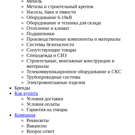
Мебель
Метизы и строительный крепеж
Насосы, баки и емкости
Оборудование 6-10кВ
Оборудование и техника для склада
Отопление и климат
Подшипники
Производственные компоненты и материалы
Системы безопасности
Сопутствующие товары
Спецодежда и СИЗ
Строительные, монтажные конструкции и
материалы
Телекоммуникационное оборудование и СКС
Трубопроводные системы
Электромонтажные изделия
Бренды
Как купить
Условия доставки
Условия оплаты
Гарантия на товары
Компания
Реквизиты
Вакансии
Вопрос-ответ