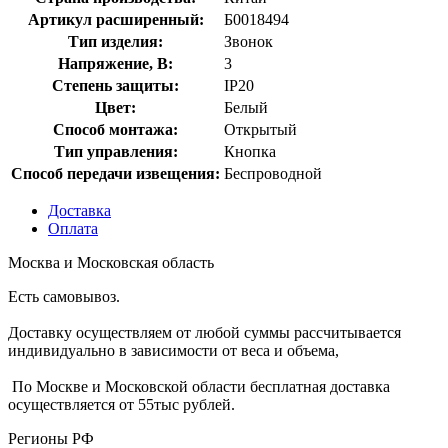
Артикул расширенный:
Б0018494
Тип изделия:
Звонок
Напряжение, В:
3
Степень защиты:
IP20
Цвет:
Белый
Способ монтажа:
Открытый
Тип управления:
Кнопка
Способ передачи извещения:
Беспроводной
Доставка
Оплата
Москва и Московская область
Есть самовывоз.
Доставку осуществляем от любой суммы рассчитывается
индивидуально в зависимости от веса и объема,
По Москве и Московской области бесплатная доставка
осуществляется от 55тыс рублей.
Регионы РФ