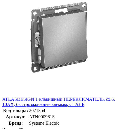
ATLASDESIGN 1-клавишный ПЕРЕКЛЮЧАТЕЛЬ, сх.6,
10АХ, быстрозажимные клеммы, СТАЛЬ
Код товара:
2071854
Артикул:
ATN000961S
Бренд:
Systeme Electric