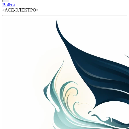
Войти
«АСД-ЭЛЕКТРО»