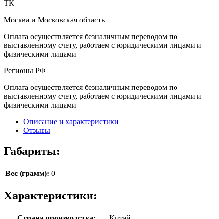
ТК
Москва и Московская область
Оплата осуществляется безналичным переводом по
выставленному счету, работаем с юридическими лицами и
физическими лицами
Регионы РФ
Оплата осуществляется безналичным переводом по
выставленному счету, работаем с юридическими лицами и
физическими лицами
Описание и характеристики
Отзывы
Габариты:
Вес (грамм):
0
Характеристики:
Страна производства:
Китай