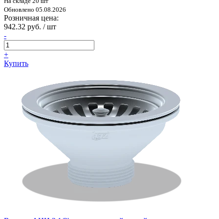
На складе 20 шт
Обновлено 05.08.2026
Розничная цена:
942.32 руб. / шт
-
+
Купить