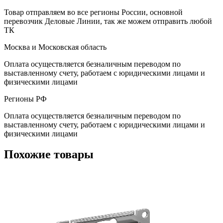
Товар отправляем во все регионы России, основной
перевозчик Деловые Линии, так же можем отправить любой
ТК
Москва и Московская область
Оплата осуществляется безналичным переводом по
выставленному счету, работаем с юридическими лицами и
физическими лицами
Регионы РФ
Оплата осуществляется безналичным переводом по
выставленному счету, работаем с юридическими лицами и
физическими лицами
Похожие товары