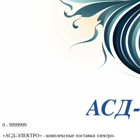
0 - 9999999
«АСД-ЭЛЕКТРО» - комплексные поставки электро-