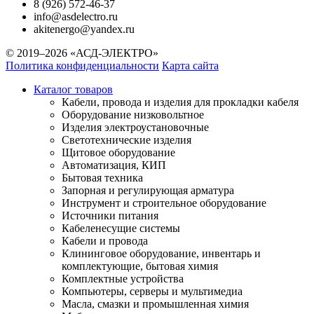
8 (926) 572-46-37
info@asdelectro.ru
akitenergo@yandex.ru
© 2019–2026 «АСД-ЭЛЕКТРО»
Политика конфиденциальности
Карта сайта
Каталог товаров
Кабели, провода и изделия для прокладки кабеля
Оборудование низковольтное
Изделия электроустановочные
Светотехнические изделия
Щитовое оборудование
Автоматизация, КИП
Бытовая техника
Запорная и регулирующая арматура
Инструмент и строительное оборудование
Источники питания
Кабеленесущие системы
Кабели и провода
Клининговое оборудование, инвентарь и
комплектующие, бытовая химия
Комплектные устройства
Компьютеры, серверы и мультимедиа
Масла, смазки и промышленная химия