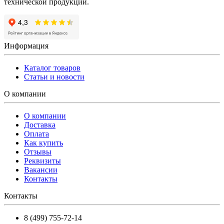
технической продукции.
Информация
Каталог товаров
Статьи и новости
О компании
О компании
Доставка
Оплата
Как купить
Отзывы
Реквизиты
Вакансии
Контакты
Контакты
8 (499) 755-72-14