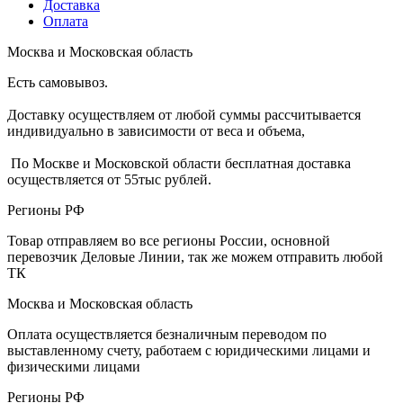
Доставка
Оплата
Москва и Московская область
Есть самовывоз.
Доставку осуществляем от любой суммы рассчитывается
индивидуально в зависимости от веса и объема,
По Москве и Московской области бесплатная доставка
осуществляется от 55тыс рублей.
Регионы РФ
Товар отправляем во все регионы России, основной
перевозчик Деловые Линии, так же можем отправить любой
ТК
Москва и Московская область
Оплата осуществляется безналичным переводом по
выставленному счету, работаем с юридическими лицами и
физическими лицами
Регионы РФ