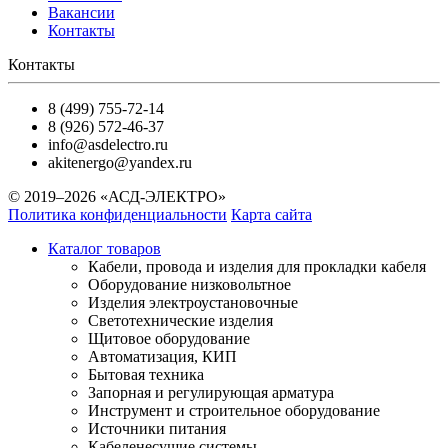
Вакансии
Контакты
Контакты
8 (499) 755-72-14
8 (926) 572-46-37
info@asdelectro.ru
akitenergo@yandex.ru
© 2019–2026 «АСД-ЭЛЕКТРО»
Политика конфиденциальности
Карта сайта
Каталог товаров
Кабели, провода и изделия для прокладки кабеля
Оборудование низковольтное
Изделия электроустановочные
Светотехнические изделия
Щитовое оборудование
Автоматизация, КИП
Бытовая техника
Запорная и регулирующая арматура
Инструмент и строительное оборудование
Источники питания
Кабеленесущие системы