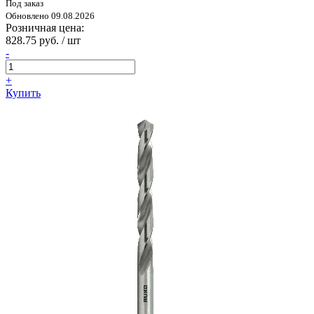
Под заказ
Обновлено 09.08.2026
Розничная цена:
828.75 руб. / шт
-
+
Купить