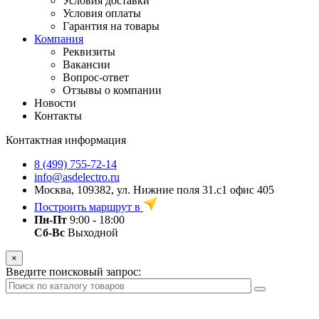
Условия доставки
Условия оплаты
Гарантия на товары
Компания
Реквизиты
Вакансии
Вопрос-ответ
Отзывы о компании
Новости
Контакты
Контактная информация
8 (499) 755-72-14
info@asdelectro.ru
Москва, 109382, ул. Нижние поля 31.с1 офис 405
Построить маршрут в
Пн-Пт
9:00 - 18:00
Сб-Вс
Выходной
×
Введите поисковый запрос: