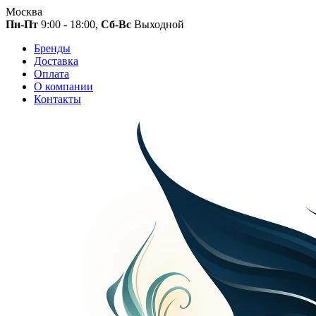
Москва
Пн-Пт
9:00 - 18:00,
Сб-Вс
Выходной
Бренды
Доставка
Оплата
О компании
Контакты