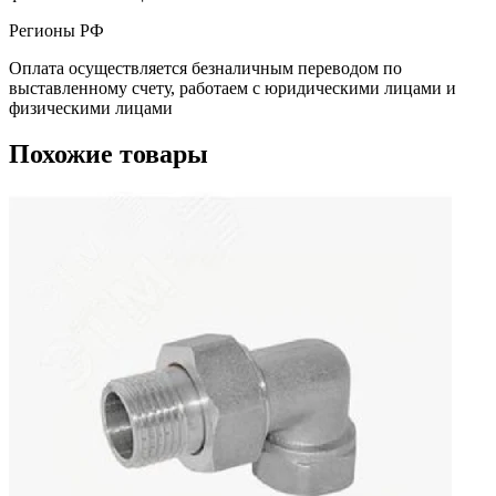
Регионы РФ
Оплата осуществляется безналичным переводом по
выставленному счету, работаем с юридическими лицами и
физическими лицами
Похожие товары