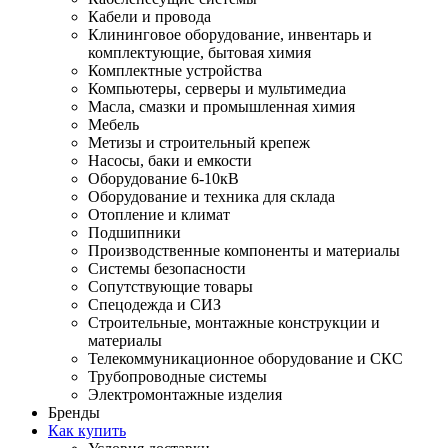
Кабели и провода
Клининговое оборудование, инвентарь и
комплектующие, бытовая химия
Комплектные устройства
Компьютеры, серверы и мультимедиа
Масла, смазки и промышленная химия
Мебель
Метизы и строительный крепеж
Насосы, баки и емкости
Оборудование 6-10кВ
Оборудование и техника для склада
Отопление и климат
Подшипники
Производственные компоненты и материалы
Системы безопасности
Сопутствующие товары
Спецодежда и СИЗ
Строительные, монтажные конструкции и
материалы
Телекоммуникационное оборудование и СКС
Трубопроводные системы
Электромонтажные изделия
Бренды
Как купить