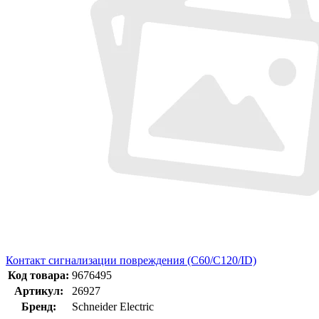
Контакт сигнализации повреждения (С60/C120/ID)
Код товара:
9676495
Артикул:
26927
Бренд:
Schneider Electric