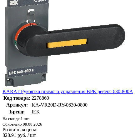
KARAT Рукоятка прямого управления ВРК реверс 630-800А
Код товара:
2278860
Артикул:
KA-VR20D-RY-0630-0800
Бренд:
IEK
На складе 1 шт
Обновлено 09.08.2026
Розничная цена:
828.91 руб. / шт