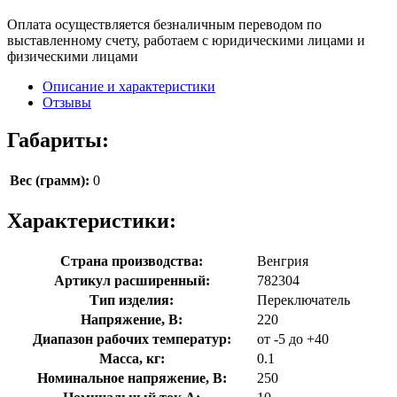
Оплата осуществляется безналичным переводом по
выставленному счету, работаем с юридическими лицами и
физическими лицами
Описание и характеристики
Отзывы
Габариты:
Вес (грамм):
0
Характеристики:
Страна производства:
Венгрия
Артикул расширенный:
782304
Тип изделия:
Переключатель
Напряжение, В:
220
Диапазон рабочих температур:
от -5 до +40
Масса, кг:
0.1
Номинальное напряжение, В:
250