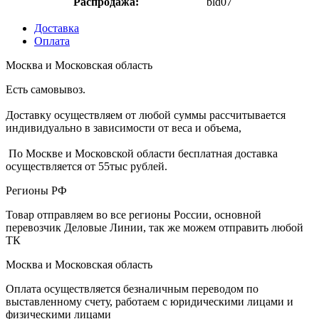
Распродажа:
bld07
Доставка
Оплата
Москва и Московская область
Есть самовывоз.
Доставку осуществляем от любой суммы рассчитывается
индивидуально в зависимости от веса и объема,
По Москве и Московской области бесплатная доставка
осуществляется от 55тыс рублей.
Регионы РФ
Товар отправляем во все регионы России, основной
перевозчик Деловые Линии, так же можем отправить любой
ТК
Москва и Московская область
Оплата осуществляется безналичным переводом по
выставленному счету, работаем с юридическими лицами и
физическими лицами