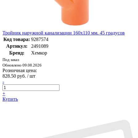
Тройник наружной канализации 160x110 мм. 45 градусов
Код товара:
9287574
Артикул:
2491089
Бренд:
Хемкор
Под заказ
Обновлено 09.08.2026
Розничная цена:
828.50 руб. / шт
-
+
Купить