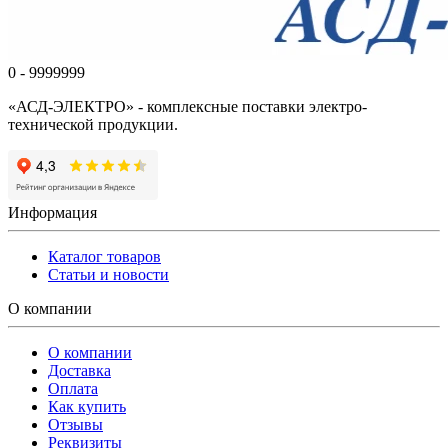
0 - 9999999
«АСД-ЭЛЕКТРО» - комплексные поставки электро-
технической продукции.
Информация
Каталог товаров
Статьи и новости
О компании
О компании
Доставка
Оплата
Как купить
Отзывы
Реквизиты