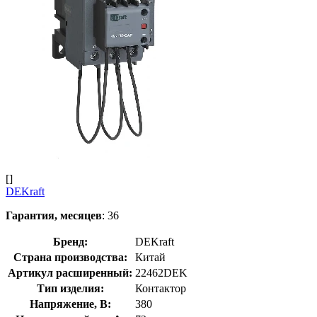
[]
DEKraft
Гарантия, месяцев
: 36
Бренд:
DEKraft
Страна производства:
Китай
Артикул расширенный:
22462DEK
Тип изделия:
Контактор
Напряжение, В:
380