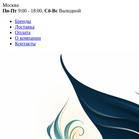
Москва
Пн-Пт
9:00 - 18:00,
Сб-Вс
Выходной
Бренды
Доставка
Оплата
О компании
Контакты