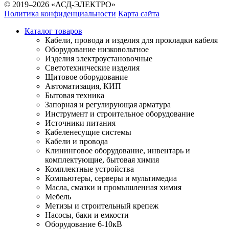
© 2019–2026 «АСД-ЭЛЕКТРО»
Политика конфиденциальности
Карта сайта
Каталог товаров
Кабели, провода и изделия для прокладки кабеля
Оборудование низковольтное
Изделия электроустановочные
Светотехнические изделия
Щитовое оборудование
Автоматизация, КИП
Бытовая техника
Запорная и регулирующая арматура
Инструмент и строительное оборудование
Источники питания
Кабеленесущие системы
Кабели и провода
Клининговое оборудование, инвентарь и
комплектующие, бытовая химия
Комплектные устройства
Компьютеры, серверы и мультимедиа
Масла, смазки и промышленная химия
Мебель
Метизы и строительный крепеж
Насосы, баки и емкости
Оборудование 6-10кВ