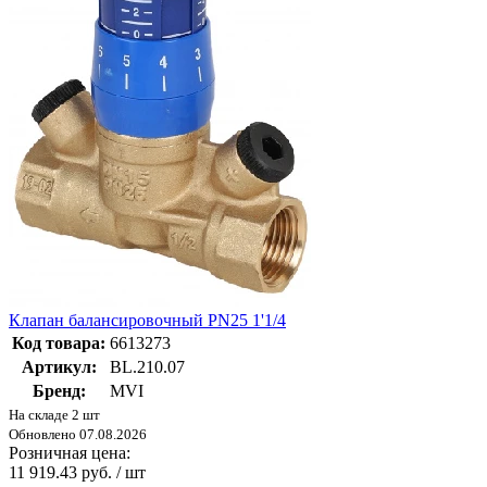
Клапан балансировочный PN25 1'1/4
Код товара:
6613273
Артикул:
BL.210.07
Бренд:
MVI
На складе 2 шт
Обновлено 07.08.2026
Розничная цена:
11 919.43 руб. / шт