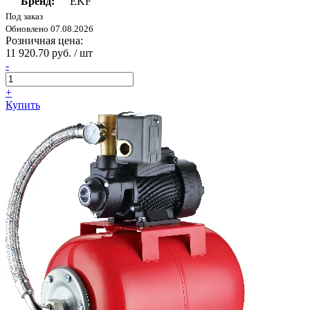
Бренд:
EKF
Под заказ
Обновлено 07.08.2026
Розничная цена:
11 920.70 руб. / шт
-
+
Купить