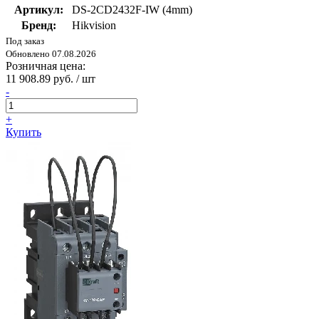
Артикул:
DS-2CD2432F-IW (4mm)
Бренд:
Hikvision
Под заказ
Обновлено 07.08.2026
Розничная цена:
11 908.89 руб. / шт
-
+
Купить