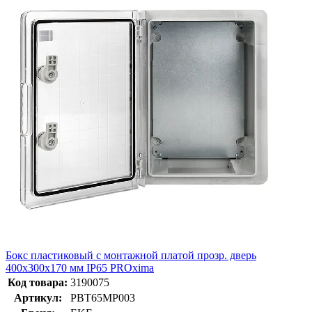
Бокс пластиковый с монтажной платой прозр. дверь
400х300х170 мм IP65 PROxima
Код товара:
3190075
Артикул:
PBT65MP003