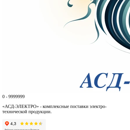
0 - 9999999
«АСД-ЭЛЕКТРО» - комплексные поставки электро-
технической продукции.