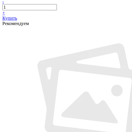
-
+
Купить
Рекомендуем