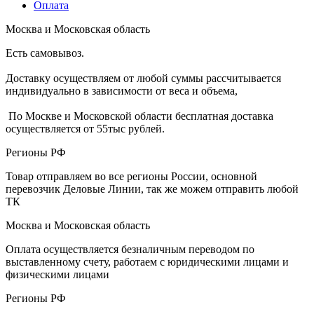
Оплата
Москва и Московская область
Есть самовывоз.
Доставку осуществляем от любой суммы рассчитывается
индивидуально в зависимости от веса и объема,
По Москве и Московской области бесплатная доставка
осуществляется от 55тыс рублей.
Регионы РФ
Товар отправляем во все регионы России, основной
перевозчик Деловые Линии, так же можем отправить любой
ТК
Москва и Московская область
Оплата осуществляется безналичным переводом по
выставленному счету, работаем с юридическими лицами и
физическими лицами
Регионы РФ