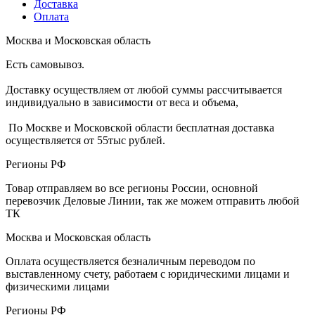
Доставка
Оплата
Москва и Московская область
Есть самовывоз.
Доставку осуществляем от любой суммы рассчитывается
индивидуально в зависимости от веса и объема,
По Москве и Московской области бесплатная доставка
осуществляется от 55тыс рублей.
Регионы РФ
Товар отправляем во все регионы России, основной
перевозчик Деловые Линии, так же можем отправить любой
ТК
Москва и Московская область
Оплата осуществляется безналичным переводом по
выставленному счету, работаем с юридическими лицами и
физическими лицами
Регионы РФ