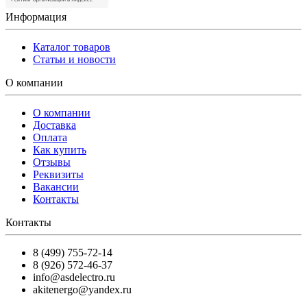
Информация
Каталог товаров
Статьи и новости
О компании
О компании
Доставка
Оплата
Как купить
Отзывы
Реквизиты
Вакансии
Контакты
Контакты
8 (499) 755-72-14
8 (926) 572-46-37
info@asdelectro.ru
akitenergo@yandex.ru