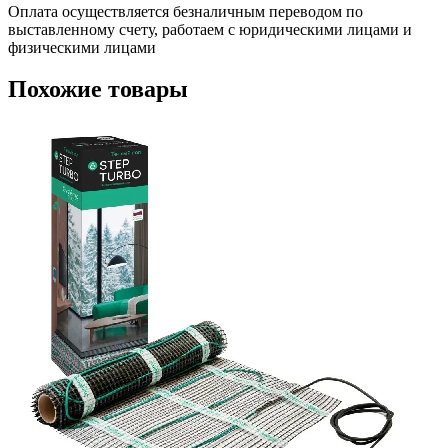
Оплата осуществляется безналичным переводом по
выставленному счету, работаем с юридическими лицами и
физическими лицами
Похожие товары