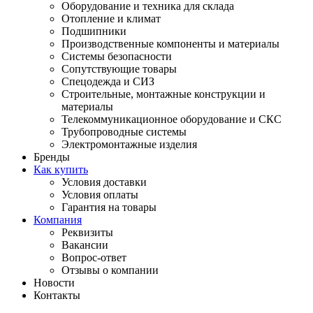
Оборудование и техника для склада
Отопление и климат
Подшипники
Производственные компоненты и материалы
Системы безопасности
Сопутствующие товары
Спецодежда и СИЗ
Строительные, монтажные конструкции и
материалы
Телекоммуникационное оборудование и СКС
Трубопроводные системы
Электромонтажные изделия
Бренды
Как купить
Условия доставки
Условия оплаты
Гарантия на товары
Компания
Реквизиты
Вакансии
Вопрос-ответ
Отзывы о компании
Новости
Контакты