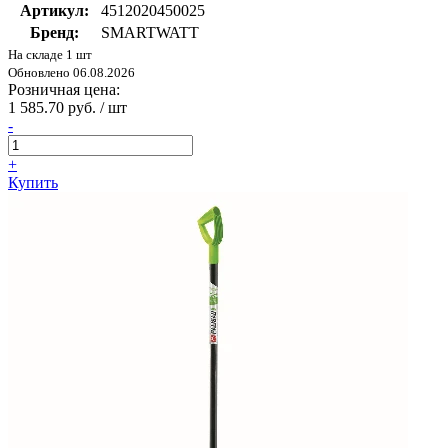
Артикул:
4512020450025
Бренд:
SMARTWATT
На складе 1 шт
Обновлено 06.08.2026
Розничная цена:
1 585.70 руб. / шт
-
+
Купить