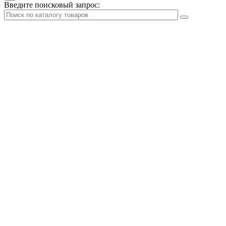
Введите поисковый запрос: