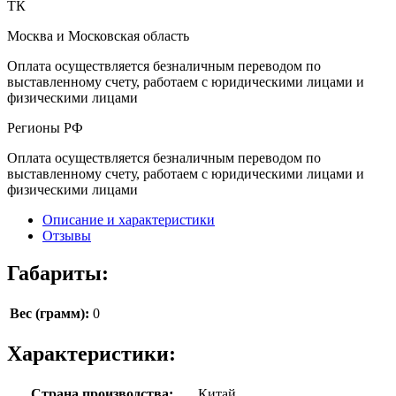
ТК
Москва и Московская область
Оплата осуществляется безналичным переводом по
выставленному счету, работаем с юридическими лицами и
физическими лицами
Регионы РФ
Оплата осуществляется безналичным переводом по
выставленному счету, работаем с юридическими лицами и
физическими лицами
Описание и характеристики
Отзывы
Габариты:
Вес (грамм):
0
Характеристики:
Страна производства:
Китай