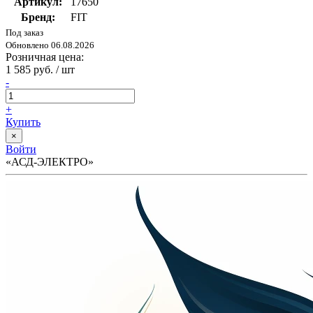
Артикул:
17650
Бренд:
FIT
Под заказ
Обновлено 06.08.2026
Розничная цена:
1 585 руб. / шт
-
+
Купить
×
Войти
«АСД-ЭЛЕКТРО»