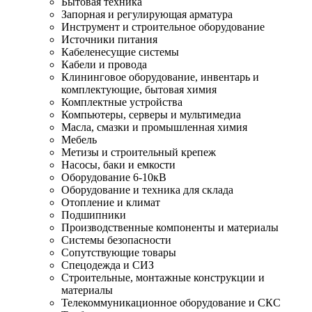
Бытовая техника
Запорная и регулирующая арматура
Инструмент и строительное оборудование
Источники питания
Кабеленесущие системы
Кабели и провода
Клининговое оборудование, инвентарь и
комплектующие, бытовая химия
Комплектные устройства
Компьютеры, серверы и мультимедиа
Масла, смазки и промышленная химия
Мебель
Метизы и строительный крепеж
Насосы, баки и емкости
Оборудование 6-10кВ
Оборудование и техника для склада
Отопление и климат
Подшипники
Производственные компоненты и материалы
Системы безопасности
Сопутствующие товары
Спецодежда и СИЗ
Строительные, монтажные конструкции и
материалы
Телекоммуникационное оборудование и СКС