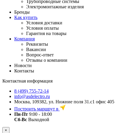
Трубопроводные системы
Электромонтажные изделия
Бренды
Как купить
Условия доставки
Условия оплаты
Гарантия на товары
Компания
Реквизиты
Вакансии
Вопрос-ответ
Отзывы о компании
Новости
Контакты
Контактная информация
8 (499) 755-72-14
info@asdelectro.ru
Москва, 109382, ул. Нижние поля 31.с1 офис 405
Построить маршрут в
Пн-Пт
9:00 - 18:00
Сб-Вс
Выходной
×