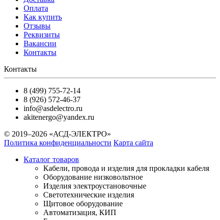
Оплата
Как купить
Отзывы
Реквизиты
Вакансии
Контакты
Контакты
8 (499) 755-72-14
8 (926) 572-46-37
info@asdelectro.ru
akitenergo@yandex.ru
© 2019–2026 «АСД-ЭЛЕКТРО»
Политика конфиденциальности
Карта сайта
Каталог товаров
Кабели, провода и изделия для прокладки кабеля
Оборудование низковольтное
Изделия электроустановочные
Светотехнические изделия
Щитовое оборудование
Автоматизация, КИП