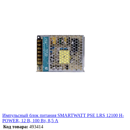
Импульсный блок питания SMARTWATT PSE LRS 12100 H-
POWER, 12 В, 100 Вт, 8,5 А
Код товара:
493414