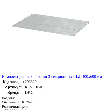
Комплект донных пластин 3-секционных ШхГ 400x600 мм
Код товара:
293329
Артикул:
R5N3BP46
Бренд:
DKC
Под заказ
Обновлено 06.08.2026
Розничная цена: