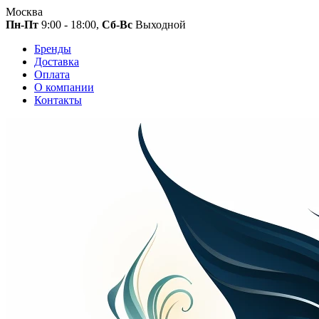
Москва
Пн-Пт
9:00 - 18:00,
Сб-Вс
Выходной
Бренды
Доставка
Оплата
О компании
Контакты