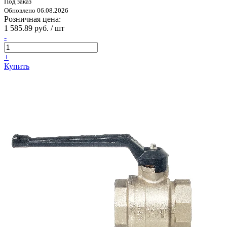
Под заказ
Обновлено 06.08.2026
Розничная цена:
1 585.89 руб. / шт
-
+
Купить