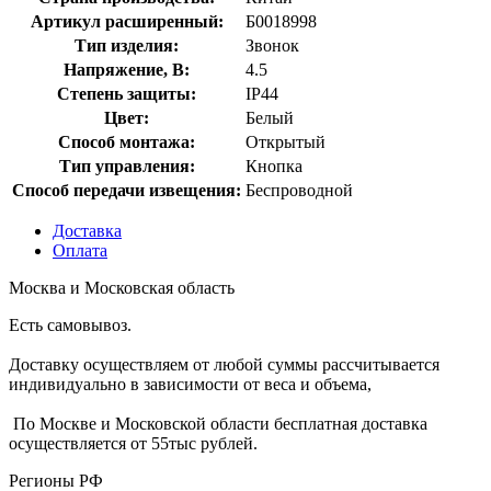
Артикул расширенный:
Б0018998
Тип изделия:
Звонок
Напряжение, В:
4.5
Степень защиты:
IP44
Цвет:
Белый
Способ монтажа:
Открытый
Тип управления:
Кнопка
Способ передачи извещения:
Беспроводной
Доставка
Оплата
Москва и Московская область
Есть самовывоз.
Доставку осуществляем от любой суммы рассчитывается
индивидуально в зависимости от веса и объема,
По Москве и Московской области бесплатная доставка
осуществляется от 55тыс рублей.
Регионы РФ