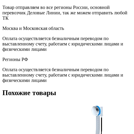
Товар отправляем во все регионы России, основной
перевозчик Деловые Линии, так же можем отправить любой
ТК
Москва и Московская область
Оплата осуществляется безналичным переводом по
выставленному счету, работаем с юридическими лицами и
физическими лицами
Регионы РФ
Оплата осуществляется безналичным переводом по
выставленному счету, работаем с юридическими лицами и
физическими лицами
Похожие товары