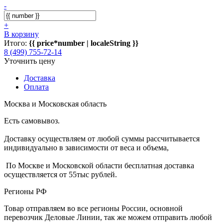
-
+
В корзину
Итого:
{{ price*number | localeString }}
8 (499) 755-72-14
Уточнить цену
Доставка
Оплата
Москва и Московская область
Есть самовывоз.
Доставку осуществляем от любой суммы рассчитывается
индивидуально в зависимости от веса и объема,
По Москве и Московской области бесплатная доставка
осуществляется от 55тыс рублей.
Регионы РФ
Товар отправляем во все регионы России, основной
перевозчик Деловые Линии, так же можем отправить любой