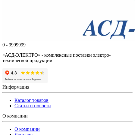
0 - 9999999
«АСД-ЭЛЕКТРО» - комплексные поставки электро-
технической продукции.
Информация
Каталог товаров
Статьи и новости
О компании
О компании
Доставка