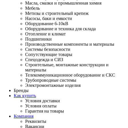
Масла, смазки и промышленная химия
Мебель
Метизы и строительный крепеж
Насосы, баки и емкости
Оборудование 6-10кВ
Оборудование и техника для склада
Отопление и климат
Подшипники
Производственные компоненты и материалы
Системы безопасности
Сопутствующие товары
Спецодежда и СИЗ
Строительные, монтажные конструкции и
материалы
Телекоммуникационное оборудование и СКС
Трубопроводные системы
Электромонтажные изделия
Бренды
Как купить
Условия доставки
Условия оплаты
Гарантия на товары
Компания
Реквизиты
Вакансии