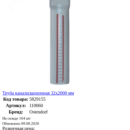
Труба канализационная 32х2000 мм
Код товара:
5829155
Артикул:
110060
Бренд:
Ostendorf
На складе 164 шт
Обновлено 09.08.2026
Розничная цена: