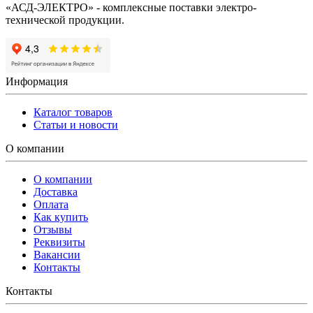
«АСД-ЭЛЕКТРО» - комплексные поставки электро-
технической продукции.
Информация
Каталог товаров
Статьи и новости
О компании
О компании
Доставка
Оплата
Как купить
Отзывы
Реквизиты
Вакансии
Контакты
Контакты