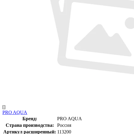
[]
PRO AQUA
Бренд:
PRO AQUA
Страна производства:
Россия
Артикул расширенный:
113200