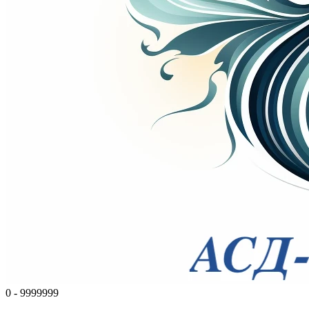
0 - 9999999