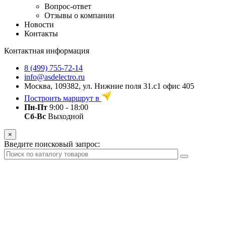
Вопрос-ответ
Отзывы о компании
Новости
Контакты
Контактная информация
8 (499) 755-72-14
info@asdelectro.ru
Москва, 109382, ул. Нижние поля 31.с1 офис 405
Построить маршрут в
Пн-Пт
9:00 - 18:00
Сб-Вс
Выходной
×
Введите поисковый запрос: