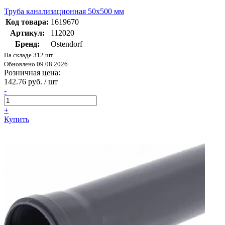
Труба канализационная 50х500 мм
Код товара:
1619670
Артикул:
112020
Бренд:
Ostendorf
На складе 312 шт
Обновлено 09.08.2026
Розничная цена:
142.76 руб. / шт
-
+
Купить