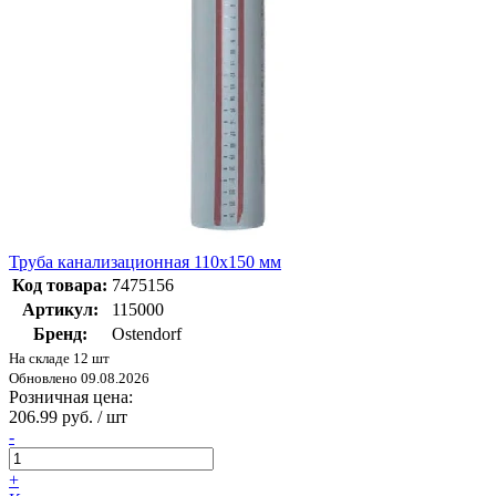
Труба канализационная 110х150 мм
Код товара:
7475156
Артикул:
115000
Бренд:
Ostendorf
На складе 12 шт
Обновлено 09.08.2026
Розничная цена:
206.99 руб. / шт
-
+