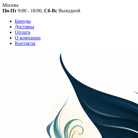
Москва
Пн-Пт
9:00 - 18:00,
Сб-Вс
Выходной
Бренды
Доставка
Оплата
О компании
Контакты