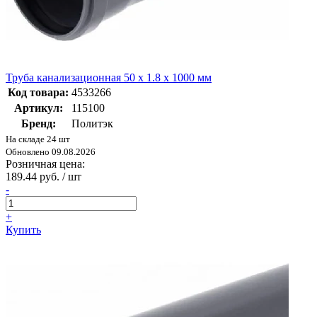
Труба канализационная 50 х 1.8 х 1000 мм
Код товара:
4533266
Артикул:
115100
Бренд:
Политэк
На складе 24 шт
Обновлено 09.08.2026
Розничная цена:
189.44 руб. / шт
-
+
Купить