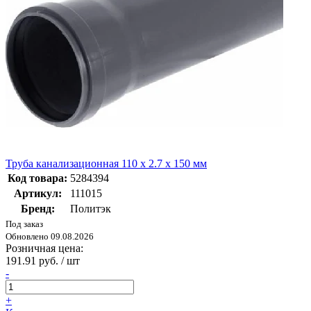
Труба канализационная 110 х 2.7 х 150 мм
Код товара:
5284394
Артикул:
111015
Бренд:
Политэк
Под заказ
Обновлено 09.08.2026
Розничная цена:
191.91 руб. / шт
-
+