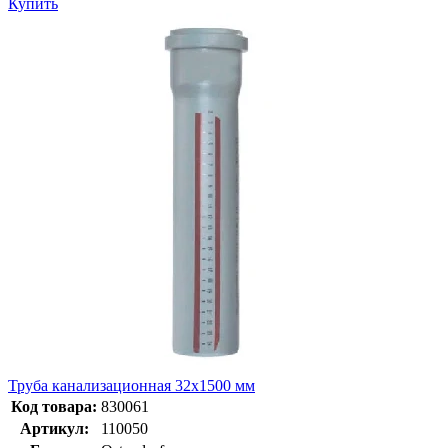
Купить
Труба канализационная 32х1500 мм
Код товара:
830061
Артикул:
110050