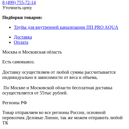
8 (499) 755-72-14
Уточнить цену
Подборки товаров:
Трубы для внутренней канализации ПП PRO AQUA
Доставка
Оплата
Москва и Московская область
Есть самовывоз.
Доставку осуществляем от любой суммы рассчитывается
индивидуально в зависимости от веса и объема,
По Москве и Московской области бесплатная доставка
осуществляется от 55тыс рублей.
Регионы РФ
Товар отправляем во все регионы России, основной
перевозчик Деловые Линии, так же можем отправить любой
ТК