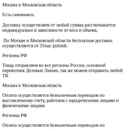
Москва и Московская область
Есть самовывоз.
Доставку осуществляем от любой суммы рассчитывается
индивидуально в зависимости от веса и объема,
По Москве и Московской области бесплатная доставка
осуществляется от 55тыс рублей.
Регионы РФ
Товар отправляем во все регионы России, основной
перевозчик Деловые Линии, так же можем отправить любой
ТК
Москва и Московская область
Оплата осуществляется безналичным переводом по
выставленному счету, работаем с юридическими лицами и
физическими лицами
Регионы РФ
Оплата осуществляется безналичным переводом по