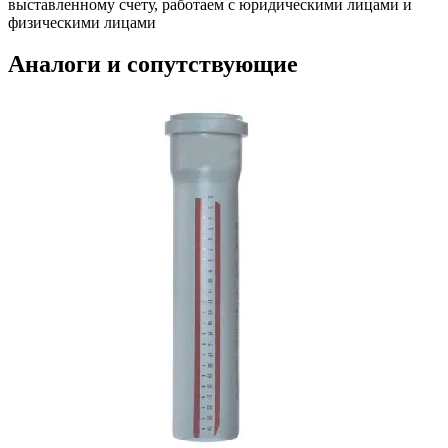
выставленному счету, работаем с юридическими лицами и
физическими лицами
Аналоги и сопутствующие