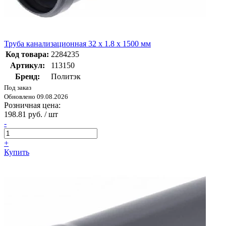
Труба канализационная 32 х 1.8 х 1500 мм
Код товара:
2284235
Артикул:
113150
Бренд:
Политэк
Под заказ
Обновлено 09.08.2026
Розничная цена:
198.81 руб. / шт
-
+
Купить