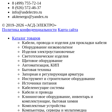
8 (499) 755-72-14
8 (926) 572-46-37
info@asdelectro.ru
akitenergo@yandex.ru
© 2019–2026 «АСД-ЭЛЕКТРО»
Политика конфиденциальности
Карта сайта
Каталог товаров
Кабели, провода и изделия для прокладки кабеля
Оборудование низковольтное
Изделия электроустановочные
Светотехнические изделия
Щитовое оборудование
Автоматизация, КИП
Бытовая техника
Запорная и регулирующая арматура
Инструмент и строительное оборудование
Источники питания
Кабеленесущие системы
Кабели и провода
Клининговое оборудование, инвентарь и
комплектующие, бытовая химия
Комплектные устройства
Компьютеры, серверы и мультимедиа