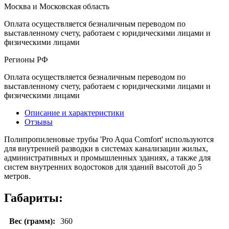
Москва и Московская область
Оплата осуществляется безналичным переводом по
выставленному счету, работаем с юридическими лицами и
физическими лицами
Регионы РФ
Оплата осуществляется безналичным переводом по
выставленному счету, работаем с юридическими лицами и
физическими лицами
Описание и характеристики
Отзывы
Полипропиленовые трубы 'Pro Aqua Comfort' используются
для внутренней разводки в системах канализации жилых,
административных и промышленных зданиях, а также для
систем внутренних водостоков для зданий высотой до 5
метров.
Габариты:
Вес (грамм):
360