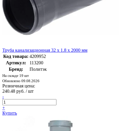
Труба канализационная 32 х 1.8 х 2000 мм
Код товара:
4209952
Артикул:
113200
Бренд:
Политэк
На складе 19 шт
Обновлено 09.08.2026
Розничная цена:
240.48 руб. / шт
-
+
Купить