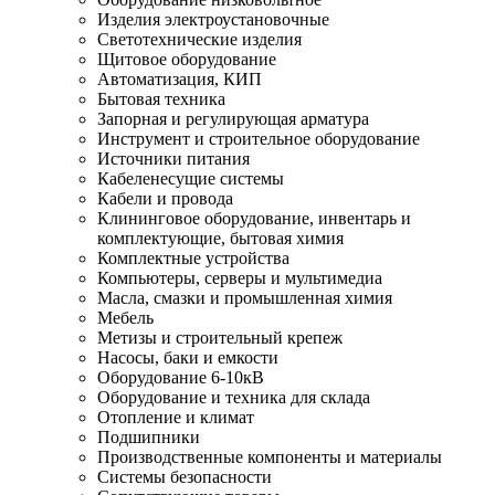
Изделия электроустановочные
Светотехнические изделия
Щитовое оборудование
Автоматизация, КИП
Бытовая техника
Запорная и регулирующая арматура
Инструмент и строительное оборудование
Источники питания
Кабеленесущие системы
Кабели и провода
Клининговое оборудование, инвентарь и
комплектующие, бытовая химия
Комплектные устройства
Компьютеры, серверы и мультимедиа
Масла, смазки и промышленная химия
Мебель
Метизы и строительный крепеж
Насосы, баки и емкости
Оборудование 6-10кВ
Оборудование и техника для склада
Отопление и климат
Подшипники
Производственные компоненты и материалы
Системы безопасности