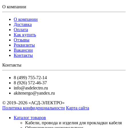
О компании
О компании
Доставка
Оплата
Как купить
Отзывы
Реквизиты
Вакансии
Контакты
Контакты
8 (499) 755-72-14
8 (926) 572-46-37
info@asdelectro.ru
akitenergo@yandex.ru
© 2019–2026 «АСД-ЭЛЕКТРО»
Политика конфиденциальности
Карта сайта
Каталог товаров
Кабели, провода и изделия для прокладки кабеля
Оборудование низковольтное