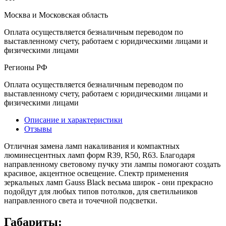
Москва и Московская область
Оплата осуществляется безналичным переводом по
выставленному счету, работаем с юридическими лицами и
физическими лицами
Регионы РФ
Оплата осуществляется безналичным переводом по
выставленному счету, работаем с юридическими лицами и
физическими лицами
Описание и характеристики
Отзывы
Отличная замена ламп накаливания и компактных
люминесцентных ламп форм R39, R50, R63. Благодаря
направленному световому пучку эти лампы помогают создать
красивое, акцентное освещение. Спектр применения
зеркальных ламп Gauss Black весьма широк - они прекрасно
подойдут для любых типов потолков, для светильников
направленного света и точечной подсветки.
Габариты: