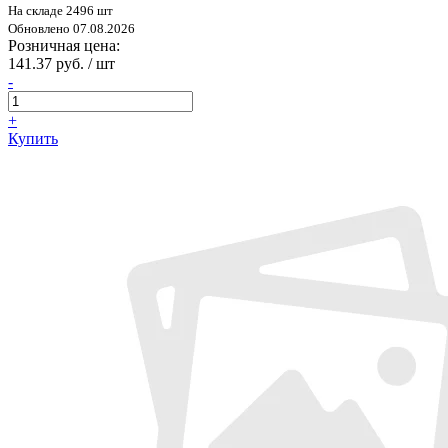
На складе 2496 шт
Обновлено 07.08.2026
Розничная цена:
141.37 руб. / шт
-
+
Купить