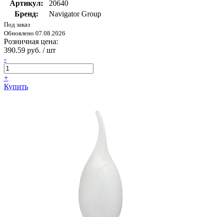
Артикул:
20640
Бренд:
Navigator Group
Под заказ
Обновлено 07.08.2026
Розничная цена:
390.59 руб. / шт
-
+
Купить