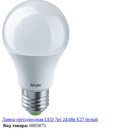
Лампа светодиодная LED 7вт 24/48в Е27 белый
Код товара:
6605875