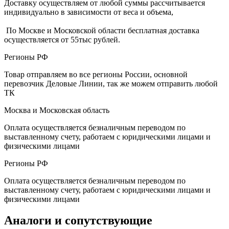
Доставку осуществляем от любой суммы рассчитывается
индивидуально в зависимости от веса и объема,
По Москве и Московской области бесплатная доставка
осуществляется от 55тыс рублей.
Регионы РФ
Товар отправляем во все регионы России, основной
перевозчик Деловые Линии, так же можем отправить любой
ТК
Москва и Московская область
Оплата осуществляется безналичным переводом по
выставленному счету, работаем с юридическими лицами и
физическими лицами
Регионы РФ
Оплата осуществляется безналичным переводом по
выставленному счету, работаем с юридическими лицами и
физическими лицами
Аналоги и сопутствующие