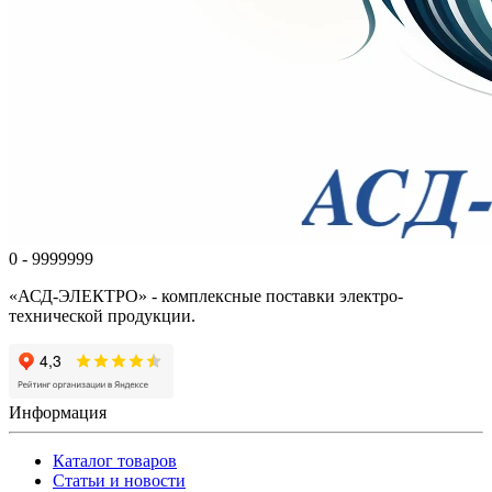
0 - 9999999
«АСД-ЭЛЕКТРО» - комплексные поставки электро-
технической продукции.
Информация
Каталог товаров
Статьи и новости