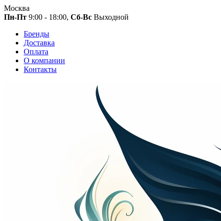
Москва
Пн-Пт
9:00 - 18:00,
Сб-Вс
Выходной
Бренды
Доставка
Оплата
О компании
Контакты