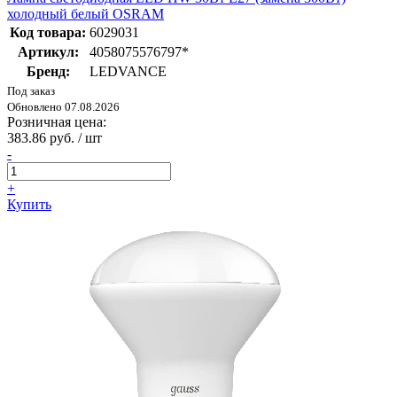
холодный белый OSRAM
Код товара:
6029031
Артикул:
4058075576797*
Бренд:
LEDVANCE
Под заказ
Обновлено 07.08.2026
Розничная цена:
383.86 руб. / шт
-
+
Купить