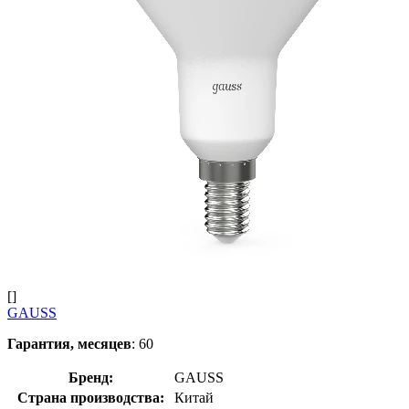
[]
GAUSS
Гарантия, месяцев
: 60
Бренд:
GAUSS
Страна производства:
Китай