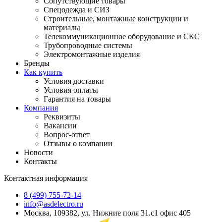
Сопутствующие товары
Спецодежда и СИЗ
Строительные, монтажные конструкции и
материалы
Телекоммуникационное оборудование и СКС
Трубопроводные системы
Электромонтажные изделия
Бренды
Как купить
Условия доставки
Условия оплаты
Гарантия на товары
Компания
Реквизиты
Вакансии
Вопрос-ответ
Отзывы о компании
Новости
Контакты
Контактная информация
8 (499) 755-72-14
info@asdelectro.ru
Москва, 109382, ул. Нижние поля 31.с1 офис 405