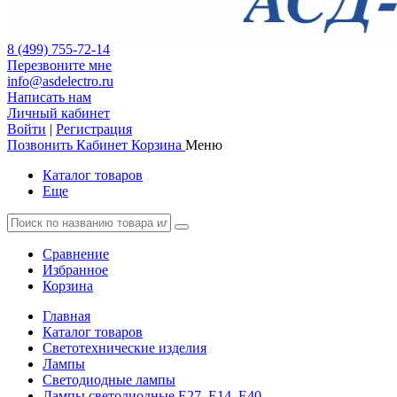
8 (499) 755-72-14
Перезвоните мне
info@asdelectro.ru
Написать нам
Личный кабинет
Войти
|
Регистрация
Позвонить
Кабинет
Корзина
Меню
Каталог товаров
Еще
Сравнение
Избранное
Корзина
Главная
Каталог товаров
Светотехнические изделия
Лампы
Светодиодные лампы
Лампы светодиодные Е27, Е14, Е40