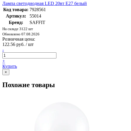
Лампа светодиодная LED 20вт Е27 белый
Код товара:
7928561
Артикул:
55014
Бренд:
SAFFIT
На складе 3122 шт
Обновлено 07.08.2026
Розничная цена:
122.56 руб. / шт
-
+
Купить
×
Похожие товары