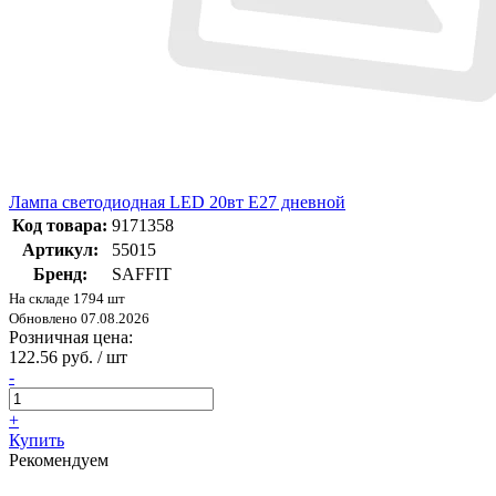
Лампа светодиодная LED 20вт Е27 дневной
Код товара:
9171358
Артикул:
55015
Бренд:
SAFFIT
На складе 1794 шт
Обновлено 07.08.2026
Розничная цена:
122.56 руб. / шт
-
+
Купить
Рекомендуем