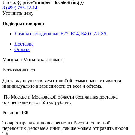
Итого:
{{ price*number | localeString }}
8 (499) 755-72-14
Уточнить цену
Подборки товаров:
Лампы светодиодные Е27, Е14, Е40 GAUSS
Доставка
Оплата
Москва и Московская область
Есть самовывоз.
Доставку осуществляем от любой суммы рассчитывается
индивидуально в зависимости от веса и объема,
По Москве и Московской области бесплатная доставка
осуществляется от 55тыс рублей.
Регионы РФ
Товар отправляем во все регионы России, основной
перевозчик Деловые Линии, так же можем отправить любой
ТК