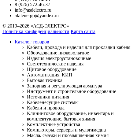
8 (926) 572-46-37
info@asdelectro.ru
akitenergo@yandex.ru
© 2019–2026 «АСД-ЭЛЕКТРО»
Политика конфиденциальности
Карта сайта
Каталог товаров
Кабели, провода и изделия для прокладки кабеля
Оборудование низковольтное
Изделия электроустановочные
Светотехнические изделия
Щитовое оборудование
Автоматизация, КИП
Бытовая техника
Запорная и регулирующая арматура
Инструмент и строительное оборудование
Источники питания
Кабеленесущие системы
Кабели и провода
Клининговое оборудование, инвентарь и
комплектующие, бытовая химия
Комплектные устройства
Компьютеры, серверы и мультимедиа
Масла, смазки и промышленная химия