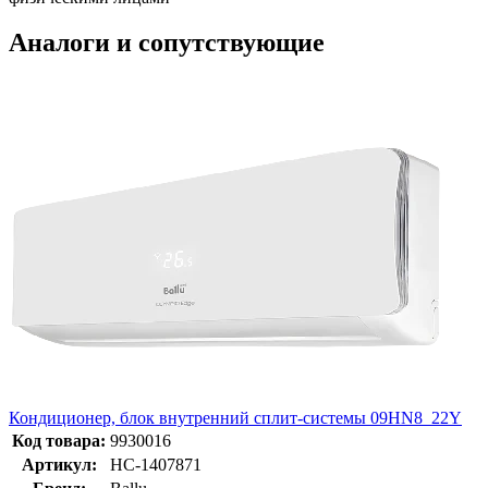
Аналоги и сопутствующие
Кондиционер, блок внутренний сплит-системы 09HN8_22Y
Код товара:
9930016
Артикул:
НС-1407871