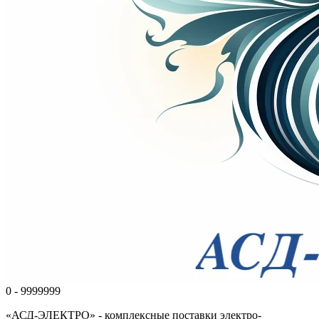
0 - 9999999
«АСД-ЭЛЕКТРО» - комплексные поставки электро-