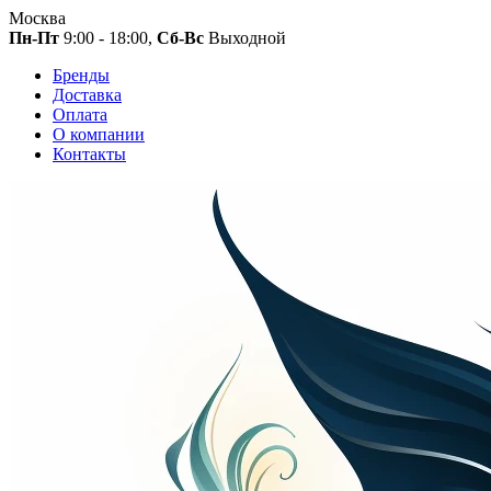
Москва
Пн-Пт
9:00 - 18:00,
Сб-Вс
Выходной
Бренды
Доставка
Оплата
О компании
Контакты