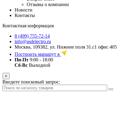
Отзывы о компании
Новости
Контакты
Контактная информация
8 (499) 755-72-14
info@asdelectro.ru
Москва, 109382, ул. Нижние поля 31.с1 офис 405
Построить маршрут в
Пн-Пт
9:00 - 18:00
Сб-Вс
Выходной
×
Введите поисковый запрос: