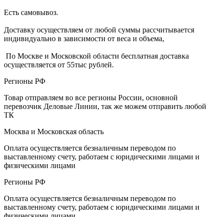
Есть самовывоз.
Доставку осуществляем от любой суммы рассчитывается
индивидуально в зависимости от веса и объема,
По Москве и Московской области бесплатная доставка
осуществляется от 55тыс рублей.
Регионы РФ
Товар отправляем во все регионы России, основной
перевозчик Деловые Линии, так же можем отправить любой
ТК
Москва и Московская область
Оплата осуществляется безналичным переводом по
выставленному счету, работаем с юридическими лицами и
физическими лицами
Регионы РФ
Оплата осуществляется безналичным переводом по
выставленному счету, работаем с юридическими лицами и
физическими лицами