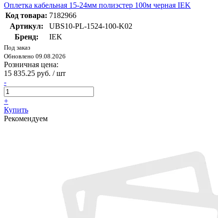
Оплетка кабельная 15-24мм полиэстер 100м черная IEK
Код товара:
7182966
Артикул:
UBS10-PL-1524-100-K02
Бренд:
IEK
Под заказ
Обновлено 09.08.2026
Розничная цена:
15 835.25 руб. / шт
-
+
Купить
Рекомендуем