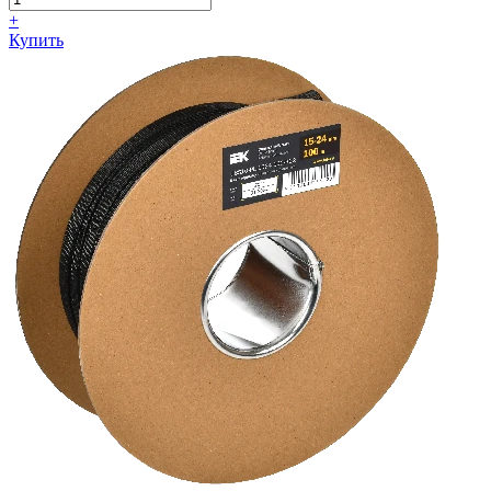
+
Купить