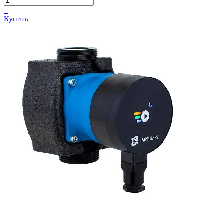
+
Купить