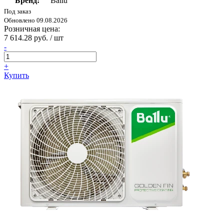
Бренд:
Ballu
Под заказ
Обновлено 09.08.2026
Розничная цена:
7 614.28 руб. / шт
-
+
Купить