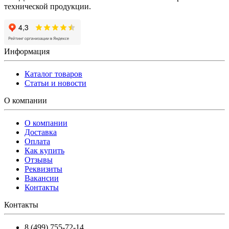
технической продукции.
Информация
Каталог товаров
Статьи и новости
О компании
О компании
Доставка
Оплата
Как купить
Отзывы
Реквизиты
Вакансии
Контакты
Контакты
8 (499) 755-72-14