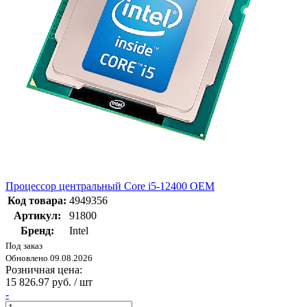
Процессор центральный Core i5-12400 OEM
Код товара:
4949356
Артикул:
91800
Бренд:
Intel
Под заказ
Обновлено 09.08.2026
Розничная цена:
15 826.97 руб. / шт
-