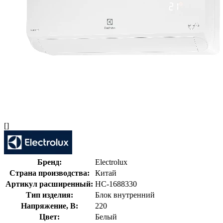
[]
Бренд:
Electrolux
Страна производства:
Китай
Артикул расширенный:
НС-1688330
Тип изделия:
Блок внутренний
Напряжение, В:
220
Цвет:
Белый