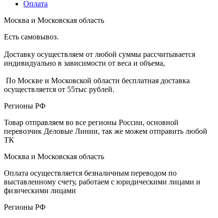
Оплата
Москва и Московская область
Есть самовывоз.
Доставку осуществляем от любой суммы рассчитывается
индивидуально в зависимости от веса и объема,
По Москве и Московской области бесплатная доставка
осуществляется от 55тыс рублей.
Регионы РФ
Товар отправляем во все регионы России, основной
перевозчик Деловые Линии, так же можем отправить любой
ТК
Москва и Московская область
Оплата осуществляется безналичным переводом по
выставленному счету, работаем с юридическими лицами и
физическими лицами
Регионы РФ