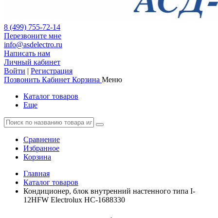
8 (499) 755-72-14
Перезвоните мне
info@asdelectro.ru
Написать нам
Личный кабинет
Войти
|
Регистрация
Позвонить
Кабинет
Корзина
Меню
Каталог товаров
Еще
Сравнение
Избранное
Корзина
Главная
Каталог товаров
Кондиционер, блок внутренний настенного типа I-
12HFW Electrolux НС-1688330