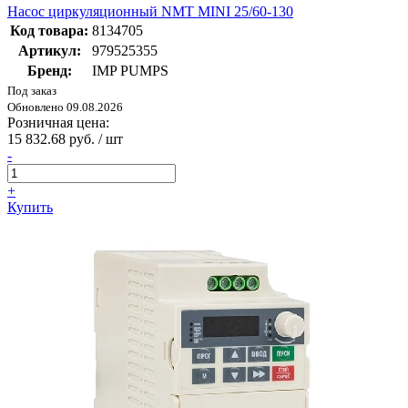
Насос циркуляционный NMT MINI 25/60-130
Код товара:
8134705
Артикул:
979525355
Бренд:
IMP PUMPS
Под заказ
Обновлено 09.08.2026
Розничная цена:
15 832.68 руб. / шт
-
+
Купить