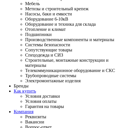
Мебель
Метизы и строительный крепеж
Насосы, баки и емкости
Оборудование 6-10кВ
Оборудование и техника для склада
Отопление и климат
Подшипники
Производственные компоненты и материалы
Системы безопасности
Сопутствующие товары
Спецодежда и СИЗ
Строительные, монтажные конструкции и
материалы
Телекоммуникационное оборудование и СКС
Трубопроводные системы
Электромонтажные изделия
Бренды
Как купить
Условия доставки
Условия оплаты
Гарантия на товары
Компания
Реквизиты
Вакансии
Вопрос-ответ