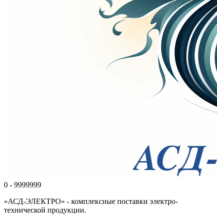
0 - 9999999
«АСД-ЭЛЕКТРО» - комплексные поставки электро-
технической продукции.