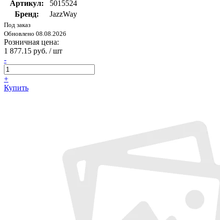
Артикул:
5015524
Бренд:
JazzWay
Под заказ
Обновлено 08.08.2026
Розничная цена:
1 877.15 руб. / шт
-
+
Купить