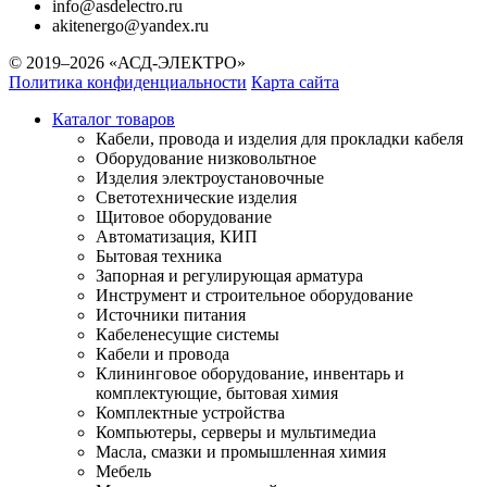
info@asdelectro.ru
akitenergo@yandex.ru
© 2019–2026 «АСД-ЭЛЕКТРО»
Политика конфиденциальности
Карта сайта
Каталог товаров
Кабели, провода и изделия для прокладки кабеля
Оборудование низковольтное
Изделия электроустановочные
Светотехнические изделия
Щитовое оборудование
Автоматизация, КИП
Бытовая техника
Запорная и регулирующая арматура
Инструмент и строительное оборудование
Источники питания
Кабеленесущие системы
Кабели и провода
Клининговое оборудование, инвентарь и
комплектующие, бытовая химия
Комплектные устройства
Компьютеры, серверы и мультимедиа
Масла, смазки и промышленная химия
Мебель