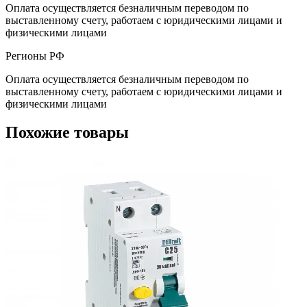
Оплата осуществляется безналичным переводом по
выставленному счету, работаем с юридическими лицами и
физическими лицами
Регионы РФ
Оплата осуществляется безналичным переводом по
выставленному счету, работаем с юридическими лицами и
физическими лицами
Похожие товары