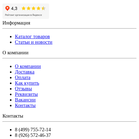
Информация
Каталог товаров
Статьи и новости
О компании
О компании
Доставка
Оплата
Как купить
Отзывы
Реквизиты
Вакансии
Контакты
Контакты
8 (499) 755-72-14
8 (926) 572-46-37