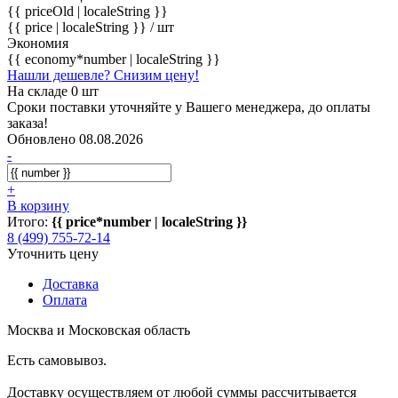
{{ priceOld | localeString }}
{{ price | localeString }}
/ шт
Экономия
{{ economy*number | localeString }}
Нашли дешевле? Снизим цену!
На складе 0 шт
Сроки поставки уточняйте у Вашего менеджера, до оплаты
заказа!
Обновлено 08.08.2026
-
+
В корзину
Итого:
{{ price*number | localeString }}
8 (499) 755-72-14
Уточнить цену
Доставка
Оплата
Москва и Московская область
Есть самовывоз.
Доставку осуществляем от любой суммы рассчитывается