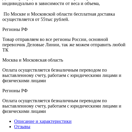
индивидуально в зависимости от веса и объема,
По Москве и Московской области бесплатная доставка
осуществляется от 55тыс рублей.
Регионы РФ
Товар отправляем во все регионы России, основной
перевозчик Деловые Линии, так же можем отправить любой
ТК
Москва и Московская область
Оплата осуществляется безналичным переводом по
выставленному счету, работаем с юридическими лицами и
физическими лицами
Регионы РФ
Оплата осуществляется безналичным переводом по
выставленному счету, работаем с юридическими лицами и
физическими лицами
Описание и характеристики
Отзывы