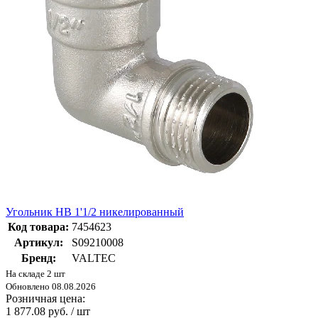
Угольник НВ 1'1/2 никелированный
Код товара:
7454623
Артикул:
S09210008
Бренд:
VALTEC
На складе 2 шт
Обновлено 08.08.2026
Розничная цена:
1 877.08 руб. / шт