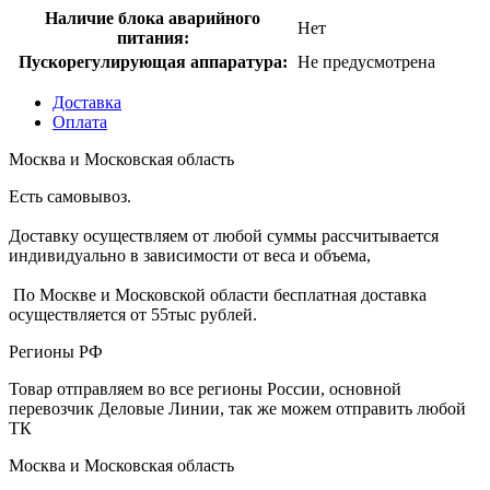
Наличие блока аварийного
Нет
питания:
Пускорегулирующая аппаратура:
Не предусмотрена
Доставка
Оплата
Москва и Московская область
Есть самовывоз.
Доставку осуществляем от любой суммы рассчитывается
индивидуально в зависимости от веса и объема,
По Москве и Московской области бесплатная доставка
осуществляется от 55тыс рублей.
Регионы РФ
Товар отправляем во все регионы России, основной
перевозчик Деловые Линии, так же можем отправить любой
ТК
Москва и Московская область