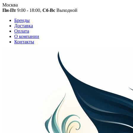
Москва
Пн-Пт
9:00 - 18:00,
Сб-Вс
Выходной
Бренды
Доставка
Оплата
О компании
Контакты