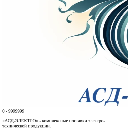
0 - 9999999
«АСД-ЭЛЕКТРО» - комплексные поставки электро-
технической продукции.