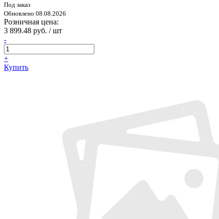
Под заказ
Обновлено 08.08.2026
Розничная цена:
3 899.48 руб. / шт
-
+
Купить