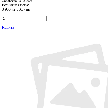
Обновлено 08.08.2026
Розничная цена:
3 900.72 руб. / шт
-
+
Купить