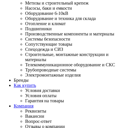
Метизы и строительный крепеж
Насосы, баки и емкости
Оборудование 6-10кВ
Оборудование и техника для склада
Отопление и климат
Подшипники
Производственные компоненты и материалы
Системы безопасности
Сопутствующие товары
Спецодежда и СИЗ
Строительные, монтажные конструкции и
материалы
Телекоммуникационное оборудование и СКС
Трубопроводные системы
Электромонтажные изделия
Бренды
Как купить
Условия доставки
Условия оплаты
Гарантия на товары
Компания
Реквизиты
Вакансии
Вопрос-ответ
Отзывы о компании