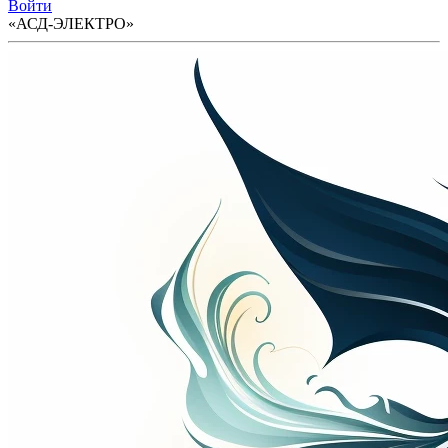
Войти
«АСД-ЭЛЕКТРО»