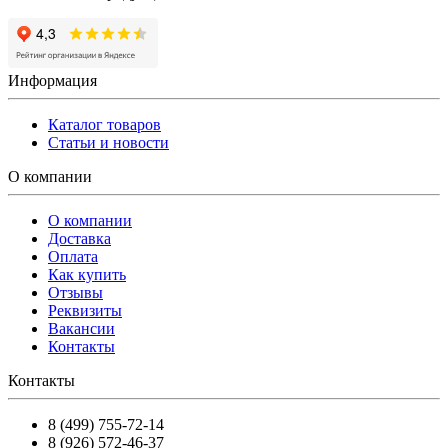
Информация
Каталог товаров
Статьи и новости
О компании
О компании
Доставка
Оплата
Как купить
Отзывы
Реквизиты
Вакансии
Контакты
Контакты
8 (499) 755-72-14
8 (926) 572-46-37