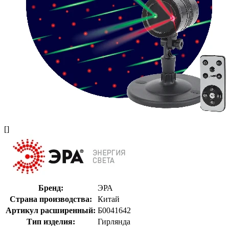
[]
Бренд:
ЭРА
Страна производства:
Китай
Артикул расширенный:
Б0041642
Тип изделия:
Гирлянда