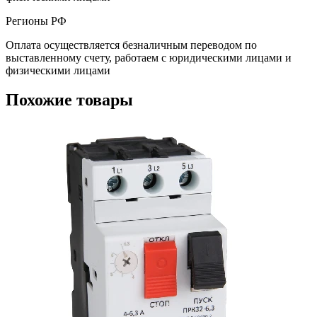
Регионы РФ
Оплата осуществляется безналичным переводом по
выставленному счету, работаем с юридическими лицами и
физическими лицами
Похожие товары