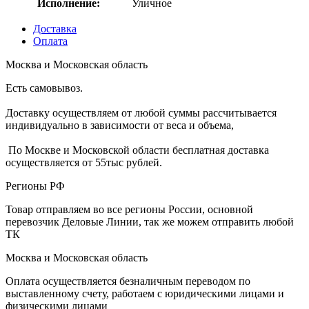
Исполнение:
Уличное
Доставка
Оплата
Москва и Московская область
Есть самовывоз.
Доставку осуществляем от любой суммы рассчитывается
индивидуально в зависимости от веса и объема,
По Москве и Московской области бесплатная доставка
осуществляется от 55тыс рублей.
Регионы РФ
Товар отправляем во все регионы России, основной
перевозчик Деловые Линии, так же можем отправить любой
ТК
Москва и Московская область
Оплата осуществляется безналичным переводом по
выставленному счету, работаем с юридическими лицами и
физическими лицами