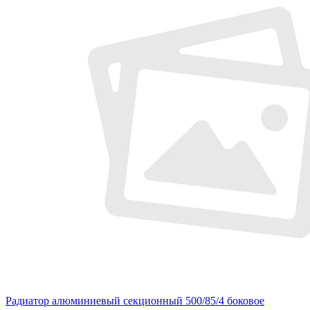
Радиатор алюминиевый секционный 500/85/4 боковое