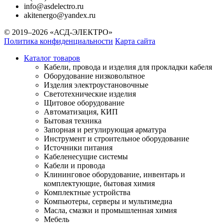
info@asdelectro.ru
akitenergo@yandex.ru
© 2019–2026 «АСД-ЭЛЕКТРО»
Политика конфиденциальности
Карта сайта
Каталог товаров
Кабели, провода и изделия для прокладки кабеля
Оборудование низковольтное
Изделия электроустановочные
Светотехнические изделия
Щитовое оборудование
Автоматизация, КИП
Бытовая техника
Запорная и регулирующая арматура
Инструмент и строительное оборудование
Источники питания
Кабеленесущие системы
Кабели и провода
Клининговое оборудование, инвентарь и
комплектующие, бытовая химия
Комплектные устройства
Компьютеры, серверы и мультимедиа
Масла, смазки и промышленная химия
Мебель