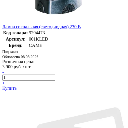
Лампа сигнальная (светодиодная) 230 В
Код товара:
9294473
Артикул:
001KLED
Бренд:
CAME
Под заказ
Обновлено 08.08.2026
Розничная цена:
3 900 руб. / шт
-
+
Купить