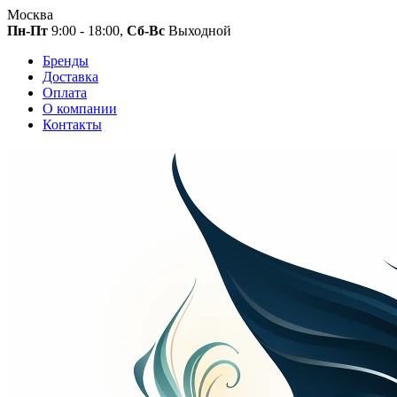
Москва
Пн-Пт
9:00 - 18:00,
Сб-Вс
Выходной
Бренды
Доставка
Оплата
О компании
Контакты