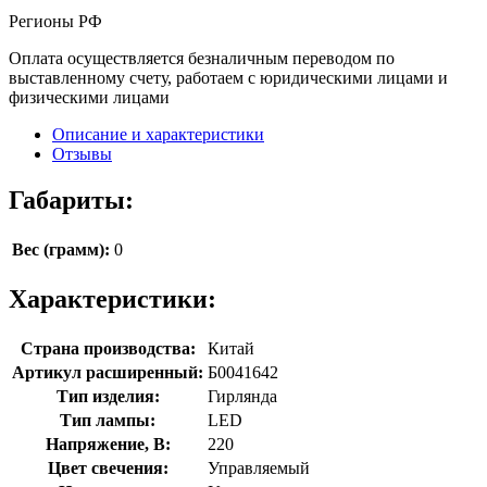
Регионы РФ
Оплата осуществляется безналичным переводом по
выставленному счету, работаем с юридическими лицами и
физическими лицами
Описание и характеристики
Отзывы
Габариты:
Вес (грамм):
0
Характеристики:
Страна производства:
Китай
Артикул расширенный:
Б0041642
Тип изделия:
Гирлянда
Тип лампы:
LED
Напряжение, В:
220
Цвет свечения:
Управляемый