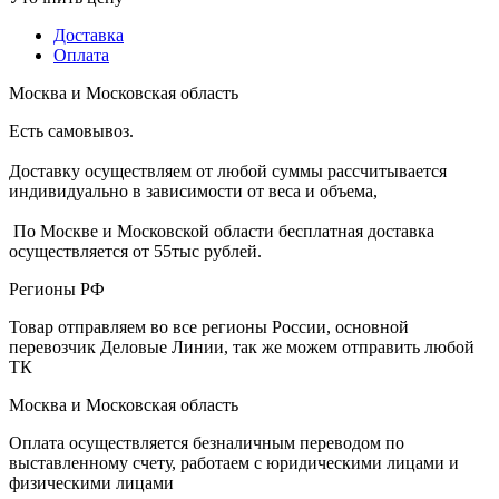
Доставка
Оплата
Москва и Московская область
Есть самовывоз.
Доставку осуществляем от любой суммы рассчитывается
индивидуально в зависимости от веса и объема,
По Москве и Московской области бесплатная доставка
осуществляется от 55тыс рублей.
Регионы РФ
Товар отправляем во все регионы России, основной
перевозчик Деловые Линии, так же можем отправить любой
ТК
Москва и Московская область
Оплата осуществляется безналичным переводом по
выставленному счету, работаем с юридическими лицами и
физическими лицами