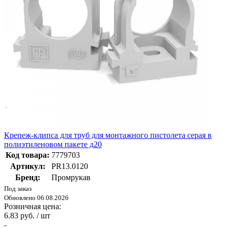
Крепеж-клипса для труб для монтажного пистолета серая в
полиэтиленовом пакете д20
Код товара:
7779703
Артикул:
PR13.0120
Бренд:
Промрукав
Под заказ
Обновлено 06.08.2026
Розничная цена:
6.83 руб. / шт
-