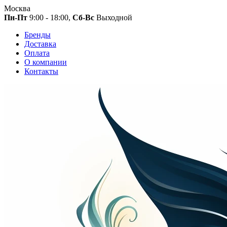
Москва
Пн-Пт
9:00 - 18:00,
Сб-Вс
Выходной
Бренды
Доставка
Оплата
О компании
Контакты