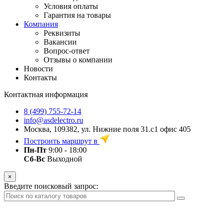
Условия оплаты
Гарантия на товары
Компания
Реквизиты
Вакансии
Вопрос-ответ
Отзывы о компании
Новости
Контакты
Контактная информация
8 (499) 755-72-14
info@asdelectro.ru
Москва, 109382, ул. Нижние поля 31.с1 офис 405
Построить маршрут в
Пн-Пт
9:00 - 18:00
Сб-Вс
Выходной
×
Введите поисковый запрос: