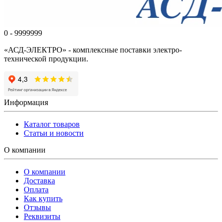
0 - 9999999
«АСД-ЭЛЕКТРО» - комплексные поставки электро-
технической продукции.
Информация
Каталог товаров
Статьи и новости
О компании
О компании
Доставка
Оплата
Как купить
Отзывы
Реквизиты