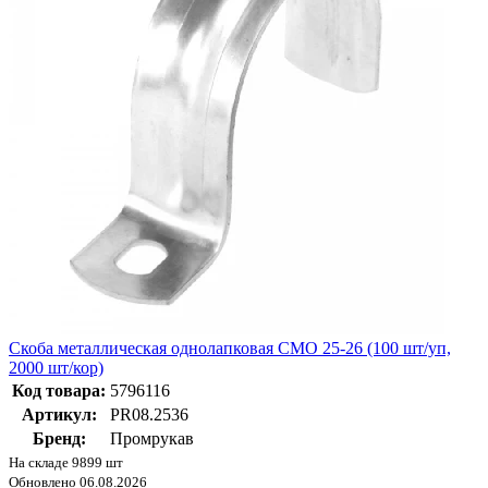
Скоба металлическая однолапковая СМО 25-26 (100 шт/уп,
2000 шт/кор)
Код товара:
5796116
Артикул:
PR08.2536
Бренд:
Промрукав
На складе 9899 шт
Обновлено 06.08.2026