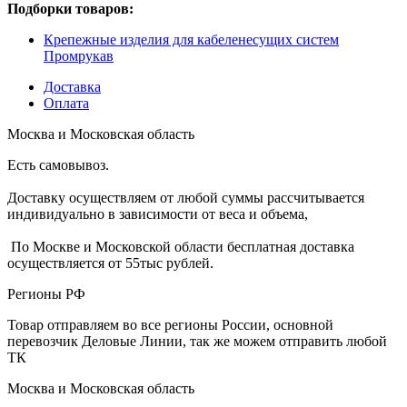
Подборки товаров:
Крепежные изделия для кабеленесущих систем
Промрукав
Доставка
Оплата
Москва и Московская область
Есть самовывоз.
Доставку осуществляем от любой суммы рассчитывается
индивидуально в зависимости от веса и объема,
По Москве и Московской области бесплатная доставка
осуществляется от 55тыс рублей.
Регионы РФ
Товар отправляем во все регионы России, основной
перевозчик Деловые Линии, так же можем отправить любой
ТК
Москва и Московская область