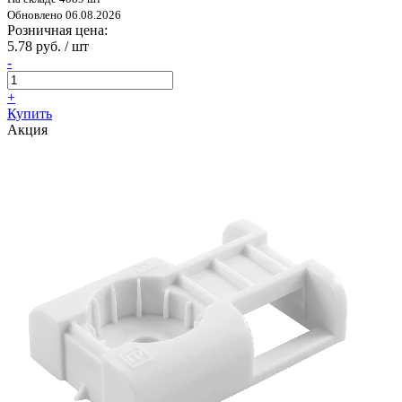
Обновлено 06.08.2026
Розничная цена:
5.78 руб. / шт
-
+
Купить
Акция