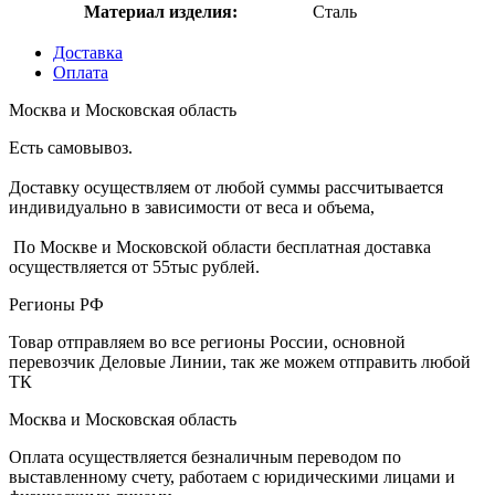
Материал изделия:
Сталь
Доставка
Оплата
Москва и Московская область
Есть самовывоз.
Доставку осуществляем от любой суммы рассчитывается
индивидуально в зависимости от веса и объема,
По Москве и Московской области бесплатная доставка
осуществляется от 55тыс рублей.
Регионы РФ
Товар отправляем во все регионы России, основной
перевозчик Деловые Линии, так же можем отправить любой
ТК
Москва и Московская область
Оплата осуществляется безналичным переводом по
выставленному счету, работаем с юридическими лицами и