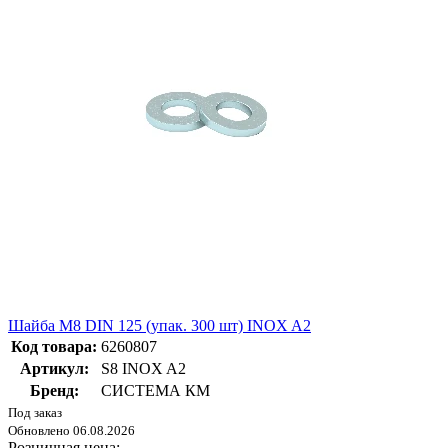
Шайба М8 DIN 125 (упак. 300 шт) INOX A2
Код товара:
6260807
Артикул:
S8 INOX A2
Бренд:
СИСТЕМА КМ
Под заказ
Обновлено 06.08.2026
Розничная цена: