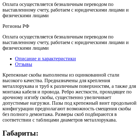
Оплата осуществляется безналичным переводом по
выставленному счету, работаем с юридическими лицами и
физическими лицами
Регионы РФ
Оплата осуществляется безналичным переводом по
выставленному счету, работаем с юридическими лицами и
физическими лицами
Описание и характеристики
Отзывы
Крепежные скобы выполнены из оцинкованной стали
высокого качества. Предназначены для крепления
металлорукава и труб к различным поверхностям, а также для
монтажа кабеля и провода. Ребро жесткости, проходящее по
арочному изгибу скобы, существенно увеличивает
допустимые нагрузки. Пазы под крепежный винт продольной
конфигурации предполагают возможность смещения скобы
без полного демонтажа. Размеры скоб подбираются в
соответствии с таблицами диаметров металлорукава.
Габариты: