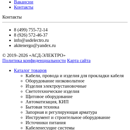
Вакансии
Контакты
Контакты
8 (499) 755-72-14
8 (926) 572-46-37
info@asdelectro.ru
akitenergo@yandex.ru
© 2019–2026 «АСД-ЭЛЕКТРО»
Политика конфиденциальности
Карта сайта
Каталог товаров
Кабели, провода и изделия для прокладки кабеля
Оборудование низковольтное
Изделия электроустановочные
Светотехнические изделия
Щитовое оборудование
Автоматизация, КИП
Бытовая техника
Запорная и регулирующая арматура
Инструмент и строительное оборудование
Источники питания
Кабеленесущие системы