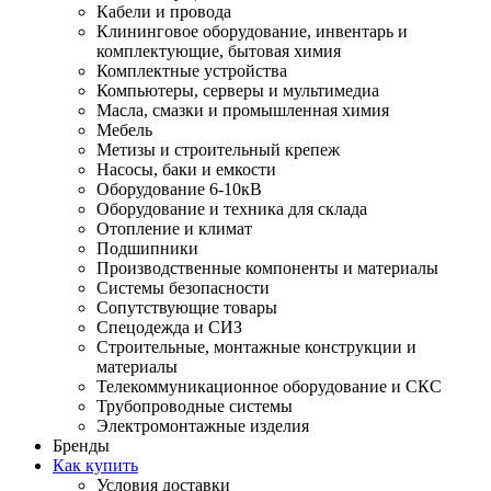
Кабели и провода
Клининговое оборудование, инвентарь и
комплектующие, бытовая химия
Комплектные устройства
Компьютеры, серверы и мультимедиа
Масла, смазки и промышленная химия
Мебель
Метизы и строительный крепеж
Насосы, баки и емкости
Оборудование 6-10кВ
Оборудование и техника для склада
Отопление и климат
Подшипники
Производственные компоненты и материалы
Системы безопасности
Сопутствующие товары
Спецодежда и СИЗ
Строительные, монтажные конструкции и
материалы
Телекоммуникационное оборудование и СКС
Трубопроводные системы
Электромонтажные изделия
Бренды
Как купить
Условия доставки