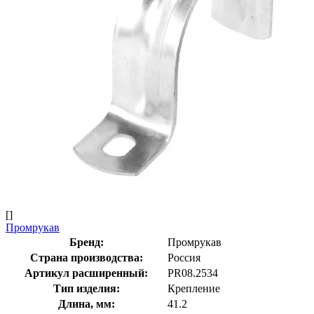
[]
Промрукав
Бренд:
Промрукав
Страна производства:
Россия
Артикул расширенный:
PR08.2534
Тип изделия:
Крепление
Длина, мм:
41.2