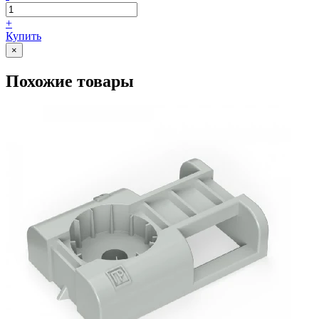
+
Купить
×
Похожие товары