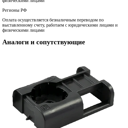
физическими лицами
Регионы РФ
Оплата осуществляется безналичным переводом по
выставленному счету, работаем с юридическими лицами и
физическими лицами
Аналоги и сопутствующие