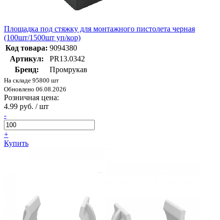
Площадка под стяжку для монтажного пистолета черная
(100шт/1500шт уп/кор)
Код товара:
9094380
Артикул:
PR13.0342
Бренд:
Промрукав
На складе 95800 шт
Обновлено 06.08.2026
Розничная цена:
4.99 руб. / шт
-
+
Купить