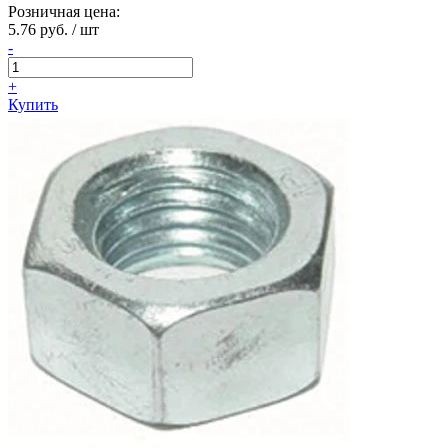
Розничная цена:
5.76 руб. / шт
-
+
Купить