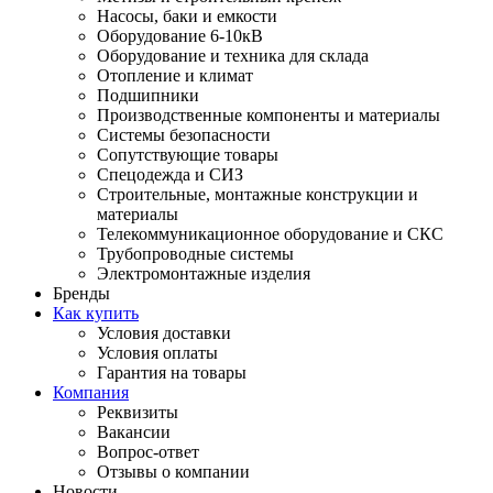
Насосы, баки и емкости
Оборудование 6-10кВ
Оборудование и техника для склада
Отопление и климат
Подшипники
Производственные компоненты и материалы
Системы безопасности
Сопутствующие товары
Спецодежда и СИЗ
Строительные, монтажные конструкции и
материалы
Телекоммуникационное оборудование и СКС
Трубопроводные системы
Электромонтажные изделия
Бренды
Как купить
Условия доставки
Условия оплаты
Гарантия на товары
Компания
Реквизиты
Вакансии
Вопрос-ответ
Отзывы о компании
Новости