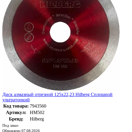
Диск алмазный отрезной 125х22,23 Hilberg Сплошной
ультратонкий
Код товара:
7943560
Артикул:
HM502
Бренд:
Hilberg
Под заказ
Обновлено 07.08.2026