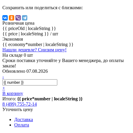
Сохранить или поделиться с близкими:
Розничная цена
{{ priceOld | localeString }}
{{ price | localeString }}
/ шт
Экономия
{{ economy*number | localeString }}
Нашли дешевле? Снизим цену!
На складе 0 шт
Сроки поставки уточняйте у Вашего менеджера, до оплаты
заказа!
Обновлено 07.08.2026
-
+
В корзину
Итого:
{{ price*number | localeString }}
8 (499) 755-72-14
Уточнить цену
Доставка
Оплата