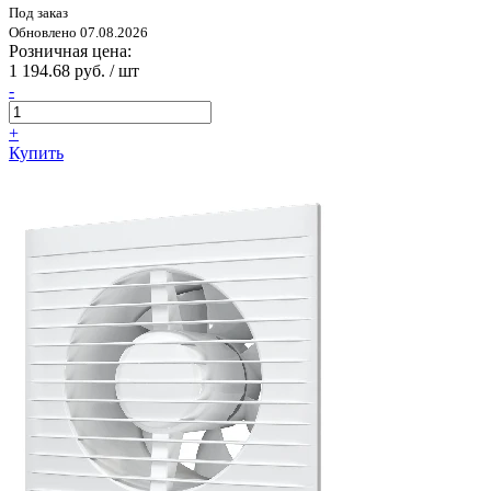
Под заказ
Обновлено 07.08.2026
Розничная цена:
1 194.68 руб. / шт
-
+
Купить