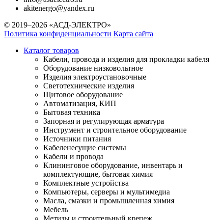
akitenergo@yandex.ru
© 2019–2026 «АСД-ЭЛЕКТРО»
Политика конфиденциальности
Карта сайта
Каталог товаров
Кабели, провода и изделия для прокладки кабеля
Оборудование низковольтное
Изделия электроустановочные
Светотехнические изделия
Щитовое оборудование
Автоматизация, КИП
Бытовая техника
Запорная и регулирующая арматура
Инструмент и строительное оборудование
Источники питания
Кабеленесущие системы
Кабели и провода
Клининговое оборудование, инвентарь и
комплектующие, бытовая химия
Комплектные устройства
Компьютеры, серверы и мультимедиа
Масла, смазки и промышленная химия
Мебель
Метизы и строительный крепеж