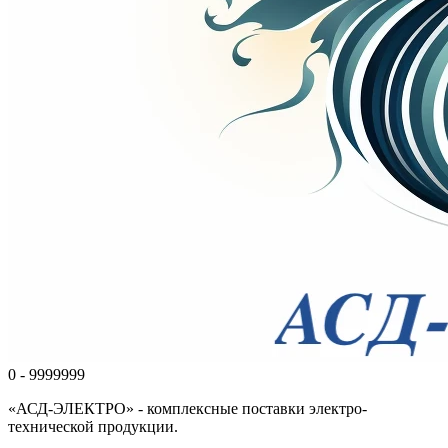
0 - 9999999
«АСД-ЭЛЕКТРО» - комплексные поставки электро-
технической продукции.