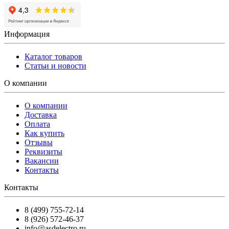
Информация
Каталог товаров
Статьи и новости
О компании
О компании
Доставка
Оплата
Как купить
Отзывы
Реквизиты
Вакансии
Контакты
Контакты
8 (499) 755-72-14
8 (926) 572-46-37
info@asdelectro.ru