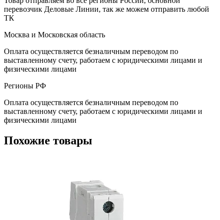
Товар отправляем во все регионы России, основной
перевозчик Деловые Линии, так же можем отправить любой
ТК
Москва и Московская область
Оплата осуществляется безналичным переводом по
выставленному счету, работаем с юридическими лицами и
физическими лицами
Регионы РФ
Оплата осуществляется безналичным переводом по
выставленному счету, работаем с юридическими лицами и
физическими лицами
Похожие товары