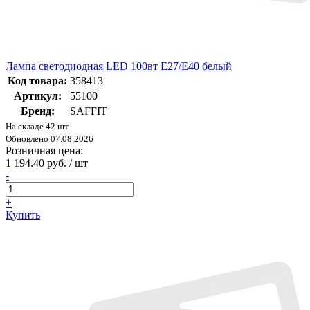
Лампа светодиодная LED 100вт Е27/Е40 белый
Код товара:
358413
Артикул:
55100
Бренд:
SAFFIT
На складе 42 шт
Обновлено 07.08.2026
Розничная цена:
1 194.40 руб. / шт
-
+
Купить