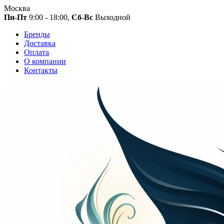
Москва
Пн-Пт
9:00 - 18:00,
Сб-Вс
Выходной
Бренды
Доставка
Оплата
О компании
Контакты