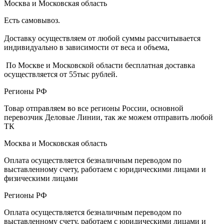
Москва и Московская область
Есть самовывоз.
Доставку осуществляем от любой суммы рассчитывается
индивидуально в зависимости от веса и объема,
По Москве и Московской области бесплатная доставка
осуществляется от 55тыс рублей.
Регионы РФ
Товар отправляем во все регионы России, основной
перевозчик Деловые Линии, так же можем отправить любой
ТК
Москва и Московская область
Оплата осуществляется безналичным переводом по
выставленному счету, работаем с юридическими лицами и
физическими лицами
Регионы РФ
Оплата осуществляется безналичным переводом по
выставленному счету, работаем с юридическими лицами и