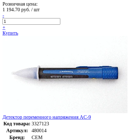
Розничная цена:
1 194.70 руб. / шт
-
+
Купить
Детектор переменного напряжения AC-9
Код товара:
3327123
Артикул:
480014
Бренд:
CEM