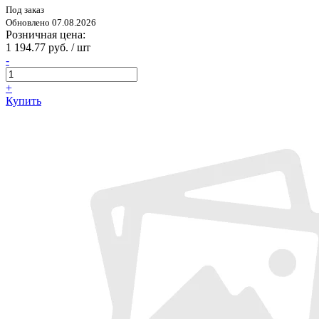
Под заказ
Обновлено 07.08.2026
Розничная цена:
1 194.77 руб. / шт
-
+
Купить