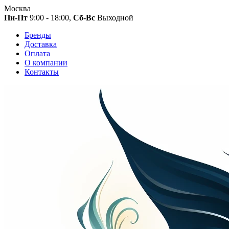
Москва
Пн-Пт
9:00 - 18:00,
Сб-Вс
Выходной
Бренды
Доставка
Оплата
О компании
Контакты