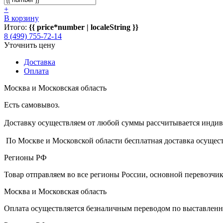
+
В корзину
Итого:
{{ price*number | localeString }}
8 (499) 755-72-14
Уточнить цену
Доставка
Оплата
Москва и Московская область
Есть самовывоз.
Доставку осуществляем от любой суммы рассчитывается индиви
По Москве и Московской области бесплатная доставка осущест
Регионы РФ
Товар отправляем во все регионы России, основной перевозч
Москва и Московская область
Оплата осуществляется безналичным переводом по выставленн