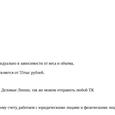
дуально в зависимости от веса и объема,
вляется от 55тыс рублей.
ик Деловые Линии, так же можем отправить любой ТК
ому счету, работаем с юридическими лицами и физическими ли