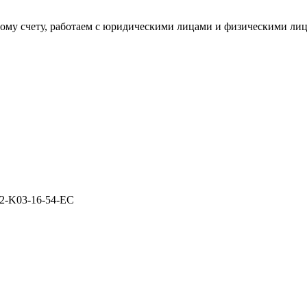
ому счету, работаем с юридическими лицами и физическими ли
-K03-16-54-EC