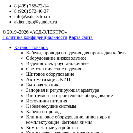
8 (499) 755-72-14
8 (926) 572-46-37
info@asdelectro.ru
akitenergo@yandex.ru
© 2019–2026 «АСД-ЭЛЕКТРО»
Политика конфиденциальности
Карта сайта
Каталог товаров
Кабели, провода и изделия для прокладки кабеля
Оборудование низковольтное
Изделия электроустановочные
Светотехнические изделия
Щитовое оборудование
Автоматизация, КИП
Бытовая техника
Запорная и регулирующая арматура
Инструмент и строительное оборудование
Источники питания
Кабеленесущие системы
Кабели и провода
Клининговое оборудование, инвентарь и
комплектующие, бытовая химия
Комплектные устройства
Компьютеры, серверы и мультимедиа