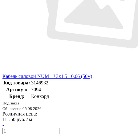
Кабель силовой NUM - J 3х1.5 - 0.66 (50м)
Код товара:
3146932
Артикул:
7094
Бренд:
Конкорд
Под заказ
Обновлено 05.08.2026
Розничная цена:
111.50 руб. / м
-
+