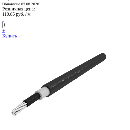
Обновлено 05.08.2026
Розничная цена:
110.85 руб. / м
-
+
Купить