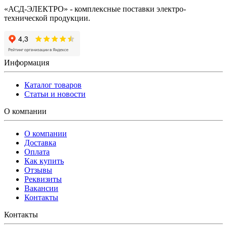
«АСД-ЭЛЕКТРО» - комплексные поставки электро-
технической продукции.
Информация
Каталог товаров
Статьи и новости
О компании
О компании
Доставка
Оплата
Как купить
Отзывы
Реквизиты
Вакансии
Контакты
Контакты