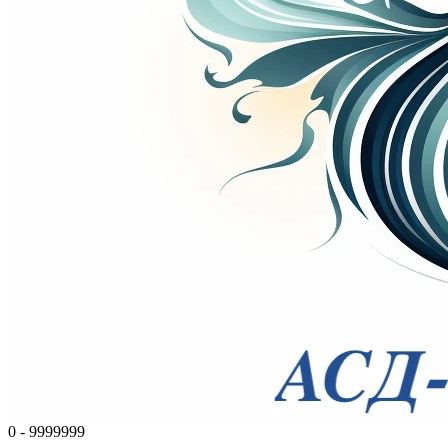
0 - 9999999