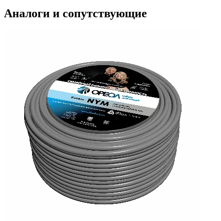
Аналоги и сопутствующие