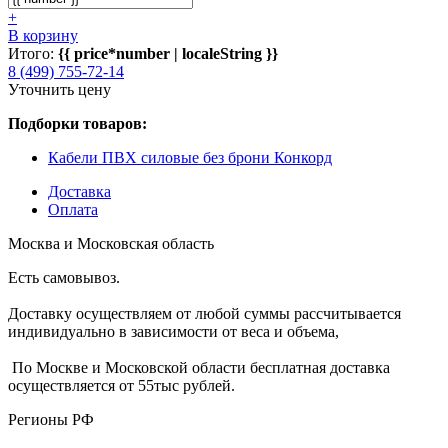
+
В корзину
Итого:
{{ price*number | localeString }}
8 (499) 755-72-14
Уточнить цену
Подборки товаров:
Кабели ПВХ силовые без брони Конкорд
Доставка
Оплата
Москва и Московская область
Есть самовывоз.
Доставку осуществляем от любой суммы рассчитывается
индивидуально в зависимости от веса и объема,
По Москве и Московской области бесплатная доставка
осуществляется от 55тыс рублей.
Регионы РФ