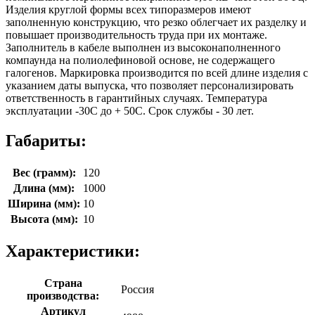
Изделия круглой формы всех типоразмеров имеют
заполненную конструкцию, что резко облегчает их разделку и
повышает производительность труда при их монтаже.
Заполнитель в кабеле выполнен из высоконаполненного
компаунда на полиолефиновой основе, не содержащего
галогенов. Маркировка производится по всей длине изделия с
указанием даты выпуска, что позволяет персонализировать
ответственность в гарантийных случаях. Температура
эксплуатации -30С до + 50С. Срок службы - 30 лет.
Габариты:
Вес (грамм):
120
Длина (мм):
1000
Ширина (мм):
10
Высота (мм):
10
Характеристики:
Страна
Россия
производства:
Артикул