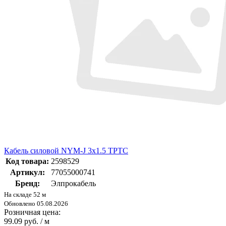
Кабель силовой NYM-J 3х1.5 ТРТС
Код товара:
2598529
Артикул:
77055000741
Бренд:
Элпрокабель
На складе 52 м
Обновлено 05.08.2026
Розничная цена:
99.09 руб. / м