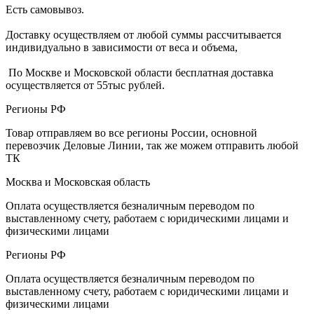
Есть самовывоз.
Доставку осуществляем от любой суммы рассчитывается
индивидуально в зависимости от веса и объема,
По Москве и Московской области бесплатная доставка
осуществляется от 55тыс рублей.
Регионы РФ
Товар отправляем во все регионы России, основной
перевозчик Деловые Линии, так же можем отправить любой
ТК
Москва и Московская область
Оплата осуществляется безналичным переводом по
выставленному счету, работаем с юридическими лицами и
физическими лицами
Регионы РФ
Оплата осуществляется безналичным переводом по
выставленному счету, работаем с юридическими лицами и
физическими лицами