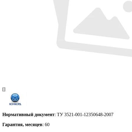
[]
Нормативный документ
: ТУ 3521-001-12350648-2007
Гарантия, месяцев
: 60