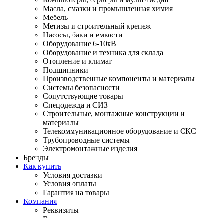
Масла, смазки и промышленная химия
Мебель
Метизы и строительный крепеж
Насосы, баки и емкости
Оборудование 6-10кВ
Оборудование и техника для склада
Отопление и климат
Подшипники
Производственные компоненты и материалы
Системы безопасности
Сопутствующие товары
Спецодежда и СИЗ
Строительные, монтажные конструкции и
материалы
Телекоммуникационное оборудование и СКС
Трубопроводные системы
Электромонтажные изделия
Бренды
Как купить
Условия доставки
Условия оплаты
Гарантия на товары
Компания
Реквизиты