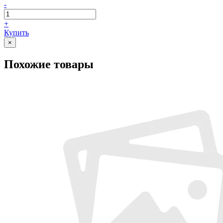
-
+
Купить
×
Похожие товары