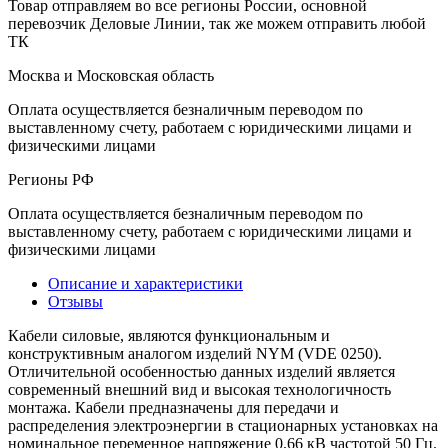
Товар отправляем во все регионы России, основной
перевозчик Деловые Линии, так же можем отправить любой
ТК
Москва и Московская область
Оплата осуществляется безналичным переводом по
выставленному счету, работаем с юридическими лицами и
физическими лицами
Регионы РФ
Оплата осуществляется безналичным переводом по
выставленному счету, работаем с юридическими лицами и
физическими лицами
Описание и характеристики
Отзывы
Кабели силовые, являются функциональным и
конструктивным аналогом изделий NYM (VDE 0250).
Отличительной особенностью данных изделий является
современный внешний вид и высокая технологичность
монтажа. Кабели предназначены для передачи и
распределения электроэнергии в стационарных установках на
номинальное переменное напряжение 0,66 кВ частотой 50 Гц.