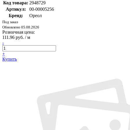
Код товара:
2948729
Артикул:
00-00005256
Бренд:
Ореол
Под заказ
Обновлено 05.08.2026
Розничная цена:
111.96 руб. / м
-
+
Купить