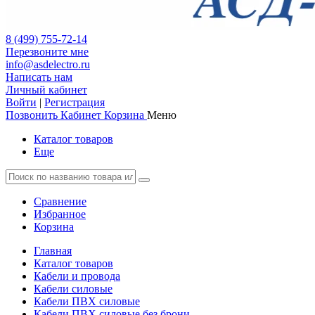
8 (499) 755-72-14
Перезвоните мне
info@asdelectro.ru
Написать нам
Личный кабинет
Войти
|
Регистрация
Позвонить
Кабинет
Корзина
Меню
Каталог товаров
Еще
Сравнение
Избранное
Корзина
Главная
Каталог товаров
Кабели и провода
Кабели силовые
Кабели ПВХ силовые
Кабели ПВХ силовые без брони