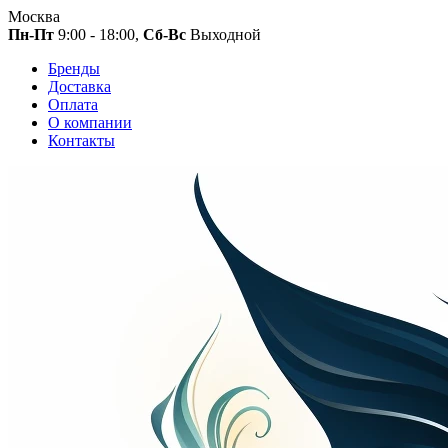
Москва
Пн-Пт
9:00 - 18:00,
Сб-Вс
Выходной
Бренды
Доставка
Оплата
О компании
Контакты