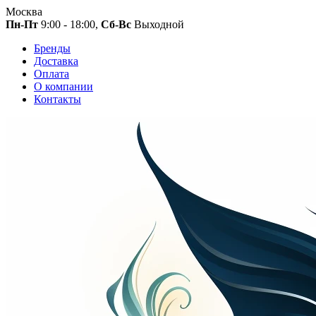
Москва
Пн-Пт
9:00 - 18:00,
Сб-Вс
Выходной
Бренды
Доставка
Оплата
О компании
Контакты