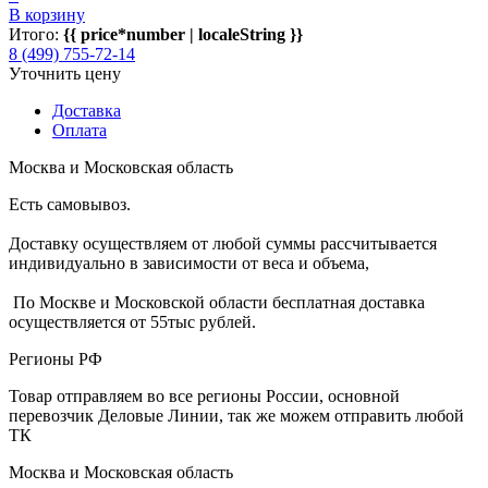
В корзину
Итого:
{{ price*number | localeString }}
8 (499) 755-72-14
Уточнить цену
Доставка
Оплата
Москва и Московская область
Есть самовывоз.
Доставку осуществляем от любой суммы рассчитывается
индивидуально в зависимости от веса и объема,
По Москве и Московской области бесплатная доставка
осуществляется от 55тыс рублей.
Регионы РФ
Товар отправляем во все регионы России, основной
перевозчик Деловые Линии, так же можем отправить любой
ТК
Москва и Московская область