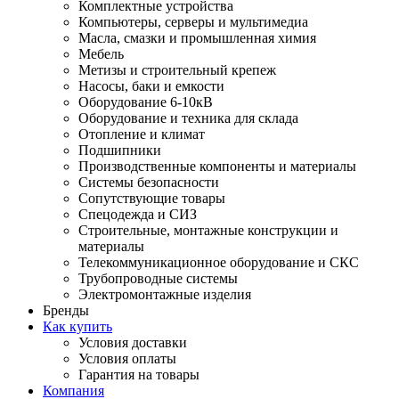
Комплектные устройства
Компьютеры, серверы и мультимедиа
Масла, смазки и промышленная химия
Мебель
Метизы и строительный крепеж
Насосы, баки и емкости
Оборудование 6-10кВ
Оборудование и техника для склада
Отопление и климат
Подшипники
Производственные компоненты и материалы
Системы безопасности
Сопутствующие товары
Спецодежда и СИЗ
Строительные, монтажные конструкции и
материалы
Телекоммуникационное оборудование и СКС
Трубопроводные системы
Электромонтажные изделия
Бренды
Как купить
Условия доставки
Условия оплаты
Гарантия на товары
Компания