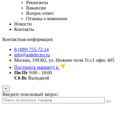
Реквизиты
Вакансии
Вопрос-ответ
Отзывы о компании
Новости
Контакты
Контактная информация
8 (499) 755-72-14
info@asdelectro.ru
Москва, 109382, ул. Нижние поля 31.с1 офис 405
Построить маршрут в
Пн-Пт
9:00 - 18:00
Сб-Вс
Выходной
×
Введите поисковый запрос: