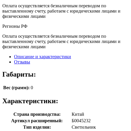
Оплата осуществляется безналичным переводом по
выставленному счету, работаем с юридическими лицами и
физическими лицами
Регионы РФ
Оплата осуществляется безналичным переводом по
выставленному счету, работаем с юридическими лицами и
физическими лицами
Описание и характеристики
Отзывы
Габариты:
Вес (грамм):
0
Характеристики:
Страна производства:
Китай
Артикул расширенный:
Б0045232
Тип изделия:
Светильник