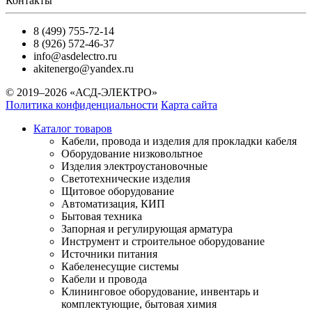
Контакты
8 (499) 755-72-14
8 (926) 572-46-37
info@asdelectro.ru
akitenergo@yandex.ru
© 2019–2026 «АСД-ЭЛЕКТРО»
Политика конфиденциальности
Карта сайта
Каталог товаров
Кабели, провода и изделия для прокладки кабеля
Оборудование низковольтное
Изделия электроустановочные
Светотехнические изделия
Щитовое оборудование
Автоматизация, КИП
Бытовая техника
Запорная и регулирующая арматура
Инструмент и строительное оборудование
Источники питания
Кабеленесущие системы
Кабели и провода
Клининговое оборудование, инвентарь и
комплектующие, бытовая химия