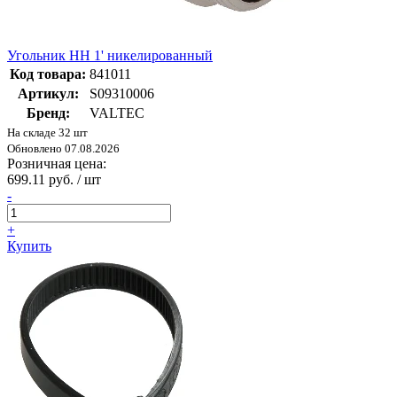
Угольник НН 1' никелированный
Код товара:
841011
Артикул:
S09310006
Бренд:
VALTEC
На складе 32 шт
Обновлено 07.08.2026
Розничная цена:
699.11 руб. / шт
-
+
Купить