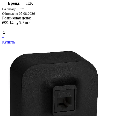
Бренд:
IEK
На складе 1 шт
Обновлено 07.08.2026
Розничная цена:
699.14 руб. / шт
-
+
Купить