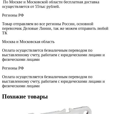
По Москве и Московской области бесплатная доставка
осуществляется от 55тыс рублей.
Регионы РФ
Товар отправляем во все регионы России, основной
перевозчик Деловые Линии, так же можем отправить любой
ТК
Москва и Московская область
Оплата осуществляется безналичным переводом по
выставленному счету, работаем с юридическими лицами и
физическими лицами
Регионы РФ
Оплата осуществляется безналичным переводом по
выставленному счету, работаем с юридическими лицами и
физическими лицами
Похожие товары