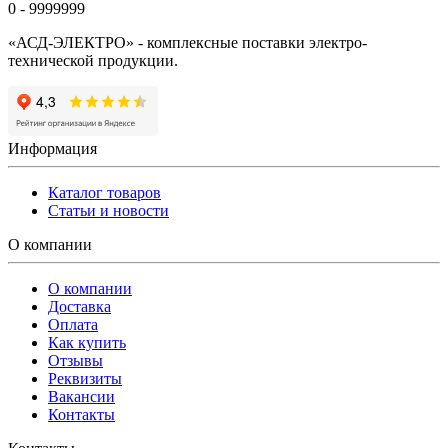
0 - 9999999
«АСД-ЭЛЕКТРО» - комплексные поставки электро-
технической продукции.
Информация
Каталог товаров
Статьи и новости
О компании
О компании
Доставка
Оплата
Как купить
Отзывы
Реквизиты
Вакансии
Контакты