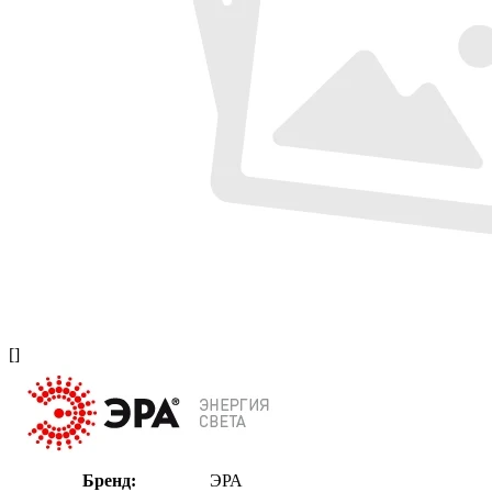
[]
Бренд:
ЭРА