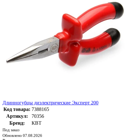
Длинногубцы диэлектрические Эксперт 200
Код товара:
7388165
Артикул:
70356
Бренд:
КВТ
Под заказ
Обновлено 07.08.2026