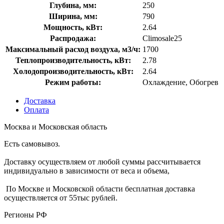
Глубина, мм:
250
Ширина, мм:
790
Мощность, кВт:
2.64
Распродажа:
Climosale25
Максимальный расход воздуха, м3/ч:
1700
Теплопроизводительность, кВт:
2.78
Холодопроизводительность, кВт:
2.64
Режим работы:
Охлаждение, Обогрев
Доставка
Оплата
Москва и Московская область
Есть самовывоз.
Доставку осуществляем от любой суммы рассчитывается
индивидуально в зависимости от веса и объема,
По Москве и Московской области бесплатная доставка
осуществляется от 55тыс рублей.
Регионы РФ