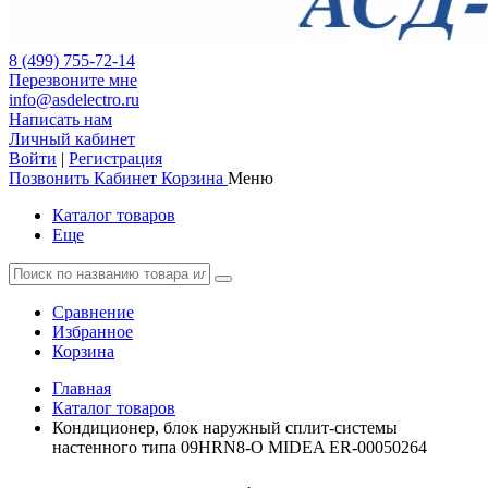
8 (499) 755-72-14
Перезвоните мне
info@asdelectro.ru
Написать нам
Личный кабинет
Войти
|
Регистрация
Позвонить
Кабинет
Корзина
Меню
Каталог товаров
Еще
Сравнение
Избранное
Корзина
Главная
Каталог товаров
Кондиционер, блок наружный сплит-системы
настенного типа 09HRN8-O MIDEA ER-00050264