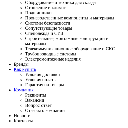
Оборудование и техника для склада
Отопление и климат
Подшипники
Производственные компоненты и материалы
Системы безопасности
Сопутствующие товары
Спецодежда и СИЗ
Строительные, монтажные конструкции и
материалы
Телекоммуникационное оборудование и СКС
Трубопроводные системы
Электромонтажные изделия
Бренды
Как купить
Условия доставки
Условия оплаты
Гарантия на товары
Компания
Реквизиты
Вакансии
Вопрос-ответ
Отзывы о компании
Новости
Контакты