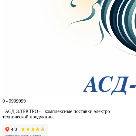
0 - 9999999
«АСД-ЭЛЕКТРО» - комплексные поставки электро-
технической продукции.