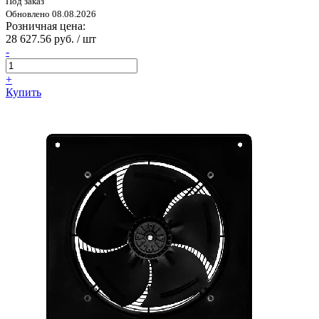
Под заказ
Обновлено 08.08.2026
Розничная цена:
28 627.56 руб. / шт
-
+
Купить