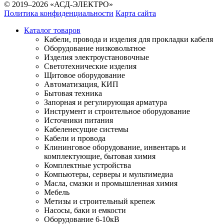
© 2019–2026 «АСД-ЭЛЕКТРО»
Политика конфиденциальности
Карта сайта
Каталог товаров
Кабели, провода и изделия для прокладки кабеля
Оборудование низковольтное
Изделия электроустановочные
Светотехнические изделия
Щитовое оборудование
Автоматизация, КИП
Бытовая техника
Запорная и регулирующая арматура
Инструмент и строительное оборудование
Источники питания
Кабеленесущие системы
Кабели и провода
Клининговое оборудование, инвентарь и
комплектующие, бытовая химия
Комплектные устройства
Компьютеры, серверы и мультимедиа
Масла, смазки и промышленная химия
Мебель
Метизы и строительный крепеж
Насосы, баки и емкости
Оборудование 6-10кВ