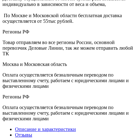
индивидуально в зависимости от веса и объема,
По Москве и Московской области бесплатная доставка
осуществляется от 55тыс рублей.
Регионы РФ
Товар отправляем во все регионы России, основной
перевозчик Деловые Линии, так же можем отправить любой
ТК
Москва и Московская область
Оплата осуществляется безналичным переводом по
выставленному счету, работаем с юридическими лицами и
физическими лицами
Регионы РФ
Оплата осуществляется безналичным переводом по
выставленному счету, работаем с юридическими лицами и
физическими лицами
Описание и характеристики
Отзывы