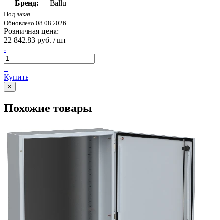
Бренд:
Ballu
Под заказ
Обновлено 08.08.2026
Розничная цена:
22 842.83 руб. / шт
-
+
Купить
×
Похожие товары