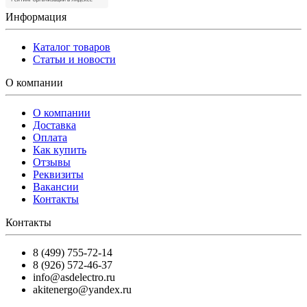
Информация
Каталог товаров
Статьи и новости
О компании
О компании
Доставка
Оплата
Как купить
Отзывы
Реквизиты
Вакансии
Контакты
Контакты
8 (499) 755-72-14
8 (926) 572-46-37
info@asdelectro.ru
akitenergo@yandex.ru