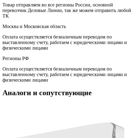
Товар отправляем во все регионы России, основной
перевозчик Деловые Линии, так же можем отправить любой
ТК
Москва и Московская область
Оплата осуществляется безналичным переводом по
выставленному счету, работаем с юридическими лицами и
физическими лицами
Регионы РФ
Оплата осуществляется безналичным переводом по
выставленному счету, работаем с юридическими лицами и
физическими лицами
Аналоги и сопутствующие