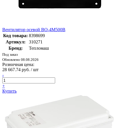
Вентилятор осевой ВО-4М500В
Код товара:
8398699
Артикул:
310271
Бренд:
Тепломаш
Под заказ
Обновлено 08.08.2026
Розничная цена:
28 667.74 руб. / шт
-
+
Купить