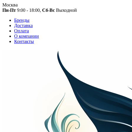
Москва
Пн-Пт
9:00 - 18:00,
Сб-Вс
Выходной
Бренды
Доставка
Оплата
О компании
Контакты