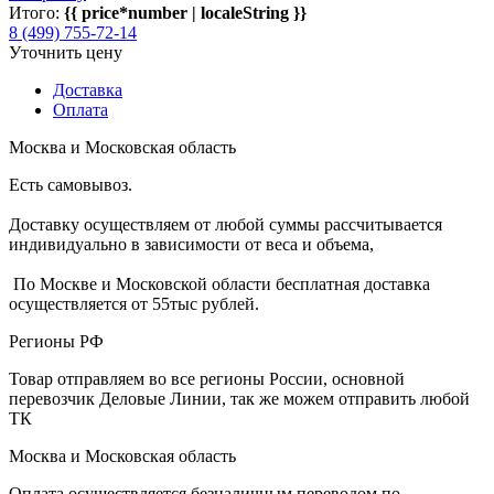
Итого:
{{ price*number | localeString }}
8 (499) 755-72-14
Уточнить цену
Доставка
Оплата
Москва и Московская область
Есть самовывоз.
Доставку осуществляем от любой суммы рассчитывается
индивидуально в зависимости от веса и объема,
По Москве и Московской области бесплатная доставка
осуществляется от 55тыс рублей.
Регионы РФ
Товар отправляем во все регионы России, основной
перевозчик Деловые Линии, так же можем отправить любой
ТК
Москва и Московская область
Оплата осуществляется безналичным переводом по