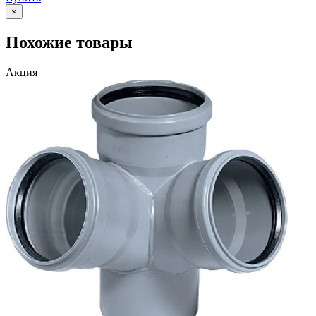
×
Похожие товары
Акция