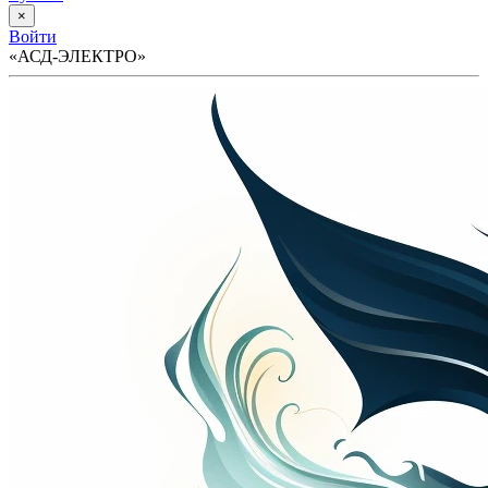
×
Войти
«АСД-ЭЛЕКТРО»