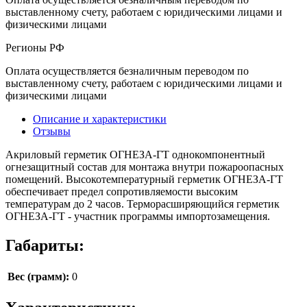
выставленному счету, работаем с юридическими лицами и
физическими лицами
Регионы РФ
Оплата осуществляется безналичным переводом по
выставленному счету, работаем с юридическими лицами и
физическими лицами
Описание и характеристики
Отзывы
Акриловый герметик ОГНЕЗА-ГТ однокомпонентный
огнезащитный состав для монтажа внутри пожароопасных
помещений. Высокотемпературный герметик ОГНЕЗА-ГТ
обеспечивает предел сопротивляемости высоким
температурам до 2 часов. Терморасширяющийся герметик
ОГНЕЗА-ГТ - участник программы импортозамещения.
Габариты:
Вес (грамм):
0