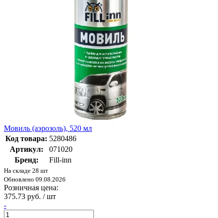
Мовиль (аэрозоль), 520 мл
Код товара:
5280486
Артикул:
071020
Бренд:
Fill-inn
На складе 28 шт
Обновлено 09.08.2026
Розничная цена:
375.73 руб. / шт
-