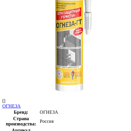
[]
ОГНЕЗА
Бренд:
ОГНЕЗА
Страна
Россия
производства:
Артикул