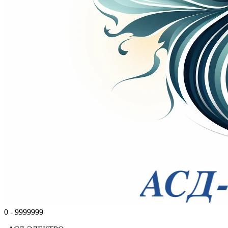
0 - 9999999