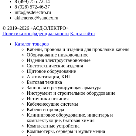
8 (499) 755-72-14
8 (926) 572-46-37
info@asdelectro.ru
akitenergo@yandex.ru
© 2019–2026 «АСД-ЭЛЕКТРО»
Политика конфиденциальности
Карта сайта
Каталог товаров
Кабели, провода и изделия для прокладки кабеля
Оборудование низковольтное
Изделия электроустановочные
Светотехнические изделия
Щитовое оборудование
Автоматизация, КИП
Бытовая техника
Запорная и регулирующая арматура
Инструмент и строительное оборудование
Источники питания
Кабеленесущие системы
Кабели и провода
Клининговое оборудование, инвентарь и
комплектующие, бытовая химия
Комплектные устройства
Компьютеры, серверы и мультимедиа