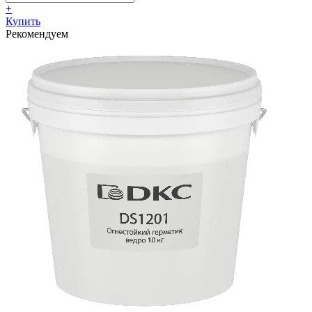
+
Купить
Рекомендуем