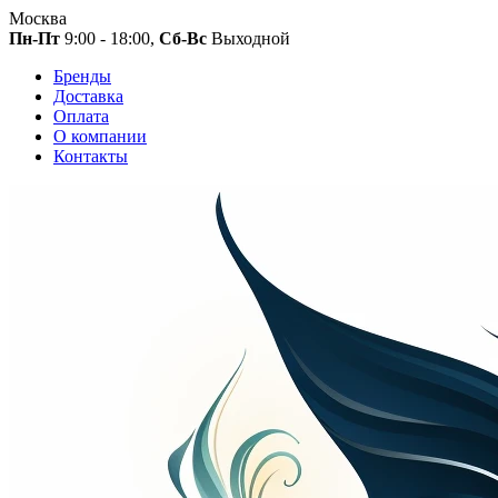
Москва
Пн-Пт
9:00 - 18:00,
Сб-Вс
Выходной
Бренды
Доставка
Оплата
О компании
Контакты