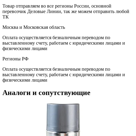
Товар отправляем во все регионы России, основной
перевозчик Деловые Линии, так же можем отправить любой
ТК
Москва и Московская область
Оплата осуществляется безналичным переводом по
выставленному счету, работаем с юридическими лицами и
физическими лицами
Регионы РФ
Оплата осуществляется безналичным переводом по
выставленному счету, работаем с юридическими лицами и
физическими лицами
Аналоги и сопутствующие