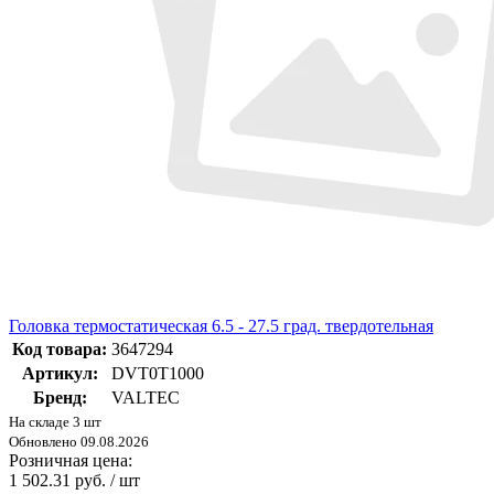
Головка термостатическая 6.5 - 27.5 град. твердотельная
Код товара:
3647294
Артикул:
DVT0T1000
Бренд:
VALTEC
На складе 3 шт
Обновлено 09.08.2026
Розничная цена:
1 502.31 руб. / шт