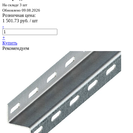
На складе 3 шт
Обновлено 09.08.2026
Розничная цена:
1 501.73 руб. / шт
-
+
Купить
Рекомендуем