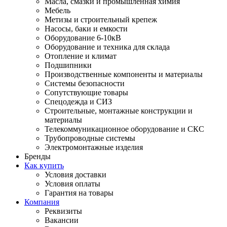
Масла, смазки и промышленная химия
Мебель
Метизы и строительный крепеж
Насосы, баки и емкости
Оборудование 6-10кВ
Оборудование и техника для склада
Отопление и климат
Подшипники
Производственные компоненты и материалы
Системы безопасности
Сопутствующие товары
Спецодежда и СИЗ
Строительные, монтажные конструкции и
материалы
Телекоммуникационное оборудование и СКС
Трубопроводные системы
Электромонтажные изделия
Бренды
Как купить
Условия доставки
Условия оплаты
Гарантия на товары
Компания
Реквизиты
Вакансии