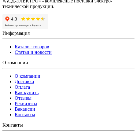
«АСД-ЭЛЕКТРО» - комплексные поставки электро-
технической продукции.
Информация
Каталог товаров
Статьи и новости
О компании
О компании
Доставка
Оплата
Как купить
Отзывы
Реквизиты
Вакансии
Контакты
Контакты