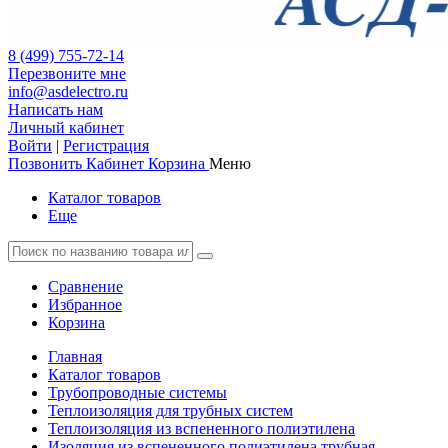
8 (499) 755-72-14
Перезвоните мне
info@asdelectro.ru
Написать нам
Личный кабинет
Войти
|
Регистрация
Позвонить
Кабинет
Корзина
Меню
Каталог товаров
Еще
Сравнение
Избранное
Корзина
Главная
Каталог товаров
Трубопроводные системы
Теплоизоляция для трубных систем
Теплоизоляция из вспененного полиэтилена
Изоляция из вспененного полиэтилена трубная