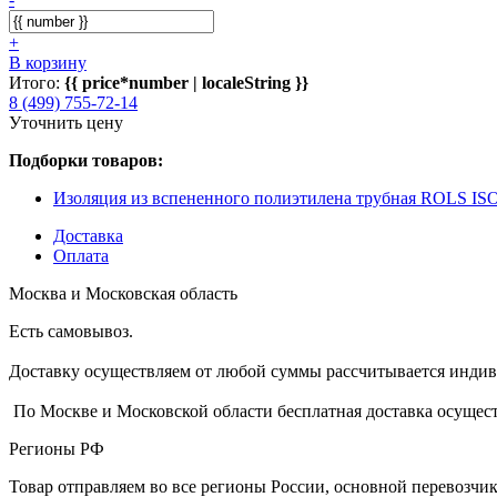
+
В корзину
Итого:
{{ price*number | localeString }}
8 (499) 755-72-14
Уточнить цену
Подборки товаров:
Изоляция из вспененного полиэтилена трубная ROLS 
Доставка
Оплата
Москва и Московская область
Есть самовывоз.
Доставку осуществляем от любой суммы рассчитывается индиви
По Москве и Московской области бесплатная доставка осущест
Регионы РФ
Товар отправляем во все регионы России, основной перевозч