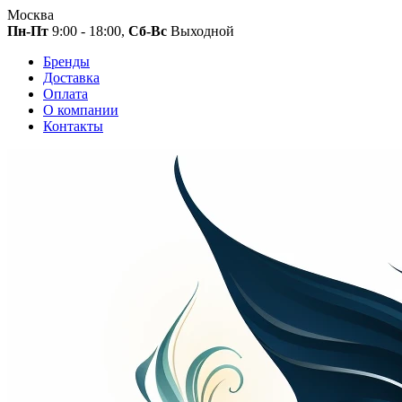
Москва
Пн-Пт
9:00 - 18:00,
Сб-Вс
Выходной
Бренды
Доставка
Оплата
О компании
Контакты