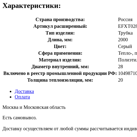
Характеристики:
Страна производства:
Россия
Артикул расширенный:
EFXT02
Тип изделия:
Трубка
Длина, мм:
2000
Цвет:
Серый
Сфера применения:
Тепло-, 
Материал изделия:
Полиэти
Диаметр внутренний, мм:
28
Включено в реестр промышленной продукции РФ:
1049871
Толщина теплоизоляции, мм:
20
Доставка
Оплата
Москва и Московская область
Есть самовывоз.
Доставку осуществляем от любой суммы рассчитывается индиви