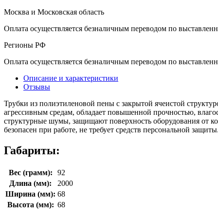
Москва и Московская область
Оплата осуществляется безналичным переводом по выставленн
Регионы РФ
Оплата осуществляется безналичным переводом по выставленн
Описание и характеристики
Отзывы
Трубки из полиэтиленовой пены с закрытой ячеистой структур
агрессивным средам, обладает повышенной прочностью, влаго
структурные шумы, защищают поверхность оборудования от кон
безопасен при работе, не требует средств персональной защит
Габариты:
Вес (грамм):
92
Длина (мм):
2000
Ширина (мм):
68
Высота (мм):
68