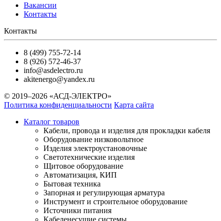
Вакансии
Контакты
Контакты
8 (499) 755-72-14
8 (926) 572-46-37
info@asdelectro.ru
akitenergo@yandex.ru
© 2019–2026 «АСД-ЭЛЕКТРО»
Политика конфиденциальности
Карта сайта
Каталог товаров
Кабели, провода и изделия для прокладки кабеля
Оборудование низковольтное
Изделия электроустановочные
Светотехнические изделия
Щитовое оборудование
Автоматизация, КИП
Бытовая техника
Запорная и регулирующая арматура
Инструмент и строительное оборудование
Источники питания
Кабеленесущие системы