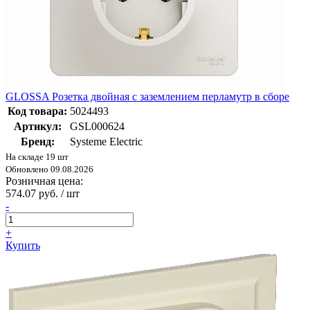
GLOSSA Розетка двойная с заземлением перламутр в сборе
Код товара:
5024493
Артикул:
GSL000624
Бренд:
Systeme Electric
На складе 19 шт
Обновлено 09.08.2026
Розничная цена:
574.07 руб. / шт
-
+
Купить