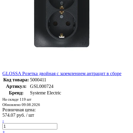
GLOSSA Розетка двойная с заземлением антрацит в сборе
Код товара:
5000411
Артикул:
GSL000724
Бренд:
Systeme Electric
На складе 119 шт
Обновлено 09.08.2026
Розничная цена:
574.07 руб. / шт
-
+