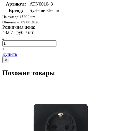
Артикул:
ATN001043
Бренд:
Systeme Electric
На складе 15202 шт
Обновлено 09.08.2026
Розничная цена:
432.71 руб. / шт
-
+
Купить
×
Похожие товары