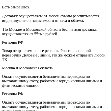
Есть самовывоз.
Доставку осуществляем от любой суммы рассчитывается
индивидуально в зависимости от веса и объема,
По Москве и Московской области бесплатная доставка
осуществляется от 55тыс рублей.
Регионы РФ
Товар отправляем во все регионы России, основной
перевозчик Деловые Линии, так же можем отправить любой
ТК
Москва и Московская область
Оплата осуществляется безналичным переводом по
выставленному счету, работаем с юридическими лицами и
физическими лицами
Регионы РФ
Оплата осуществляется безналичным переводом по
выставленному счету, работаем с юридическими лицами и