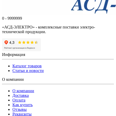
0 - 9999999
«АСД-ЭЛЕКТРО» - комплексные поставки электро-
технической продукции.
Информация
Каталог товаров
Статьи и новости
О компании
О компании
Доставка
Оплата
Как купить
Отзывы
Реквизиты