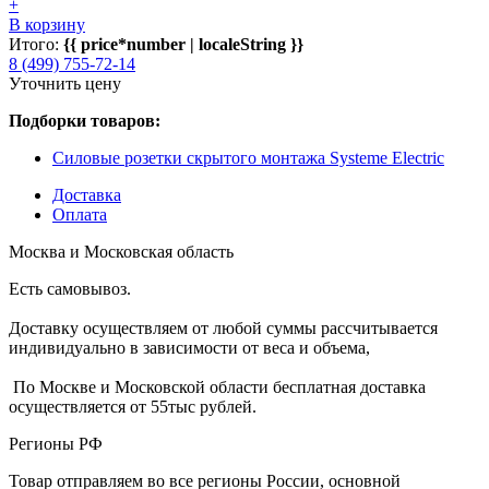
+
В корзину
Итого:
{{ price*number | localeString }}
8 (499) 755-72-14
Уточнить цену
Подборки товаров:
Силовые розетки скрытого монтажа Systeme Electric
Доставка
Оплата
Москва и Московская область
Есть самовывоз.
Доставку осуществляем от любой суммы рассчитывается
индивидуально в зависимости от веса и объема,
По Москве и Московской области бесплатная доставка
осуществляется от 55тыс рублей.
Регионы РФ
Товар отправляем во все регионы России, основной