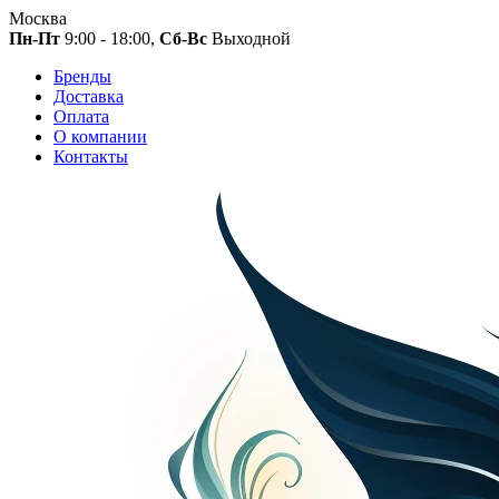
Москва
Пн-Пт
9:00 - 18:00,
Сб-Вс
Выходной
Бренды
Доставка
Оплата
О компании
Контакты