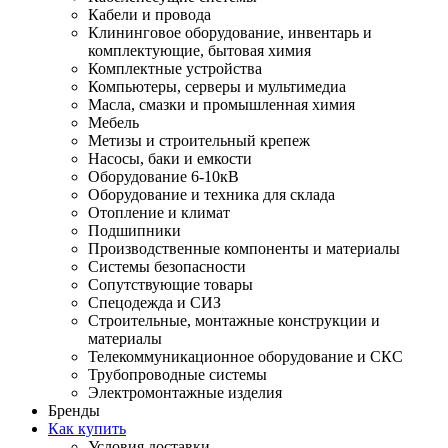
Кабели и провода
Клининговое оборудование, инвентарь и
комплектующие, бытовая химия
Комплектные устройства
Компьютеры, серверы и мультимедиа
Масла, смазки и промышленная химия
Мебель
Метизы и строительный крепеж
Насосы, баки и емкости
Оборудование 6-10кВ
Оборудование и техника для склада
Отопление и климат
Подшипники
Производственные компоненты и материалы
Системы безопасности
Сопутствующие товары
Спецодежда и СИЗ
Строительные, монтажные конструкции и
материалы
Телекоммуникационное оборудование и СКС
Трубопроводные системы
Электромонтажные изделия
Бренды
Как купить
Условия доставки