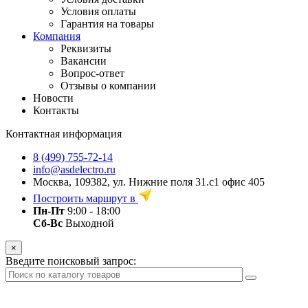
Условия оплаты
Гарантия на товары
Компания
Реквизиты
Вакансии
Вопрос-ответ
Отзывы о компании
Новости
Контакты
Контактная информация
8 (499) 755-72-14
info@asdelectro.ru
Москва, 109382, ул. Нижние поля 31.с1 офис 405
Построить маршрут в
Пн-Пт
9:00 - 18:00
Сб-Вс
Выходной
×
Введите поисковый запрос: