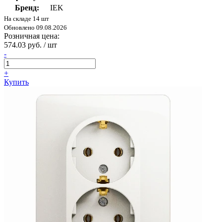
Бренд:
IEK
На складе 14 шт
Обновлено 09.08.2026
Розничная цена:
574.03 руб. / шт
-
+
Купить