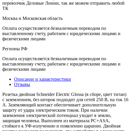
перевозчик Деловые Линии, так же можем отправить любой
ТК
Москва и Московская область
Оплата осуществляется безналичным переводом по
выставленному счету, работаем с юридическими лицами и
физическими лицами
Регионы РФ
Оплата осуществляется безналичным переводом по
выставленному счету, работаем с юридическими лицами и
физическими лицами
Описание и характеристики
Отзывы
Розетка двойная Schneider Electric Glossa (в сборе, цвет титан)
с заземлением, без шторок подходит для сетей 250 В, на ток 16
А. Заземляющий контакт обеспечивает дополнительную
защиту от удара электрическим током. При наличии
заземления электрический потенциал уходит в землю,
защищая человека. Выполнен из материала PС+ASA,
стойкого к УФ-излучению и появлению царапин. Двойная