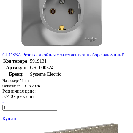
GLOSSA Розетка двойная с заземлением в сборе алюминий
Код товара:
5919131
Артикул:
GSL000324
Бренд:
Systeme Electric
На складе 51 шт
Обновлено 09.08.2026
Розничная цена:
574.07 руб. / шт
-
+
Купить