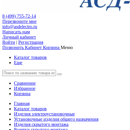
8 (499) 755-72-14
Перезвоните мне
info@asdelectro.ru
Написать нам
Личный кабинет
Войти
|
Регистрация
Позвонить
Кабинет
Корзина
Меню
Каталог товаров
Еще
Сравнение
Избранное
Корзина
Главная
Каталог товаров
Изделия электроустановочные
Установочные изделия общего назначения
Изделия скрытого монтажа
Розетки скрытого монтажа