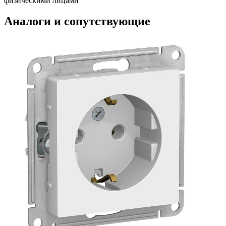
физическими лицами
Аналоги и сопутствующие