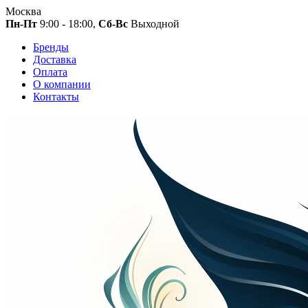
Москва
Пн-Пт
9:00 - 18:00,
Сб-Вс
Выходной
Бренды
Доставка
Оплата
О компании
Контакты