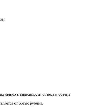
за!
дуально в зависимости от веса и объема,
вляется от 55тыс рублей.