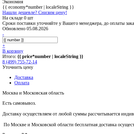
Экономия
{{ economy*number | localeString }}
Нашли дешевле? Снизим цену!
На складе 0 шт
Сроки поставки уточняйте у Вашего менеджера, до оплаты зака
Обновлено 05.08.2026
-
+
В корзину
Итого:
{{ price*number | localeString }}
8 (499) 755-72-14
Уточнить цену
Доставка
Оплата
Москва и Московская область
Есть самовывоз.
Доставку осуществляем от любой суммы рассчитывается индиви
По Москве и Московской области бесплатная доставка осущест