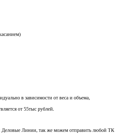
касанием)
дуально в зависимости от веса и объема,
вляется от 55тыс рублей.
ик Деловые Линии, так же можем отправить любой ТК