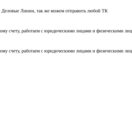
ик Деловые Линии, так же можем отправить любой ТК
ому счету, работаем с юридическими лицами и физическими ли
ому счету, работаем с юридическими лицами и физическими ли