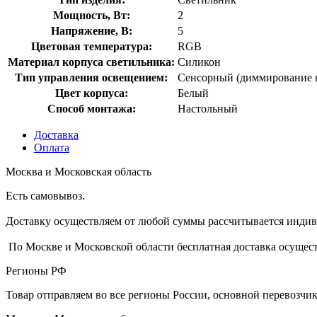
Мощность, Вт:
2
Напряжение, В:
5
Цветовая температура:
RGB
Материал корпуса светильника:
Силикон
Тип управления освещением:
Сенсорный (диммирование 
Цвет корпуса:
Белый
Способ монтажа:
Настольный
Доставка
Оплата
Москва и Московская область
Есть самовывоз.
Доставку осуществляем от любой суммы рассчитывается индиви
По Москве и Московской области бесплатная доставка осущест
Регионы РФ
Товар отправляем во все регионы России, основной перевозч