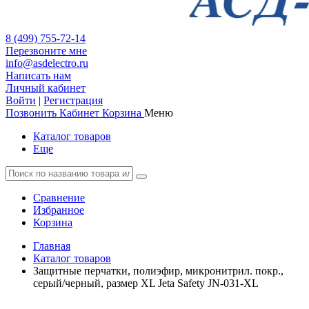
8 (499) 755-72-14
Перезвоните мне
info@asdelectro.ru
Написать нам
Личный кабинет
Войти
|
Регистрация
Позвонить
Кабинет
Корзина
Меню
Каталог товаров
Еще
Сравнение
Избранное
Корзина
Главная
Каталог товаров
Защитные перчатки, полиэфир, микронитрил. покр.,
серый/черный, размер XL Jeta Safety JN-031-XL