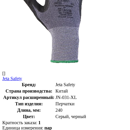
[]
Jeta Safety
Бренд:
Jeta Safety
Страна производства:
Китай
Артикул расширенный:
JN-031-XL
Тип изделия:
Перчатки
Длина, мм:
240
Цвет:
Серый, черный
Кратность заказа:
1
Единица измерения:
пар