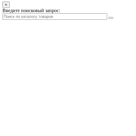
×
Введите поисковый запрос: