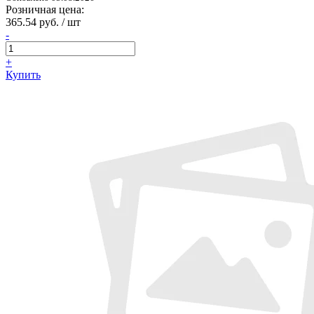
Розничная цена:
365.54 руб. / шт
-
+
Купить