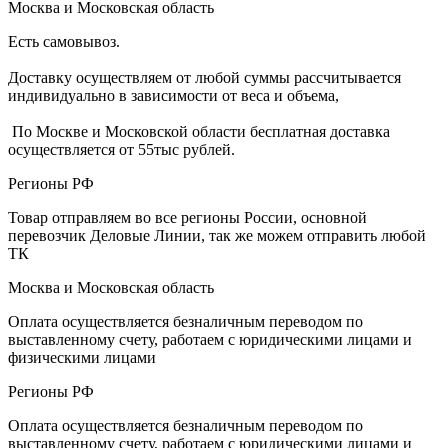
Москва и Московская область
Есть самовывоз.
Доставку осуществляем от любой суммы рассчитывается
индивидуально в зависимости от веса и объема,
По Москве и Московской области бесплатная доставка
осуществляется от 55тыс рублей.
Регионы РФ
Товар отправляем во все регионы России, основной
перевозчик Деловые Линии, так же можем отправить любой
ТК
Москва и Московская область
Оплата осуществляется безналичным переводом по
выставленному счету, работаем с юридическими лицами и
физическими лицами
Регионы РФ
Оплата осуществляется безналичным переводом по
выставленному счету, работаем с юридическими лицами и