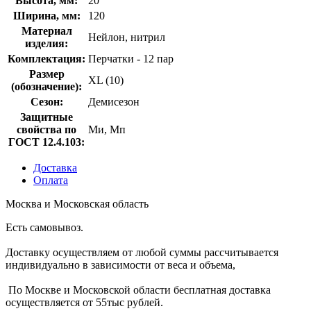
Высота, мм:
20
Ширина, мм:
120
Материал
Нейлон, нитрил
изделия:
Комплектация:
Перчатки - 12 пар
Размер
XL (10)
(обозначение):
Сезон:
Демисезон
Защитные
свойства по
Ми, Мп
ГОСТ 12.4.103:
Доставка
Оплата
Москва и Московская область
Есть самовывоз.
Доставку осуществляем от любой суммы рассчитывается
индивидуально в зависимости от веса и объема,
По Москве и Московской области бесплатная доставка
осуществляется от 55тыс рублей.