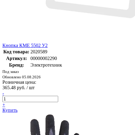
Кнопка КМЕ 5502 У2
Код товара:
2020589
Артикул:
00000002290
Бренд:
Электротехник
Под заказ
Обновлено 05.08.2026
Розничная цена:
365.48 руб. / шт
-
+
Купить