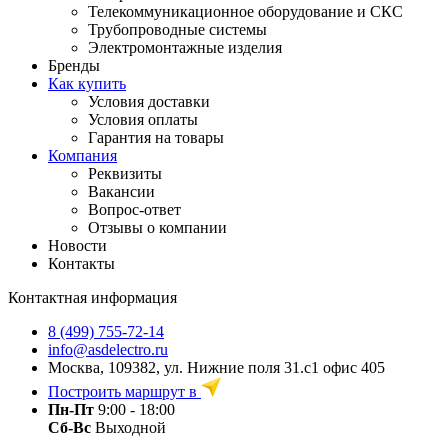
Телекоммуникационное оборудование и СКС
Трубопроводные системы
Электромонтажные изделия
Бренды
Как купить
Условия доставки
Условия оплаты
Гарантия на товары
Компания
Реквизиты
Вакансии
Вопрос-ответ
Отзывы о компании
Новости
Контакты
Контактная информация
8 (499) 755-72-14
info@asdelectro.ru
Москва, 109382, ул. Нижние поля 31.с1 офис 405
Построить маршрут в
Пн-Пт
9:00 - 18:00
Сб-Вс
Выходной