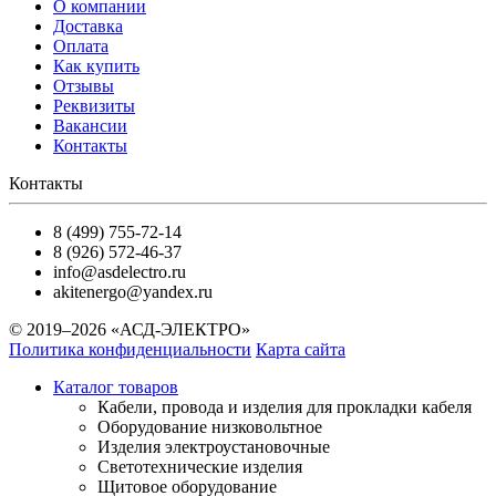
О компании
Доставка
Оплата
Как купить
Отзывы
Реквизиты
Вакансии
Контакты
Контакты
8 (499) 755-72-14
8 (926) 572-46-37
info@asdelectro.ru
akitenergo@yandex.ru
© 2019–2026 «АСД-ЭЛЕКТРО»
Политика конфиденциальности
Карта сайта
Каталог товаров
Кабели, провода и изделия для прокладки кабеля
Оборудование низковольтное
Изделия электроустановочные
Светотехнические изделия
Щитовое оборудование