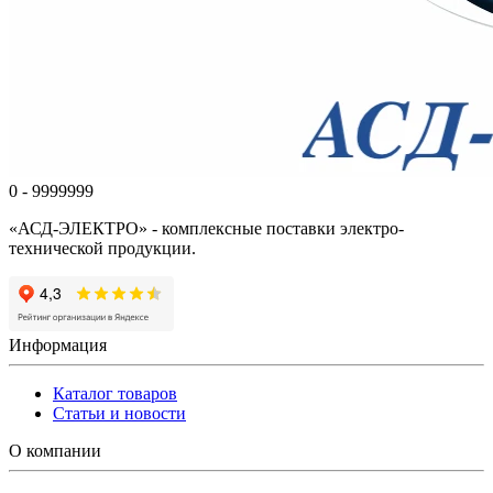
0 - 9999999
«АСД-ЭЛЕКТРО» - комплексные поставки электро-
технической продукции.
Информация
Каталог товаров
Статьи и новости
О компании