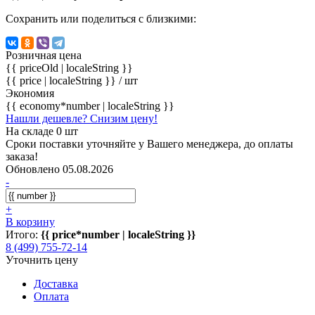
Сохранить или поделиться с близкими:
Розничная цена
{{ priceOld | localeString }}
{{ price | localeString }}
/ шт
Экономия
{{ economy*number | localeString }}
Нашли дешевле? Снизим цену!
На складе 0 шт
Сроки поставки уточняйте у Вашего менеджера, до оплаты
заказа!
Обновлено 05.08.2026
-
+
В корзину
Итого:
{{ price*number | localeString }}
8 (499) 755-72-14
Уточнить цену
Доставка
Оплата