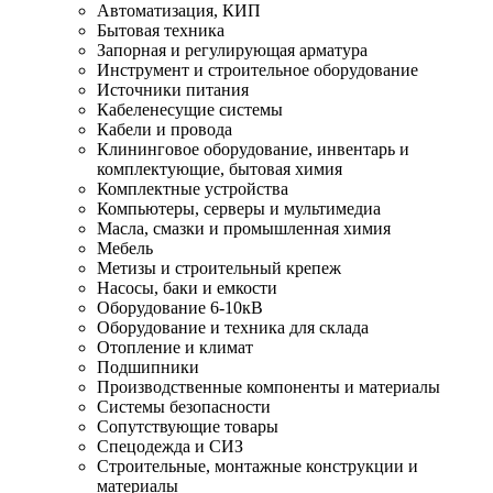
Автоматизация, КИП
Бытовая техника
Запорная и регулирующая арматура
Инструмент и строительное оборудование
Источники питания
Кабеленесущие системы
Кабели и провода
Клининговое оборудование, инвентарь и
комплектующие, бытовая химия
Комплектные устройства
Компьютеры, серверы и мультимедиа
Масла, смазки и промышленная химия
Мебель
Метизы и строительный крепеж
Насосы, баки и емкости
Оборудование 6-10кВ
Оборудование и техника для склада
Отопление и климат
Подшипники
Производственные компоненты и материалы
Системы безопасности
Сопутствующие товары
Спецодежда и СИЗ
Строительные, монтажные конструкции и
материалы