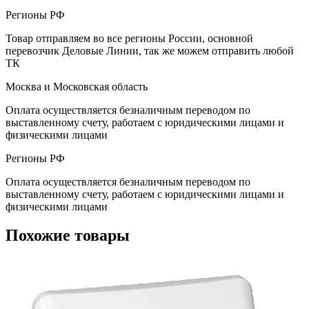
Регионы РФ
Товар отправляем во все регионы России, основной
перевозчик Деловые Линии, так же можем отправить любой
ТК
Москва и Московская область
Оплата осуществляется безналичным переводом по
выставленному счету, работаем с юридическими лицами и
физическими лицами
Регионы РФ
Оплата осуществляется безналичным переводом по
выставленному счету, работаем с юридическими лицами и
физическими лицами
Похожие товары