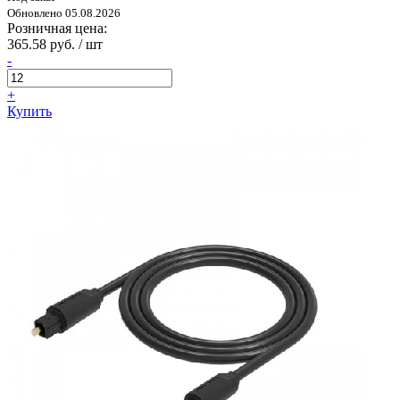
Обновлено 05.08.2026
Розничная цена:
365.58 руб. / шт
-
+
Купить