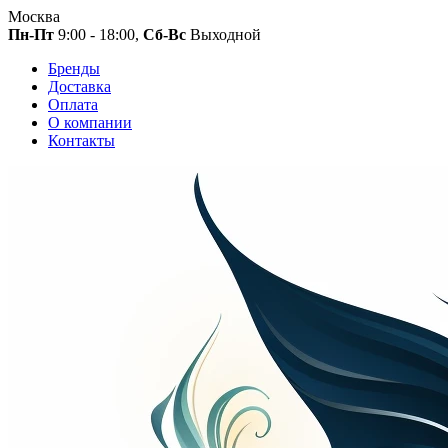
Москва
Пн-Пт
9:00 - 18:00,
Сб-Вс
Выходной
Бренды
Доставка
Оплата
О компании
Контакты