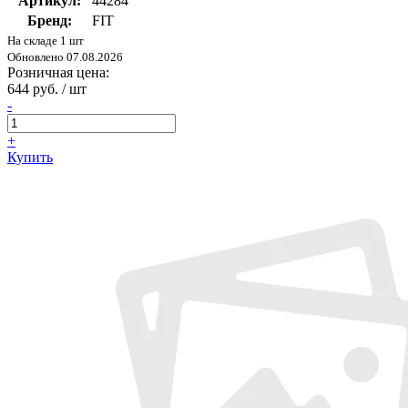
Артикул:
44284
Бренд:
FIT
На складе 1 шт
Обновлено 07.08.2026
Розничная цена:
644 руб. / шт
-
+
Купить