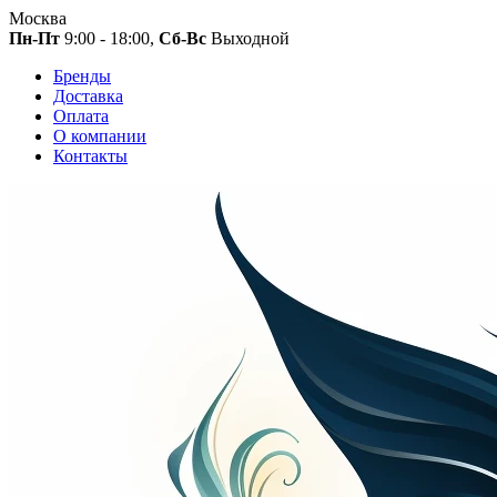
Москва
Пн-Пт
9:00 - 18:00,
Сб-Вс
Выходной
Бренды
Доставка
Оплата
О компании
Контакты