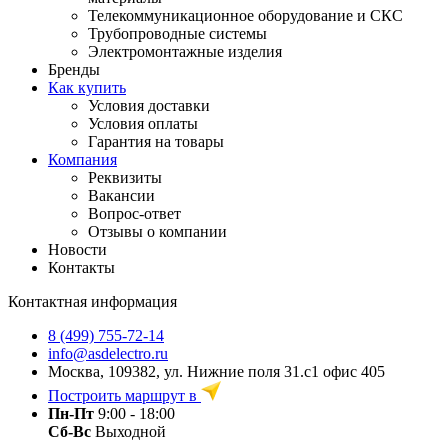
Телекоммуникационное оборудование и СКС
Трубопроводные системы
Электромонтажные изделия
Бренды
Как купить
Условия доставки
Условия оплаты
Гарантия на товары
Компания
Реквизиты
Вакансии
Вопрос-ответ
Отзывы о компании
Новости
Контакты
Контактная информация
8 (499) 755-72-14
info@asdelectro.ru
Москва, 109382, ул. Нижние поля 31.с1 офис 405
Построить маршрут в
Пн-Пт
9:00 - 18:00
Сб-Вс
Выходной