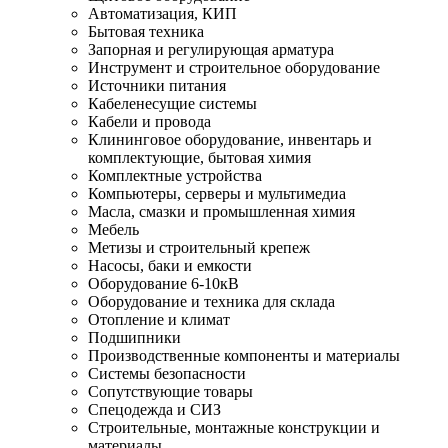
Автоматизация, КИП
Бытовая техника
Запорная и регулирующая арматура
Инструмент и строительное оборудование
Источники питания
Кабеленесущие системы
Кабели и провода
Клининговое оборудование, инвентарь и
комплектующие, бытовая химия
Комплектные устройства
Компьютеры, серверы и мультимедиа
Масла, смазки и промышленная химия
Мебель
Метизы и строительный крепеж
Насосы, баки и емкости
Оборудование 6-10кВ
Оборудование и техника для склада
Отопление и климат
Подшипники
Производственные компоненты и материалы
Системы безопасности
Сопутствующие товары
Спецодежда и СИЗ
Строительные, монтажные конструкции и
материалы