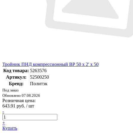
Тройник ПНД компрессионный ВР 50 х 2' х 50
Код товара:
5263576
Артикул:
52500250
Бренд:
Политэк
Под заказ
Обновлено 07.08.2026
Розничная цена:
643.91 руб. / шт
-
+
Купить