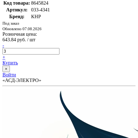
Код товара:
8645824
Артикул:
033-4341
Бренд:
КНР
Под заказ
Обновлено 07.08.2026
Розничная цена:
643.84 руб. / шт
-
+
Купить
×
Войти
«АСД-ЭЛЕКТРО»