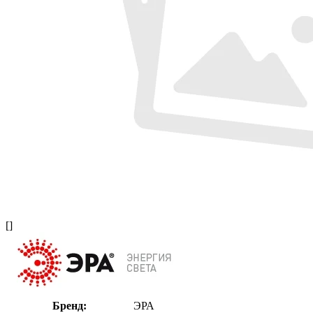
[]
Бренд:
ЭРА