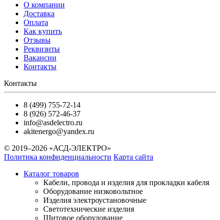
О компании
Доставка
Оплата
Как купить
Отзывы
Реквизиты
Вакансии
Контакты
Контакты
8 (499) 755-72-14
8 (926) 572-46-37
info@asdelectro.ru
akitenergo@yandex.ru
© 2019–2026 «АСД-ЭЛЕКТРО»
Политика конфиденциальности
Карта сайта
Каталог товаров
Кабели, провода и изделия для прокладки кабеля
Оборудование низковольтное
Изделия электроустановочные
Светотехнические изделия
Щитовое оборудование