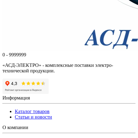
0 - 9999999
«АСД-ЭЛЕКТРО» - комплексные поставки электро-
технической продукции.
Информация
Каталог товаров
Статьи и новости
О компании