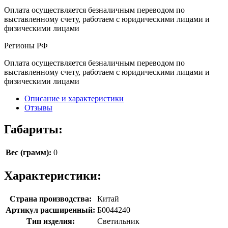
Оплата осуществляется безналичным переводом по
выставленному счету, работаем с юридическими лицами и
физическими лицами
Регионы РФ
Оплата осуществляется безналичным переводом по
выставленному счету, работаем с юридическими лицами и
физическими лицами
Описание и характеристики
Отзывы
Габариты:
Вес (грамм):
0
Характеристики:
Страна производства:
Китай
Артикул расширенный:
Б0044240
Тип изделия:
Светильник