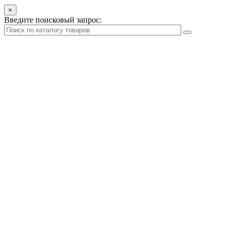
×
Введите поисковый запрос: