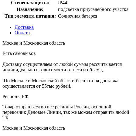
Степень защиты:
IP44
Назначение:
подсветка приусадебного участка
Тип элемента питания:
Солнечная батарея
Доставка
Оплата
Москва и Московская область
Есть самовывоз.
Доставку осуществляем от любой суммы рассчитывается
индивидуально в зависимости от веса и объема,
По Москве и Московской области бесплатная доставка
осуществляется от 55тыс рублей.
Регионы РФ
Товар отправляем во все регионы России, основной
перевозчик Деловые Линии, так же можем отправить любой
ТК
Москва и Московская область