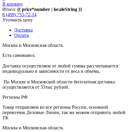
В корзину
Итого:
{{ price*number | localeString }}
8 (499) 755-72-14
Уточнить цену
Доставка
Оплата
Москва и Московская область
Есть самовывоз.
Доставку осуществляем от любой суммы рассчитывается
индивидуально в зависимости от веса и объема,
По Москве и Московской области бесплатная доставка
осуществляется от 55тыс рублей.
Регионы РФ
Товар отправляем во все регионы России, основной
перевозчик Деловые Линии, так же можем отправить любой
ТК
Москва и Московская область