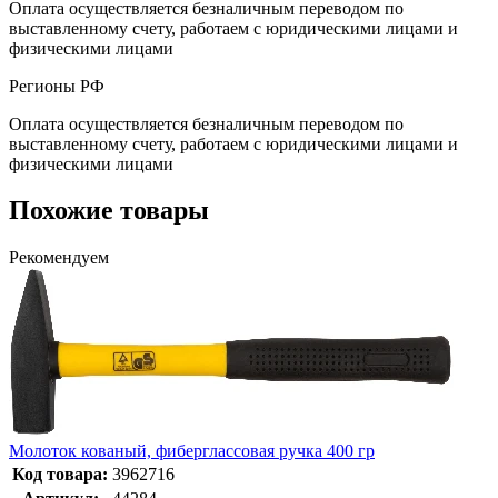
Оплата осуществляется безналичным переводом по
выставленному счету, работаем с юридическими лицами и
физическими лицами
Регионы РФ
Оплата осуществляется безналичным переводом по
выставленному счету, работаем с юридическими лицами и
физическими лицами
Похожие товары
Рекомендуем
Молоток кованый, фиберглассовая ручка 400 гр
Код товара:
3962716