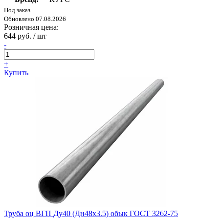
Под заказ
Обновлено 07.08.2026
Розничная цена:
644 руб. / шт
-
+
Купить
Труба оц ВГП Ду40 (Дн48х3.5) обык ГОСТ 3262-75