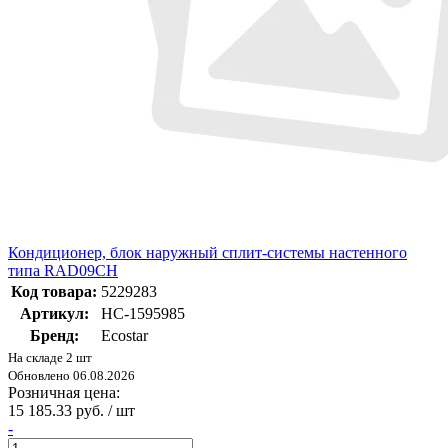
Кондиционер, блок наружный сплит-системы настенного
типа RAD09CH
Код товара:
5229283
Артикул:
НС-1595985
Бренд:
Ecostar
На складе 2 шт
Обновлено 06.08.2026
Розничная цена:
15 185.33 руб. / шт
-