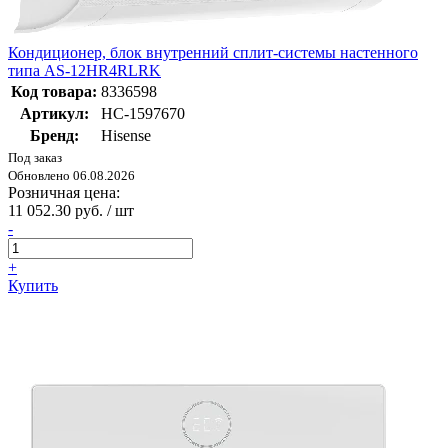
Кондиционер, блок внутренний сплит-системы настенного
типа AS-12HR4RLRK
Код товара:
8336598
Артикул:
НС-1597670
Бренд:
Hisense
Под заказ
Обновлено 06.08.2026
Розничная цена:
11 052.30 руб. / шт
-
+
Купить