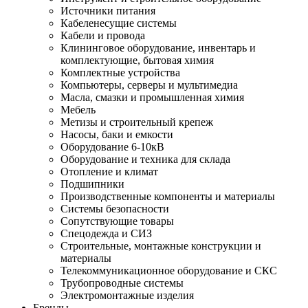
Источники питания
Кабеленесущие системы
Кабели и провода
Клининговое оборудование, инвентарь и
комплектующие, бытовая химия
Комплектные устройства
Компьютеры, серверы и мультимедиа
Масла, смазки и промышленная химия
Мебель
Метизы и строительный крепеж
Насосы, баки и емкости
Оборудование 6-10кВ
Оборудование и техника для склада
Отопление и климат
Подшипники
Производственные компоненты и материалы
Системы безопасности
Сопутствующие товары
Спецодежда и СИЗ
Строительные, монтажные конструкции и
материалы
Телекоммуникационное оборудование и СКС
Трубопроводные системы
Электромонтажные изделия
Бренды