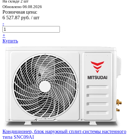
На складе 2 шт
Обновлено 06.08.2026
Розничная цена:
6 527.87 руб. / шт
-
+
Купить
Кондиционер, блок наружный сплит-системы настенного
типа SNC09AI