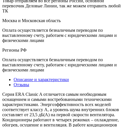
Товар отправляем во все регионы России, основной
перевозчик Деловые Линии, так же можем отправить любой
ТК
Москва и Московская область
Оплата осуществляется безналичным переводом по
выставленному счету, работаем с юридическими лицами и
физическими лицами
Регионы РФ
Оплата осуществляется безналичным переводом по
выставленному счету, работаем с юридическими лицами и
физическими лицами
Описание и характеристики
Отзывы
Серия ERA Classic A отличается самым необходимым
оснащением и самыми востребованными техническими
характеристиками. Энергоэффективность всех моделей
соответствует классу А, а уровень шума внутренних блоков
составляет от 23,5 дБ(А) на первой скорости вентилятора.
Кондиционеры работают в четырех режимах – охлаждение,
обогрев, осушение и вентиляция. В работе кондиционеров