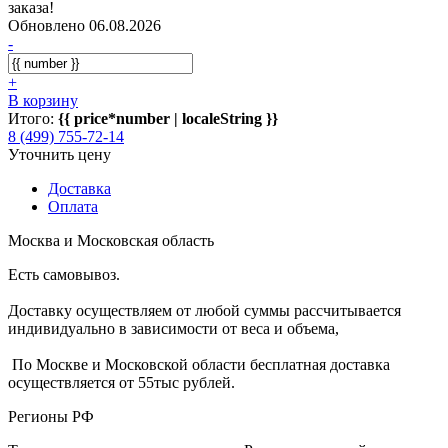
заказа!
Обновлено 06.08.2026
-
+
В корзину
Итого:
{{ price*number | localeString }}
8 (499) 755-72-14
Уточнить цену
Доставка
Оплата
Москва и Московская область
Есть самовывоз.
Доставку осуществляем от любой суммы рассчитывается
индивидуально в зависимости от веса и объема,
По Москве и Московской области бесплатная доставка
осуществляется от 55тыс рублей.
Регионы РФ