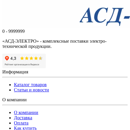
0 - 9999999
«АСД-ЭЛЕКТРО» - комплексные поставки электро-
технической продукции.
Информация
Каталог товаров
Статьи и новости
О компании
О компании
Доставка
Оплата
Как купить