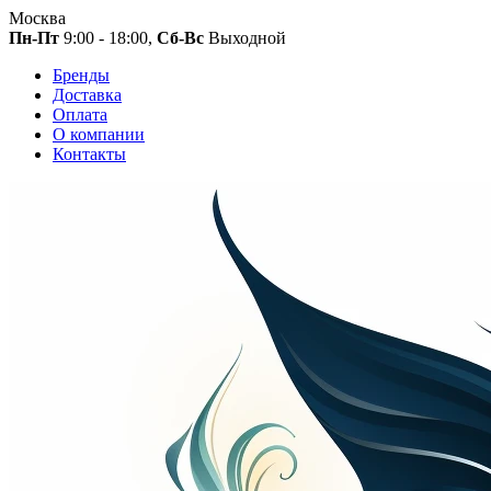
Москва
Пн-Пт
9:00 - 18:00,
Сб-Вс
Выходной
Бренды
Доставка
Оплата
О компании
Контакты