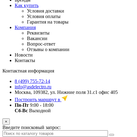
Как купить
Условия доставки
Условия оплаты
Гарантия на товары
Компания
Реквизиты
Вакансии
Вопрос-ответ
Отзывы о компании
Новости
Контакты
Контактная информация
8 (499) 755-72-14
info@asdelectro.ru
Москва, 109382, ул. Нижние поля 31.с1 офис 405
Построить маршрут в
Пн-Пт
9:00 - 18:00
Сб-Вс
Выходной
×
Введите поисковый запрос: