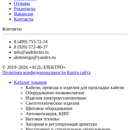
Отзывы
Реквизиты
Вакансии
Контакты
Контакты
8 (499) 755-72-14
8 (926) 572-46-37
info@asdelectro.ru
akitenergo@yandex.ru
© 2019–2026 «АСД-ЭЛЕКТРО»
Политика конфиденциальности
Карта сайта
Каталог товаров
Кабели, провода и изделия для прокладки кабеля
Оборудование низковольтное
Изделия электроустановочные
Светотехнические изделия
Щитовое оборудование
Автоматизация, КИП
Бытовая техника
Запорная и регулирующая арматура
Инструмент и строительное оборудование