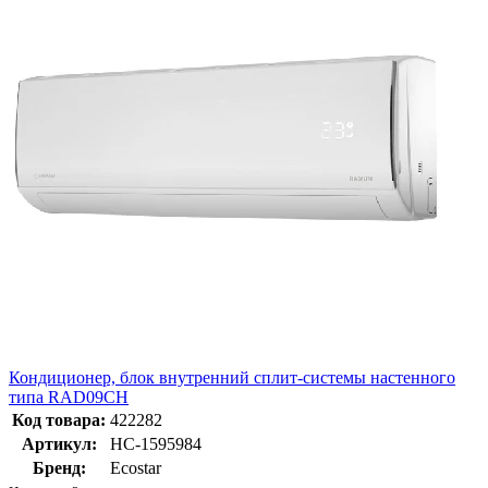
Кондиционер, блок внутренний сплит-системы настенного
типа RAD09CH
Код товара:
422282
Артикул:
НС-1595984
Бренд:
Ecostar