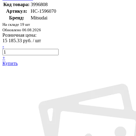
Код товара:
3996808
Артикул:
НС-1596070
Бренд:
Mitsudai
На складе 19 шт
Обновлено 06.08.2026
Розничная цена:
15 185.33 руб. / шт
-
+
Купить