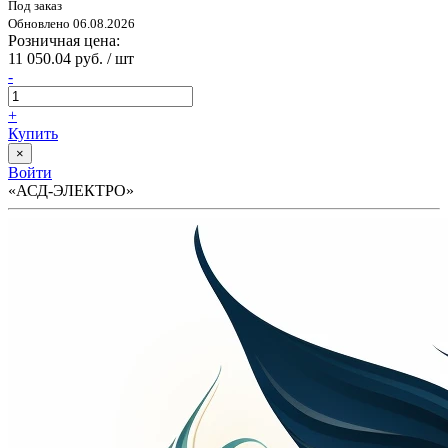
Под заказ
Обновлено 06.08.2026
Розничная цена:
11 050.04 руб. / шт
-
+
Купить
×
Войти
«АСД-ЭЛЕКТРО»