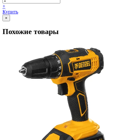
+
Купить
×
Похожие товары