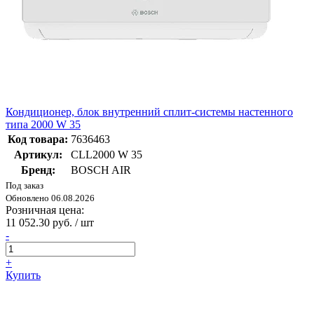
Кондиционер, блок внутренний сплит-системы настенного
типа 2000 W 35
Код товара:
7636463
Артикул:
CLL2000 W 35
Бренд:
BOSCH AIR
Под заказ
Обновлено 06.08.2026
Розничная цена:
11 052.30 руб. / шт
-
+
Купить