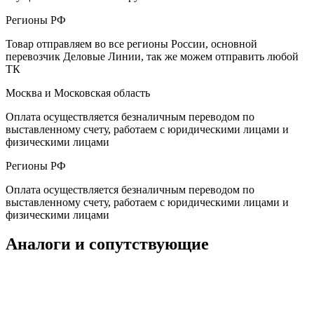
Регионы РФ
Товар отправляем во все регионы России, основной
перевозчик Деловые Линии, так же можем отправить любой
ТК
Москва и Московская область
Оплата осуществляется безналичным переводом по
выставленному счету, работаем с юридическими лицами и
физическими лицами
Регионы РФ
Оплата осуществляется безналичным переводом по
выставленному счету, работаем с юридическими лицами и
физическими лицами
Аналоги и сопутствующие