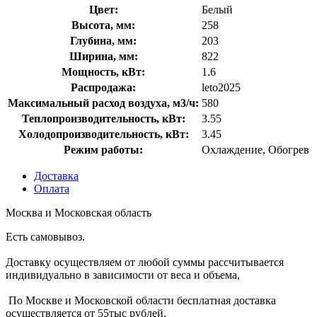
Цвет:
Белый
Высота, мм:
258
Глубина, мм:
203
Ширина, мм:
822
Мощность, кВт:
1.6
Распродажа:
leto2025
Максимальный расход воздуха, м3/ч:
580
Теплопроизводительность, кВт:
3.55
Холодопроизводительность, кВт:
3.45
Режим работы:
Охлаждение, Обогрев
Доставка
Оплата
Москва и Московская область
Есть самовывоз.
Доставку осуществляем от любой суммы рассчитывается
индивидуально в зависимости от веса и объема,
По Москве и Московской области бесплатная доставка
осуществляется от 55тыс рублей.