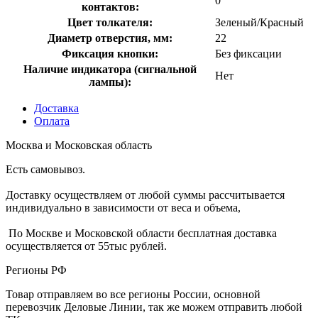
0
контактов:
Цвет толкателя:
Зеленый/Красный
Диаметр отверстия, мм:
22
Фиксация кнопки:
Без фиксации
Наличие индикатора (сигнальной
Нет
лампы):
Доставка
Оплата
Москва и Московская область
Есть самовывоз.
Доставку осуществляем от любой суммы рассчитывается
индивидуально в зависимости от веса и объема,
По Москве и Московской области бесплатная доставка
осуществляется от 55тыс рублей.
Регионы РФ
Товар отправляем во все регионы России, основной
перевозчик Деловые Линии, так же можем отправить любой