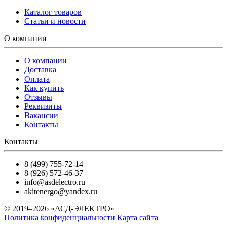
Каталог товаров
Статьи и новости
О компании
О компании
Доставка
Оплата
Как купить
Отзывы
Реквизиты
Вакансии
Контакты
Контакты
8 (499) 755-72-14
8 (926) 572-46-37
info@asdelectro.ru
akitenergo@yandex.ru
© 2019–2026 «АСД-ЭЛЕКТРО»
Политика конфиденциальности
Карта сайта