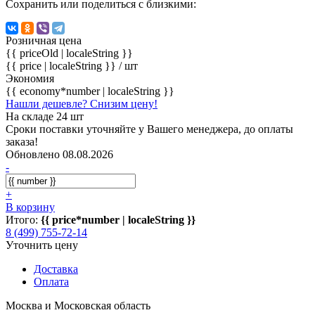
Сохранить или поделиться с близкими:
Розничная цена
{{ priceOld | localeString }}
{{ price | localeString }}
/ шт
Экономия
{{ economy*number | localeString }}
Нашли дешевле? Снизим цену!
На складе 24 шт
Сроки поставки уточняйте у Вашего менеджера, до оплаты
заказа!
Обновлено 08.08.2026
-
+
В корзину
Итого:
{{ price*number | localeString }}
8 (499) 755-72-14
Уточнить цену
Доставка
Оплата
Москва и Московская область