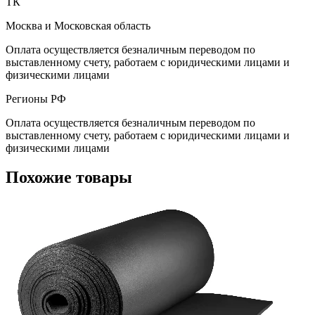
ТК
Москва и Московская область
Оплата осуществляется безналичным переводом по
выставленному счету, работаем с юридическими лицами и
физическими лицами
Регионы РФ
Оплата осуществляется безналичным переводом по
выставленному счету, работаем с юридическими лицами и
физическими лицами
Похожие товары