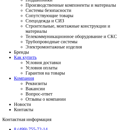
Производственные компоненты и материалы
Системы безопасности
Сопутствующие товары
Спецодежда и СИЗ
Строительные, монтажные конструкции и
материалы
Телекоммуникационное оборудование и СКС
Трубопроводные системы
Электромонтажные изделия
Бренды
Как купить
Условия доставки
Условия оплаты
Гарантия на товары
Компания
Реквизиты
Вакансии
Вопрос-ответ
Отзывы о компании
Новости
Контакты
Контактная информация
8 (499) 755-72-14