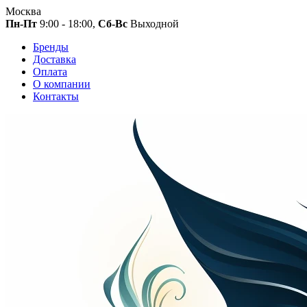
Москва
Пн-Пт
9:00 - 18:00,
Сб-Вс
Выходной
Бренды
Доставка
Оплата
О компании
Контакты