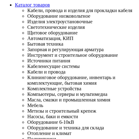
Каталог товаров
Кабели, провода и изделия для прокладки кабеля
Оборудование низковольтное
Изделия электроустановочные
Светотехнические изделия
Щитовое оборудование
Автоматизация, КИП
Бытовая техника
Запорная и регулирующая арматура
Инструмент и строительное оборудование
Источники питания
Кабеленесущие системы
Кабели и провода
Клининговое оборудование, инвентарь и
комплектующие, бытовая химия
Комплектные устройства
Компьютеры, серверы и мультимедиа
Масла, смазки и промышленная химия
Мебель
Метизы и строительный крепеж
Насосы, баки и емкости
Оборудование 6-10кВ
Оборудование и техника для склада
Отопление и климат
Подшипники