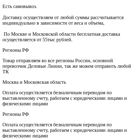
Есть самовывоз.
Доставку осуществляем от любой суммы рассчитывается
индивидуально в зависимости от веса и объема,
По Москве и Московской области бесплатная доставка
осуществляется от 55тыс рублей.
Регионы РФ
Товар отправляем во все регионы России, основной
перевозчик Деловые Линии, так же можем отправить любой
ТК
Москва и Московская область
Оплата осуществляется безналичным переводом по
выставленному счету, работаем с юридическими лицами и
физическими лицами
Регионы РФ
Оплата осуществляется безналичным переводом по
выставленному счету, работаем с юридическими лицами и
физическими лицами