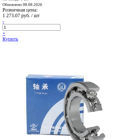
Обновлено 08.08.2026
Розничная цена:
1 273.07 руб. / шт
-
+
Купить