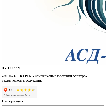
0 - 9999999
«АСД-ЭЛЕКТРО» - комплексные поставки электро-
технической продукции.
Информация