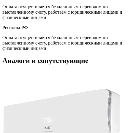
Оплата осуществляется безналичным переводом по
выставленному счету, работаем с юридическими лицами и
физическими лицами
Регионы РФ
Оплата осуществляется безналичным переводом по
выставленному счету, работаем с юридическими лицами и
физическими лицами
Аналоги и сопутствующие