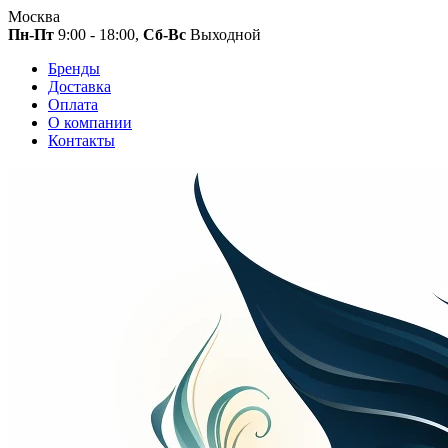
Москва
Пн-Пт
9:00 - 18:00,
Сб-Вс
Выходной
Бренды
Доставка
Оплата
О компании
Контакты