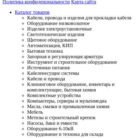
Политика конфиденциальности
Карта сайта
Каталог товаров
Кабели, провода и изделия для прокладки кабеля
Оборудование низковольтное
Изделия электроустановочные
Светотехнические изделия
Щитовое оборудование
Автоматизация, КИП
Бытовая техника
Запорная и регулирующая арматура
Инструмент и строительное оборудование
Источники питания
Кабеленесущие системы
Кабели и провода
Клининговое оборудование, инвентарь и
комплектующие, бытовая химия
Комплектные устройства
Компьютеры, серверы и мультимедиа
Масла, смазки и промышленная химия
Мебель
Метизы и строительный крепеж
Насосы, баки и емкости
Оборудование 6-10кВ
Оборудование и техника для склада