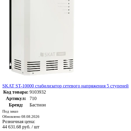
SKAT ST-10000 стабилизатор сетевого напряжения 5 ступеней
Код товара:
9103932
Артикул:
710
Бренд:
Бастион
Под заказ
Обновлено 08.08.2026
Розничная цена:
44 631.68 руб. / шт