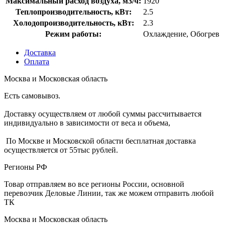
Максимальный расход воздуха, м3/ч:
1920
Теплопроизводительность, кВт:
2.5
Холодопроизводительность, кВт:
2.3
Режим работы:
Охлаждение, Обогрев
Доставка
Оплата
Москва и Московская область
Есть самовывоз.
Доставку осуществляем от любой суммы рассчитывается
индивидуально в зависимости от веса и объема,
По Москве и Московской области бесплатная доставка
осуществляется от 55тыс рублей.
Регионы РФ
Товар отправляем во все регионы России, основной
перевозчик Деловые Линии, так же можем отправить любой
ТК
Москва и Московская область