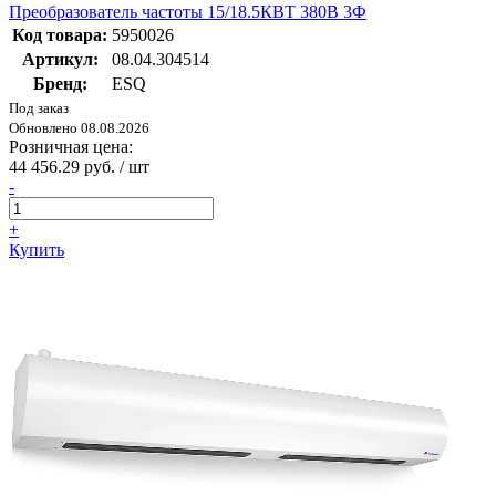
Преобразователь частоты 15/18.5КВТ 380В 3Ф
Код товара:
5950026
Артикул:
08.04.304514
Бренд:
ESQ
Под заказ
Обновлено 08.08.2026
Розничная цена:
44 456.29 руб. / шт
-
+
Купить