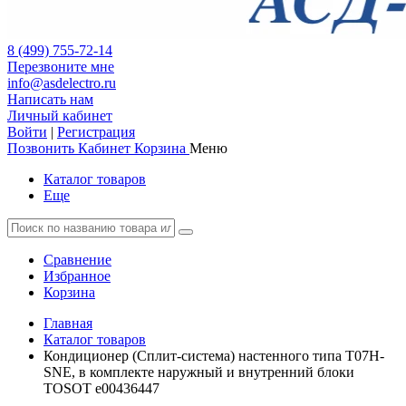
8 (499) 755-72-14
Перезвоните мне
info@asdelectro.ru
Написать нам
Личный кабинет
Войти
|
Регистрация
Позвонить
Кабинет
Корзина
Меню
Каталог товаров
Еще
Сравнение
Избранное
Корзина
Главная
Каталог товаров
Кондиционер (Сплит-система) настенного типа T07H-
SNE, в комплекте наружный и внутренний блоки
TOSOT e00436447