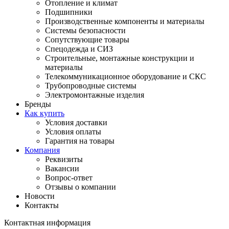
Отопление и климат
Подшипники
Производственные компоненты и материалы
Системы безопасности
Сопутствующие товары
Спецодежда и СИЗ
Строительные, монтажные конструкции и
материалы
Телекоммуникационное оборудование и СКС
Трубопроводные системы
Электромонтажные изделия
Бренды
Как купить
Условия доставки
Условия оплаты
Гарантия на товары
Компания
Реквизиты
Вакансии
Вопрос-ответ
Отзывы о компании
Новости
Контакты
Контактная информация