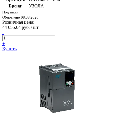
Бренд:
УЗОЛА
Под заказ
Обновлено 08.08.2026
Розничная цена:
44 655.64 руб. / шт
-
+
Купить