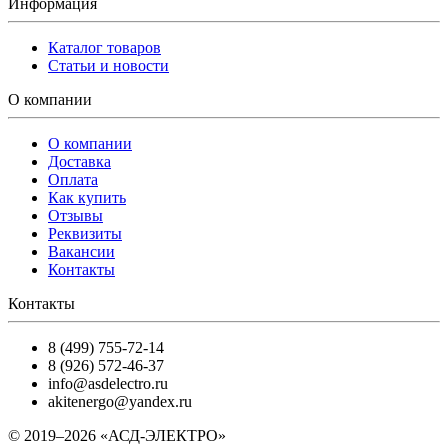
Информация
Каталог товаров
Статьи и новости
О компании
О компании
Доставка
Оплата
Как купить
Отзывы
Реквизиты
Вакансии
Контакты
Контакты
8 (499) 755-72-14
8 (926) 572-46-37
info@asdelectro.ru
akitenergo@yandex.ru
© 2019–2026 «АСД-ЭЛЕКТРО»