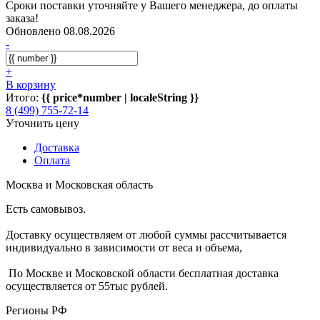
Сроки поставки уточняйте у Вашего менеджера, до оплаты
заказа!
Обновлено 08.08.2026
-
+
В корзину
Итого:
{{ price*number | localeString }}
8 (499) 755-72-14
Уточнить цену
Доставка
Оплата
Москва и Московская область
Есть самовывоз.
Доставку осуществляем от любой суммы рассчитывается
индивидуально в зависимости от веса и объема,
По Москве и Московской области бесплатная доставка
осуществляется от 55тыс рублей.
Регионы РФ