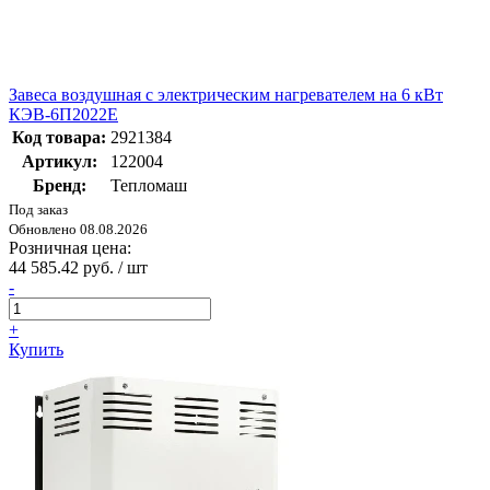
Завеса воздушная с электрическим нагревателем на 6 кВт
КЭВ-6П2022Е
Код товара:
2921384
Артикул:
122004
Бренд:
Тепломаш
Под заказ
Обновлено 08.08.2026
Розничная цена:
44 585.42 руб. / шт
-
+
Купить