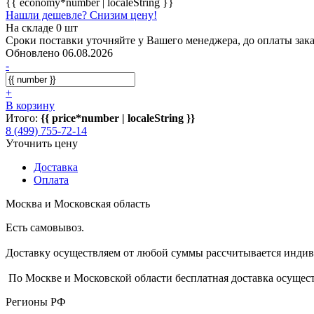
{{ economy*number | localeString }}
Нашли дешевле? Снизим цену!
На складе 0 шт
Сроки поставки уточняйте у Вашего менеджера, до оплаты зака
Обновлено 06.08.2026
-
+
В корзину
Итого:
{{ price*number | localeString }}
8 (499) 755-72-14
Уточнить цену
Доставка
Оплата
Москва и Московская область
Есть самовывоз.
Доставку осуществляем от любой суммы рассчитывается индиви
По Москве и Московской области бесплатная доставка осущест
Регионы РФ