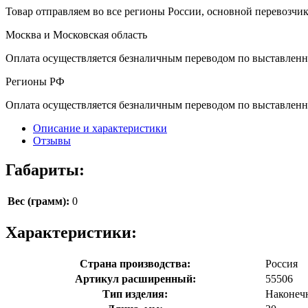
Товар отправляем во все регионы России, основной перевозч
Москва и Московская область
Оплата осуществляется безналичным переводом по выставленн
Регионы РФ
Оплата осуществляется безналичным переводом по выставленн
Описание и характеристики
Отзывы
Габариты:
Вес (грамм):
0
Характеристики:
Страна производства:
Россия
Артикул расширенный:
55506
Тип изделия:
Наконеч