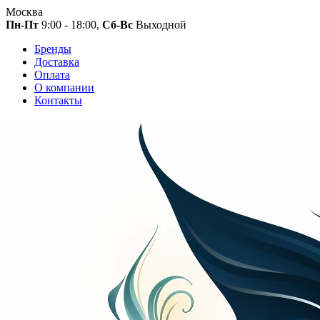
Москва
Пн-Пт
9:00 - 18:00,
Сб-Вс
Выходной
Бренды
Доставка
Оплата
О компании
Контакты