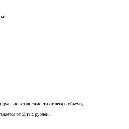
за!
дуально в зависимости от веса и объема,
вляется от 55тыс рублей.