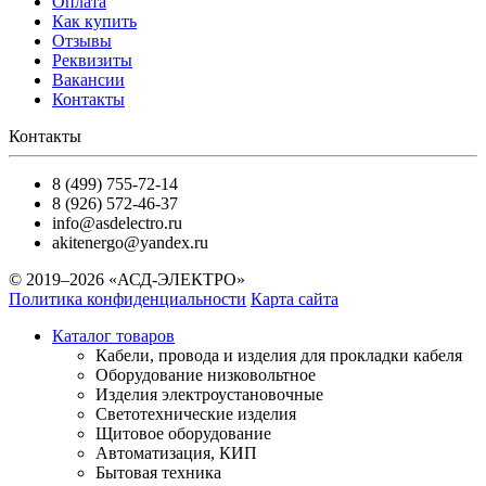
Оплата
Как купить
Отзывы
Реквизиты
Вакансии
Контакты
Контакты
8 (499) 755-72-14
8 (926) 572-46-37
info@asdelectro.ru
akitenergo@yandex.ru
© 2019–2026 «АСД-ЭЛЕКТРО»
Политика конфиденциальности
Карта сайта
Каталог товаров
Кабели, провода и изделия для прокладки кабеля
Оборудование низковольтное
Изделия электроустановочные
Светотехнические изделия
Щитовое оборудование
Автоматизация, КИП
Бытовая техника