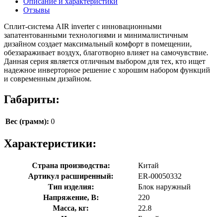
Описание и характеристики
Отзывы
Сплит-система AIR inverter с инновационными
запатентованными технологиями и минималистичным
дизайном создает максимальный комфорт в помещении,
обеззараживает воздух, благотворно влияет на самочувствие.
Данная серия является отличным выбором для тех, кто ищет
надежное инверторное решение с хорошим набором функций
и современным дизайном.
Габариты:
Вес (грамм):
0
Характеристики:
Страна производства:
Китай
Артикул расширенный:
ER-00050332
Тип изделия:
Блок наружный
Напряжение, В:
220
Масса, кг:
22.8