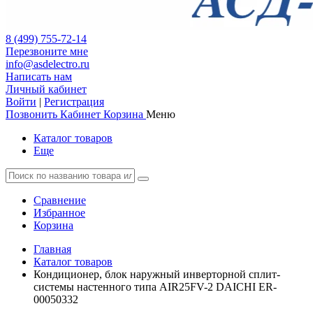
8 (499) 755-72-14
Перезвоните мне
info@asdelectro.ru
Написать нам
Личный кабинет
Войти
|
Регистрация
Позвонить
Кабинет
Корзина
Меню
Каталог товаров
Еще
Сравнение
Избранное
Корзина
Главная
Каталог товаров
Кондиционер, блок наружный инверторной сплит-
системы настенного типа AIR25FV-2 DAICHI ER-
00050332