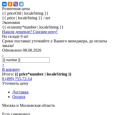
Розничная цена
{{ priceOld | localeString }}
{{ price | localeString }}
/ шт
Экономия
{{ economy*number | localeString }}
Нашли дешевле? Снизим цену!
На складе 0 шт
Сроки поставки уточняйте у Вашего менеджера, до оплаты
заказа!
Обновлено 08.08.2026
-
+
В корзину
Итого:
{{ price*number | localeString }}
8 (499) 755-72-14
Уточнить цену
Доставка
Оплата
Москва и Московская область
Есть самовывоз.