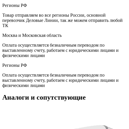
Регионы РФ
Товар отправляем во все регионы России, основной
перевозчик Деловые Линии, так же можем отправить любой
ТК
Москва и Московская область
Оплата осуществляется безналичным переводом по
выставленному счету, работаем с юридическими лицами и
физическими лицами
Регионы РФ
Оплата осуществляется безналичным переводом по
выставленному счету, работаем с юридическими лицами и
физическими лицами
Аналоги и сопутствующие