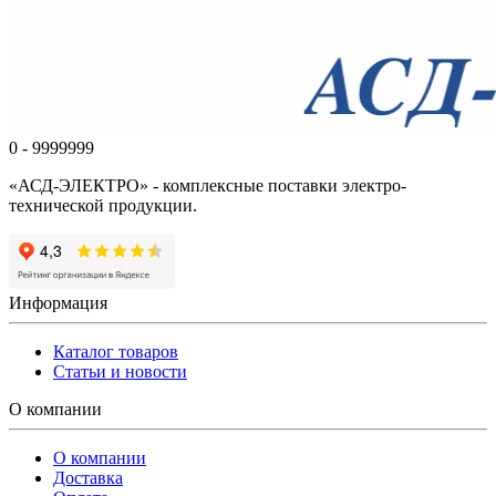
0 - 9999999
«АСД-ЭЛЕКТРО» - комплексные поставки электро-
технической продукции.
Информация
Каталог товаров
Статьи и новости
О компании
О компании
Доставка