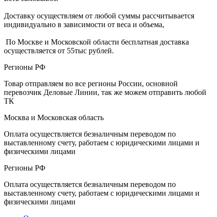
Доставку осуществляем от любой суммы рассчитывается
индивидуально в зависимости от веса и объема,
По Москве и Московской области бесплатная доставка
осуществляется от 55тыс рублей.
Регионы РФ
Товар отправляем во все регионы России, основной
перевозчик Деловые Линии, так же можем отправить любой
ТК
Москва и Московская область
Оплата осуществляется безналичным переводом по
выставленному счету, работаем с юридическими лицами и
физическими лицами
Регионы РФ
Оплата осуществляется безналичным переводом по
выставленному счету, работаем с юридическими лицами и
физическими лицами