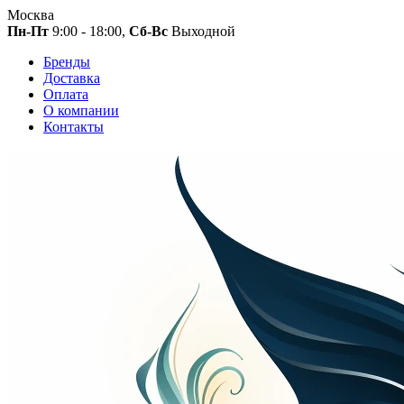
Москва
Пн-Пт
9:00 - 18:00,
Сб-Вс
Выходной
Бренды
Доставка
Оплата
О компании
Контакты