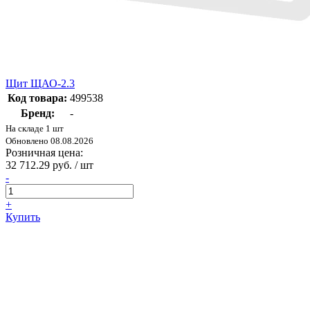
Щит ЩАО-2.3
Код товара:
499538
Бренд:
-
На складе 1 шт
Обновлено 08.08.2026
Розничная цена:
32 712.29 руб. / шт
-
+
Купить