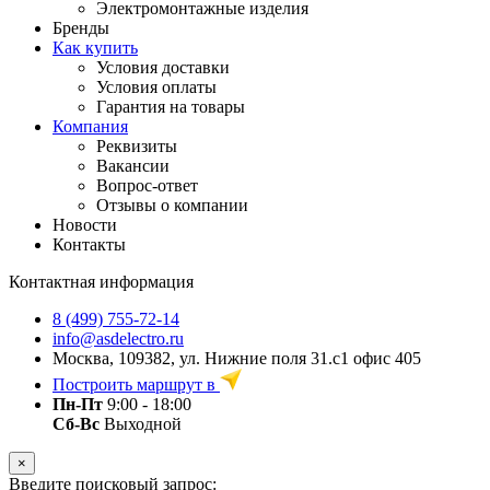
Электромонтажные изделия
Бренды
Как купить
Условия доставки
Условия оплаты
Гарантия на товары
Компания
Реквизиты
Вакансии
Вопрос-ответ
Отзывы о компании
Новости
Контакты
Контактная информация
8 (499) 755-72-14
info@asdelectro.ru
Москва, 109382, ул. Нижние поля 31.с1 офис 405
Построить маршрут в
Пн-Пт
9:00 - 18:00
Сб-Вс
Выходной
×
Введите поисковый запрос: