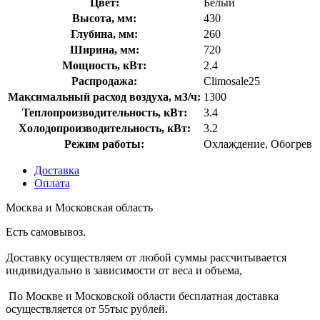
Цвет:
Белый
Высота, мм:
430
Глубина, мм:
260
Ширина, мм:
720
Мощность, кВт:
2.4
Распродажа:
Climosale25
Максимальный расход воздуха, м3/ч:
1300
Теплопроизводительность, кВт:
3.4
Холодопроизводительность, кВт:
3.2
Режим работы:
Охлаждение, Обогрев
Доставка
Оплата
Москва и Московская область
Есть самовывоз.
Доставку осуществляем от любой суммы рассчитывается
индивидуально в зависимости от веса и объема,
По Москве и Московской области бесплатная доставка
осуществляется от 55тыс рублей.