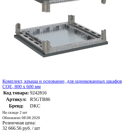
Комплект, крыша и основание, для оцинкованных шкафов
CQE, 800 x 600 мм
Код товара:
9242816
Артикул:
R5GTB86
Бренд:
DKC
На складе 2 шт
Обновлено 08.08.2026
Розничная цена:
32 666.56 руб. / шт