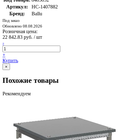
Артикул:
НС-1407882
Бренд:
Ballu
Под заказ
Обновлено 08.08.2026
Розничная цена:
22 842.83 руб. / шт
-
+
Купить
×
Похожие товары
Рекомендуем