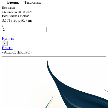
Бренд:
Тепломаш
Под заказ
Обновлено 08.08.2026
Розничная цена:
32 713.20 руб. / шт
-
+
Купить
×
Войти
«АСД-ЭЛЕКТРО»