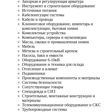
Запорная и регулирующая арматура
Инструмент и строительное оборудование
Источники питания
Кабеленесущие системы
Кабели и провода
Клининговое оборудование, инвентарь и
комплектующие, бытовая химия
Комплектные устройства
Компьютеры, серверы и мультимедиа
Масла, смазки и промышленная химия
Мебель
Метизы и строительный крепеж
Насосы, баки и емкости
Оборудование 6-10кВ
Оборудование и техника для склада
Отопление и климат
Подшипники
Производственные компоненты и материалы
Системы безопасности
Сопутствующие товары
Спецодежда и СИЗ
Строительные, монтажные конструкции и
материалы
Телекоммуникационное оборудование и СКС
Трубопроводные системы