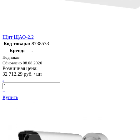
Щит ЩАО-2.2
Код товара:
8738533
Бренд:
-
Под заказ
Обновлено 08.08.2026
Розничная цена:
32 712.29 руб. / шт
-
+
Купить