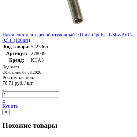
Наконечник штыревой втулочный НШвИ OptiKit T-Shv-PVC-
0,5-8 (100шт)
Код товара:
5223365
Артикул:
278039
Бренд:
КЭАЗ
Под заказ
Обновлено 08.08.2026
Розничная цена:
76.71 руб. / шт
-
+
Купить
×
Похожие товары