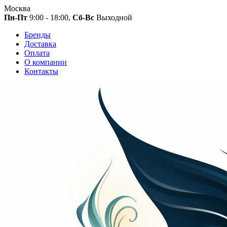
Москва
Пн-Пт
9:00 - 18:00,
Сб-Вс
Выходной
Бренды
Доставка
Оплата
О компании
Контакты