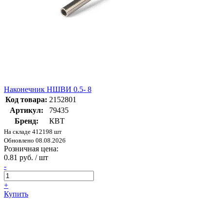
Наконечник НШВИ 0.5- 8
Код товара:
2152801
Артикул:
79435
Бренд:
КВТ
На складе 412198 шт
Обновлено 08.08.2026
Розничная цена:
0.81 руб. / шт
-
+
Купить