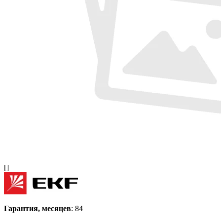
[]
Гарантия, месяцев
: 84