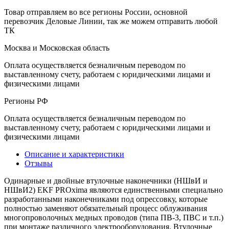
Товар отправляем во все регионы России, основной
перевозчик Деловые Линии, так же можем отправить любой
ТК
Москва и Московская область
Оплата осуществляется безналичным переводом по
выставленному счету, работаем с юридическими лицами и
физическими лицами
Регионы РФ
Оплата осуществляется безналичным переводом по
выставленному счету, работаем с юридическими лицами и
физическими лицами
Описание и характеристики
Отзывы
Одинарные и двойные втулочные наконечники (НШвИ и
НШвИ2) EKF PROxima являются единственными специально
разработанными наконечниками под опрессовку, которые
полностью заменяют обязательный процесс облуживания
многопроволочных медных проводов (типа ПВ-3, ПВС и т.п.)
при монтаже различного электрооборудования. Втулочные