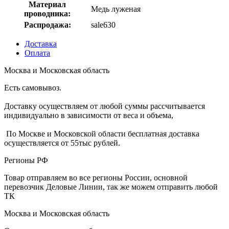
Материал
Медь луженая
проводника:
Распродажа:
sale630
Доставка
Оплата
Москва и Московская область
Есть самовывоз.
Доставку осуществляем от любой суммы рассчитывается
индивидуально в зависимости от веса и объема,
По Москве и Московской области бесплатная доставка
осуществляется от 55тыс рублей.
Регионы РФ
Товар отправляем во все регионы России, основной
перевозчик Деловые Линии, так же можем отправить любой
ТК
Москва и Московская область