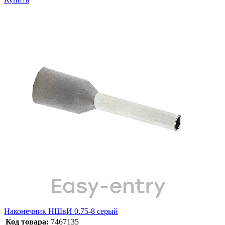
Наконечник НШвИ 0.75-8 серый
Код товара:
7467135