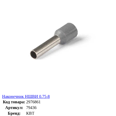
Наконечник НШВИ 0.75-8
Код товара:
2976861
Артикул:
79436
Бренд:
КВТ