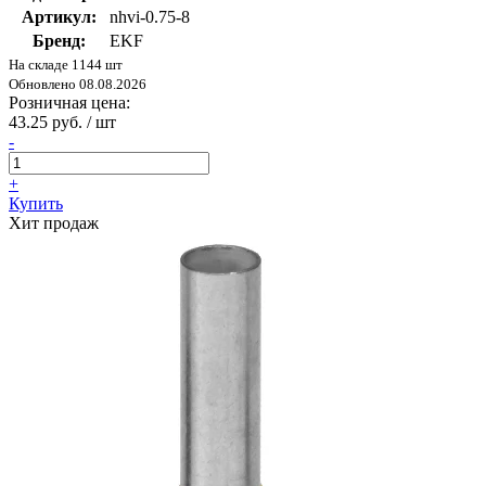
Артикул:
nhvi-0.75-8
Бренд:
EKF
На складе 1144 шт
Обновлено 08.08.2026
Розничная цена:
43.25 руб. / шт
-
+
Купить
Хит продаж