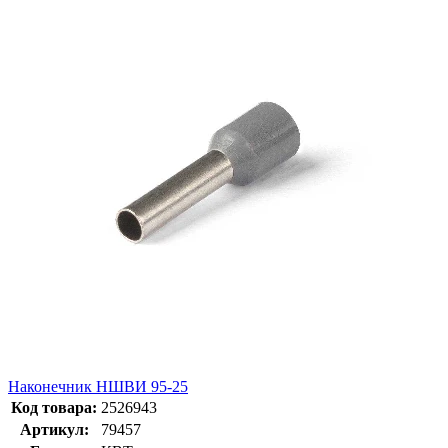
Наконечник НШВИ 95-25
Код товара:
2526943
Артикул:
79457