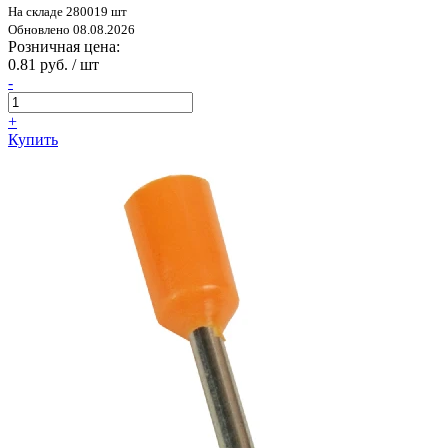
На складе 280019 шт
Обновлено 08.08.2026
Розничная цена:
0.81 руб. / шт
-
+
Купить