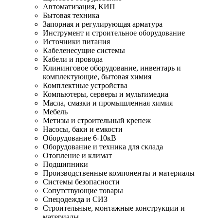
Автоматизация, КИП
Бытовая техника
Запорная и регулирующая арматура
Инструмент и строительное оборудование
Источники питания
Кабеленесущие системы
Кабели и провода
Клининговое оборудование, инвентарь и
комплектующие, бытовая химия
Комплектные устройства
Компьютеры, серверы и мультимедиа
Масла, смазки и промышленная химия
Мебель
Метизы и строительный крепеж
Насосы, баки и емкости
Оборудование 6-10кВ
Оборудование и техника для склада
Отопление и климат
Подшипники
Производственные компоненты и материалы
Системы безопасности
Сопутствующие товары
Спецодежда и СИЗ
Строительные, монтажные конструкции и
материалы