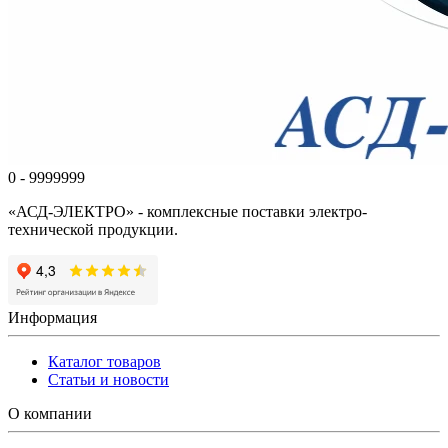
0 - 9999999
«АСД-ЭЛЕКТРО» - комплексные поставки электро-
технической продукции.
Информация
Каталог товаров
Статьи и новости
О компании