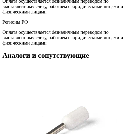
Оплата осуществляется безналичным переводом по
выставленному счету, работаем с юридическими лицами и
физическими лицами
Регионы РФ
Оплата осуществляется безналичным переводом по
выставленному счету, работаем с юридическими лицами и
физическими лицами
Аналоги и сопутствующие