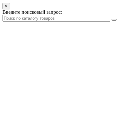
×
Введите поисковый запрос: