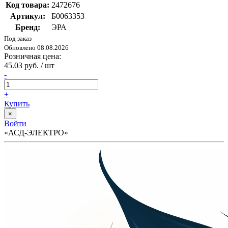
Код товара:
2472676
Артикул:
Б0063353
Бренд:
ЭРА
Под заказ
Обновлено 08.08.2026
Розничная цена:
45.03 руб. / шт
-
+
Купить
×
Войти
«АСД-ЭЛЕКТРО»