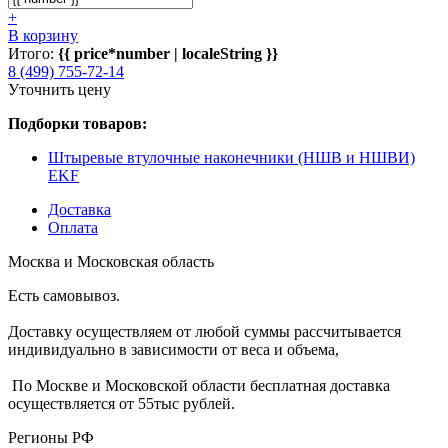
+
В корзину
Итого:
{{ price*number | localeString }}
8 (499) 755-72-14
Уточнить цену
Подборки товаров:
Штыревые втулочные наконечники (НШВ и НШВИ)
EKF
Доставка
Оплата
Москва и Московская область
Есть самовывоз.
Доставку осуществляем от любой суммы рассчитывается
индивидуально в зависимости от веса и объема,
По Москве и Московской области бесплатная доставка
осуществляется от 55тыс рублей.
Регионы РФ