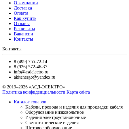
О компании
Доставка
Оплата
Как купить
Отзывы
Реквизиты
Вакансии
Контакты
Контакты
8 (499) 755-72-14
8 (926) 572-46-37
info@asdelectro.ru
akitenergo@yandex.ru
© 2019–2026 «АСД-ЭЛЕКТРО»
Политика конфиденциальности
Карта сайта
Каталог товаров
Кабели, провода и изделия для прокладки кабеля
Оборудование низковольтное
Изделия электроустановочные
Светотехнические изделия
Щитовое оборудование