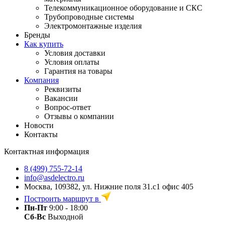
Телекоммуникационное оборудование и СКС
Трубопроводные системы
Электромонтажные изделия
Бренды
Как купить
Условия доставки
Условия оплаты
Гарантия на товары
Компания
Реквизиты
Вакансии
Вопрос-ответ
Отзывы о компании
Новости
Контакты
Контактная информация
8 (499) 755-72-14
info@asdelectro.ru
Москва, 109382, ул. Нижние поля 31.с1 офис 405
Построить маршрут в
Пн-Пт
9:00 - 18:00
Сб-Вс
Выходной