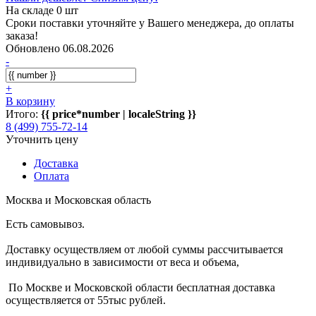
На складе 0 шт
Сроки поставки уточняйте у Вашего менеджера, до оплаты
заказа!
Обновлено 06.08.2026
-
+
В корзину
Итого:
{{ price*number | localeString }}
8 (499) 755-72-14
Уточнить цену
Доставка
Оплата
Москва и Московская область
Есть самовывоз.
Доставку осуществляем от любой суммы рассчитывается
индивидуально в зависимости от веса и объема,
По Москве и Московской области бесплатная доставка
осуществляется от 55тыс рублей.