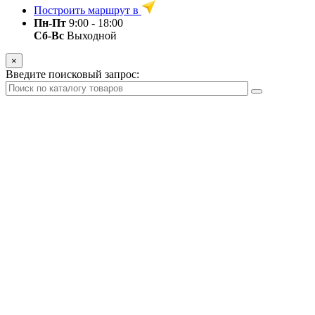
Построить маршрут в
Пн-Пт
9:00 - 18:00
Сб-Вс
Выходной
×
Введите поисковый запрос: