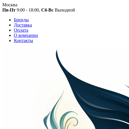
Москва
Пн-Пт
9:00 - 18:00,
Сб-Вс
Выходной
Бренды
Доставка
Оплата
О компании
Контакты