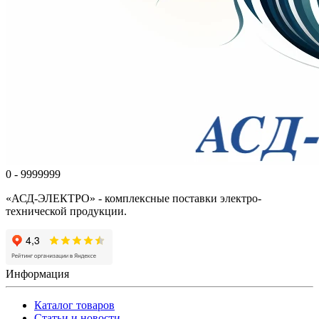
0 - 9999999
«АСД-ЭЛЕКТРО» - комплексные поставки электро-
технической продукции.
Информация
Каталог товаров
Статьи и новости