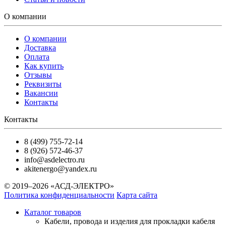
О компании
О компании
Доставка
Оплата
Как купить
Отзывы
Реквизиты
Вакансии
Контакты
Контакты
8 (499) 755-72-14
8 (926) 572-46-37
info@asdelectro.ru
akitenergo@yandex.ru
© 2019–2026 «АСД-ЭЛЕКТРО»
Политика конфиденциальности
Карта сайта
Каталог товаров
Кабели, провода и изделия для прокладки кабеля