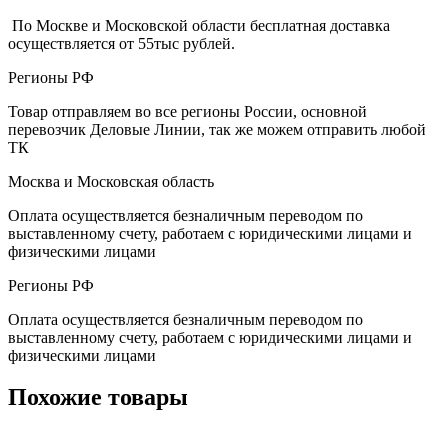
По Москве и Московской области бесплатная доставка
осуществляется от 55тыс рублей.
Регионы РФ
Товар отправляем во все регионы России, основной
перевозчик Деловые Линии, так же можем отправить любой
ТК
Москва и Московская область
Оплата осуществляется безналичным переводом по
выставленному счету, работаем с юридическими лицами и
физическими лицами
Регионы РФ
Оплата осуществляется безналичным переводом по
выставленному счету, работаем с юридическими лицами и
физическими лицами
Похожие товары