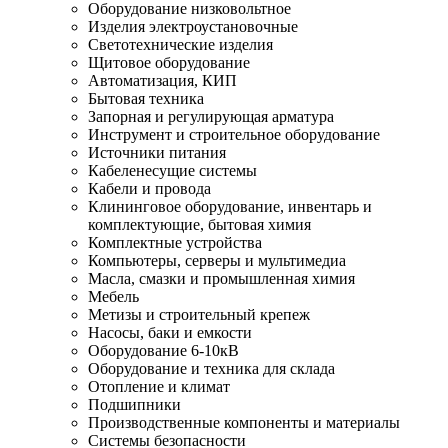
Оборудование низковольтное
Изделия электроустановочные
Светотехнические изделия
Щитовое оборудование
Автоматизация, КИП
Бытовая техника
Запорная и регулирующая арматура
Инструмент и строительное оборудование
Источники питания
Кабеленесущие системы
Кабели и провода
Клининговое оборудование, инвентарь и
комплектующие, бытовая химия
Комплектные устройства
Компьютеры, серверы и мультимедиа
Масла, смазки и промышленная химия
Мебель
Метизы и строительный крепеж
Насосы, баки и емкости
Оборудование 6-10кВ
Оборудование и техника для склада
Отопление и климат
Подшипники
Производственные компоненты и материалы
Системы безопасности