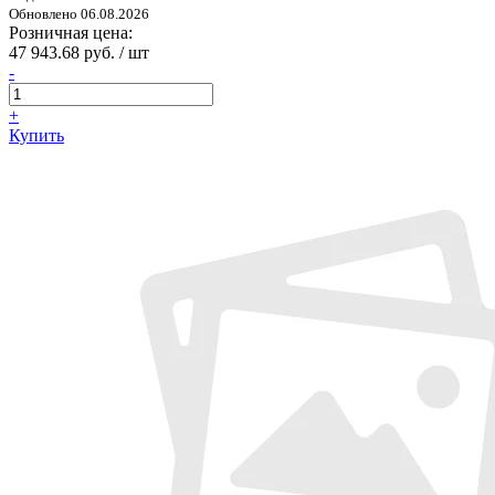
Обновлено 06.08.2026
Розничная цена:
47 943.68 руб. / шт
-
+
Купить