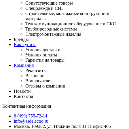
Сопутствующие товары
Спецодежда и СИЗ
Строительные, монтажные конструкции и
материалы
Телекоммуникационное оборудование и СКС
Трубопроводные системы
Электромонтажные изделия
Бренды
Как купить
Условия доставки
Условия оплаты
Гарантия на товары
Компания
Реквизиты
Вакансии
Вопрос-ответ
Отзывы о компании
Новости
Контакты
Контактная информация
8 (499) 755-72-14
info@asdelectro.ru
Москва, 109382, ул. Нижние поля 31.с1 офис 405