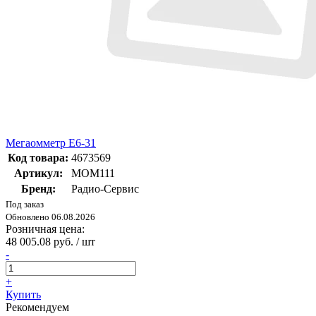
Мегаомметр Е6-31
Код товара:
4673569
Артикул:
MOM111
Бренд:
Радио-Сервис
Под заказ
Обновлено 06.08.2026
Розничная цена:
48 005.08 руб. / шт
-
+
Купить
Рекомендуем