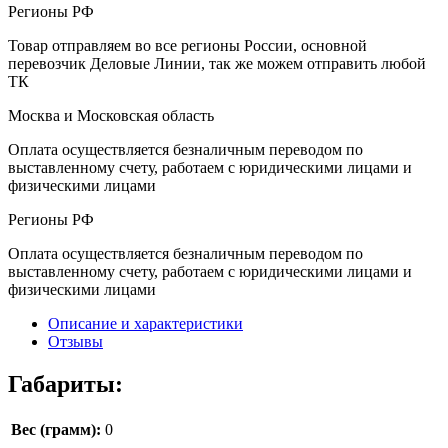
Регионы РФ
Товар отправляем во все регионы России, основной
перевозчик Деловые Линии, так же можем отправить любой
ТК
Москва и Московская область
Оплата осуществляется безналичным переводом по
выставленному счету, работаем с юридическими лицами и
физическими лицами
Регионы РФ
Оплата осуществляется безналичным переводом по
выставленному счету, работаем с юридическими лицами и
физическими лицами
Описание и характеристики
Отзывы
Габариты:
Вес (грамм):
0