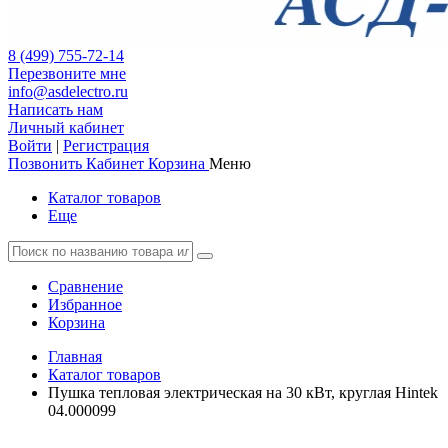
8 (499) 755-72-14
Перезвоните мне
info@asdelectro.ru
Написать нам
Личный кабинет
Войти
|
Регистрация
Позвонить
Кабинет
Корзина
Меню
Каталог товаров
Еще
Сравнение
Избранное
Корзина
Главная
Каталог товаров
Пушка тепловая электрическая на 30 кВт, круглая Hintek
04.000099