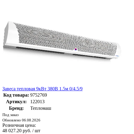
Завеса тепловая 9кВт 380В 1.5м 0/4.5/9
Код товара:
9752769
Артикул:
122013
Бренд:
Тепломаш
Под заказ
Обновлено 06.08.2026
Розничная цена:
48 027.20 руб. / шт