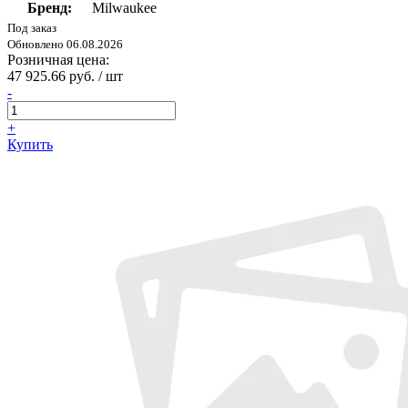
Бренд:
Milwaukee
Под заказ
Обновлено 06.08.2026
Розничная цена:
47 925.66 руб. / шт
-
+
Купить