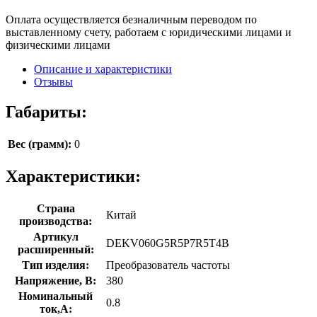
Оплата осуществляется безналичным переводом по
выставленному счету, работаем с юридическими лицами и
физическими лицами
Описание и характеристики
Отзывы
Габариты:
Вес (грамм):
0
Характеристики:
Страна
Китай
производства:
Артикул
DEKV060G5R5P7R5T4B
расширенный:
Тип изделия:
Преобразователь частоты
Напряжение, В:
380
Номинальный
0.8
ток,А: