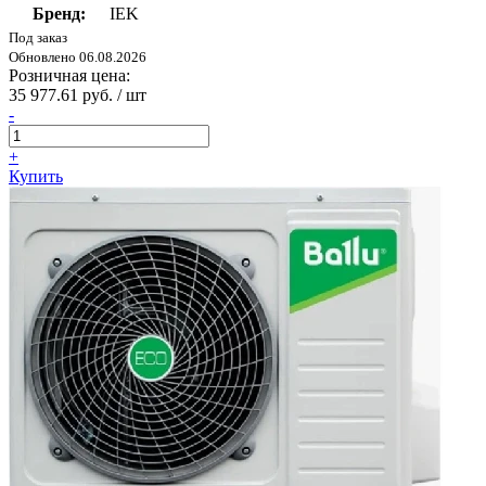
Бренд:
IEK
Под заказ
Обновлено 06.08.2026
Розничная цена:
35 977.61 руб. / шт
-
+
Купить