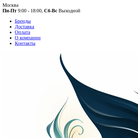
Москва
Пн-Пт
9:00 - 18:00,
Сб-Вс
Выходной
Бренды
Доставка
Оплата
О компании
Контакты