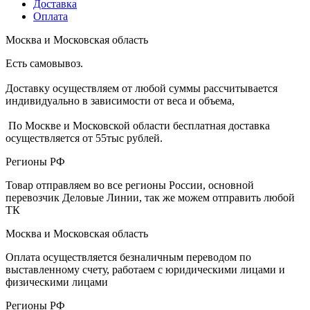
Доставка
Оплата
Москва и Московская область
Есть самовывоз.
Доставку осуществляем от любой суммы рассчитывается
индивидуально в зависимости от веса и объема,
По Москве и Московской области бесплатная доставка
осуществляется от 55тыс рублей.
Регионы РФ
Товар отправляем во все регионы России, основной
перевозчик Деловые Линии, так же можем отправить любой
ТК
Москва и Московская область
Оплата осуществляется безналичным переводом по
выставленному счету, работаем с юридическими лицами и
физическими лицами
Регионы РФ