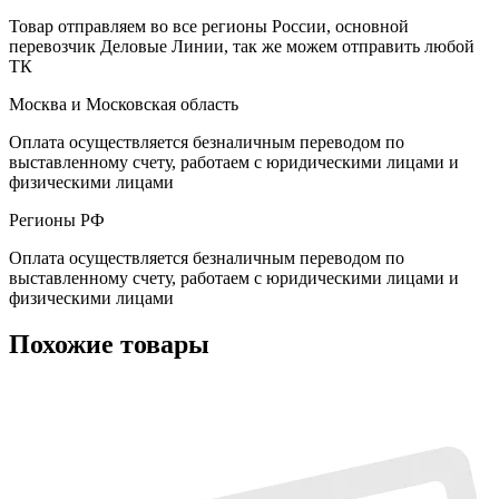
Товар отправляем во все регионы России, основной
перевозчик Деловые Линии, так же можем отправить любой
ТК
Москва и Московская область
Оплата осуществляется безналичным переводом по
выставленному счету, работаем с юридическими лицами и
физическими лицами
Регионы РФ
Оплата осуществляется безналичным переводом по
выставленному счету, работаем с юридическими лицами и
физическими лицами
Похожие товары