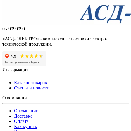
0 - 9999999
«АСД-ЭЛЕКТРО» - комплексные поставки электро-
технической продукции.
Информация
Каталог товаров
Статьи и новости
О компании
О компании
Доставка
Оплата
Как купить