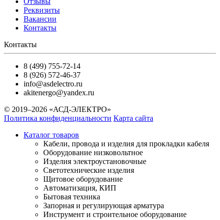
Отзывы
Реквизиты
Вакансии
Контакты
Контакты
8 (499) 755-72-14
8 (926) 572-46-37
info@asdelectro.ru
akitenergo@yandex.ru
© 2019–2026 «АСД-ЭЛЕКТРО»
Политика конфиденциальности
Карта сайта
Каталог товаров
Кабели, провода и изделия для прокладки кабеля
Оборудование низковольтное
Изделия электроустановочные
Светотехнические изделия
Щитовое оборудование
Автоматизация, КИП
Бытовая техника
Запорная и регулирующая арматура
Инструмент и строительное оборудование