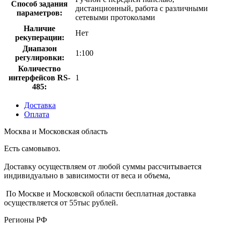
Способ задания
дистанционный, работа с различными
параметров:
сетевыми протоколами
Наличие
Нет
рекуперации:
Диапазон
1:100
регулировки:
Количество
интерфейсов RS-
1
485:
Доставка
Оплата
Москва и Московская область
Есть самовывоз.
Доставку осуществляем от любой суммы рассчитывается
индивидуально в зависимости от веса и объема,
По Москве и Московской области бесплатная доставка
осуществляется от 55тыс рублей.
Регионы РФ