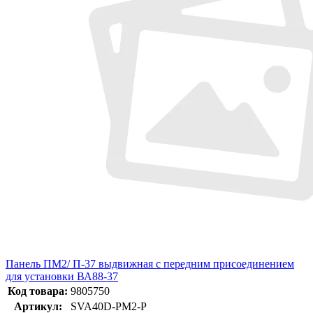
Панель ПМ2/ П-37 выдвижная с передним присоединением
для установки ВА88-37
Код товара:
9805750
Артикул:
SVA40D-PM2-P