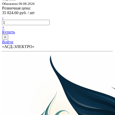
Обновлено 06.08.2026
Розничная цена:
35 824.60 руб. / шт
-
+
Купить
×
Войти
«АСД-ЭЛЕКТРО»