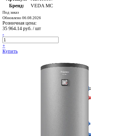
Бренд:
VEDA MC
Под заказ
Обновлено 06.08.2026
Розничная цена:
35 964.14 руб. / шт
-
+
Купить