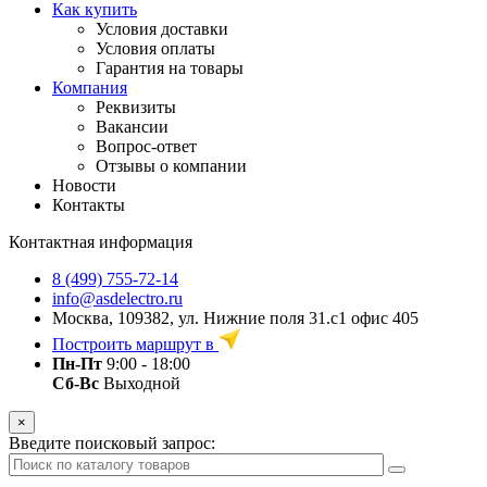
Как купить
Условия доставки
Условия оплаты
Гарантия на товары
Компания
Реквизиты
Вакансии
Вопрос-ответ
Отзывы о компании
Новости
Контакты
Контактная информация
8 (499) 755-72-14
info@asdelectro.ru
Москва, 109382, ул. Нижние поля 31.с1 офис 405
Построить маршрут в
Пн-Пт
9:00 - 18:00
Сб-Вс
Выходной
×
Введите поисковый запрос: