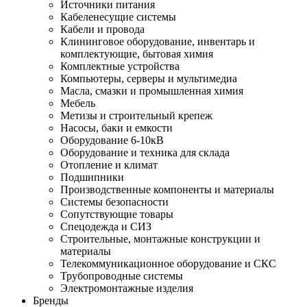
Источники питания
Кабеленесущие системы
Кабели и провода
Клининговое оборудование, инвентарь и
комплектующие, бытовая химия
Комплектные устройства
Компьютеры, серверы и мультимедиа
Масла, смазки и промышленная химия
Мебель
Метизы и строительный крепеж
Насосы, баки и емкости
Оборудование 6-10кВ
Оборудование и техника для склада
Отопление и климат
Подшипники
Производственные компоненты и материалы
Системы безопасности
Сопутствующие товары
Спецодежда и СИЗ
Строительные, монтажные конструкции и
материалы
Телекоммуникационное оборудование и СКС
Трубопроводные системы
Электромонтажные изделия
Бренды