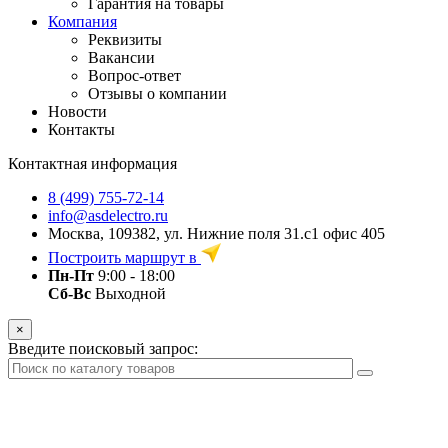
Гарантия на товары
Компания
Реквизиты
Вакансии
Вопрос-ответ
Отзывы о компании
Новости
Контакты
Контактная информация
8 (499) 755-72-14
info@asdelectro.ru
Москва, 109382, ул. Нижние поля 31.с1 офис 405
Построить маршрут в
Пн-Пт
9:00 - 18:00
Сб-Вс
Выходной
×
Введите поисковый запрос: