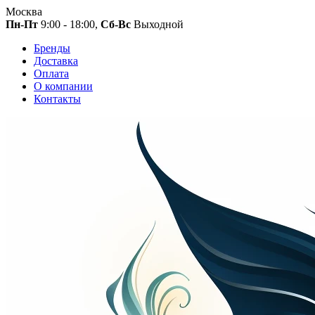
Москва
Пн-Пт
9:00 - 18:00,
Сб-Вс
Выходной
Бренды
Доставка
Оплата
О компании
Контакты