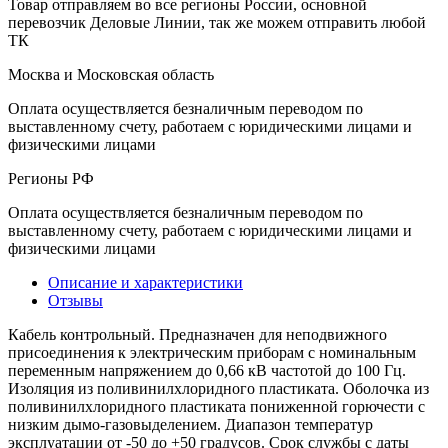
Товар отправляем во все регионы России, основной
перевозчик Деловые Линии, так же можем отправить любой
ТК
Москва и Московская область
Оплата осуществляется безналичным переводом по
выставленному счету, работаем с юридическими лицами и
физическими лицами
Регионы РФ
Оплата осуществляется безналичным переводом по
выставленному счету, работаем с юридическими лицами и
физическими лицами
Описание и характеристики
Отзывы
Кабель контрольный. Предназначен для неподвижного
присоединения к электрическим приборам с номинальным
переменным напряжением до 0,66 кВ частотой до 100 Гц.
Изоляция из поливинилхлоридного пластиката. Оболочка из
поливинилхлоридного пластиката пониженной горючести с
низким дымо-газовыделением. Диапазон температур
эксплуатации от -50 до +50 градусов. Срок службы с даты