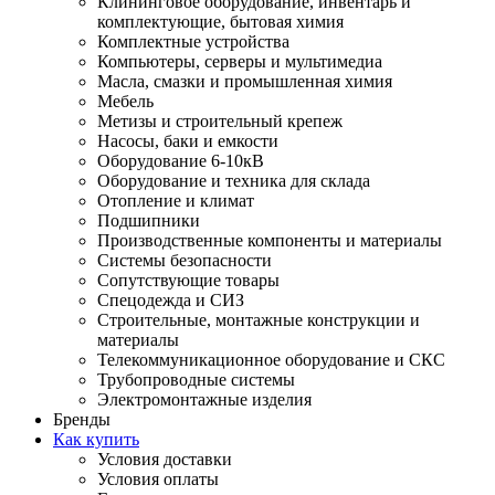
Клининговое оборудование, инвентарь и
комплектующие, бытовая химия
Комплектные устройства
Компьютеры, серверы и мультимедиа
Масла, смазки и промышленная химия
Мебель
Метизы и строительный крепеж
Насосы, баки и емкости
Оборудование 6-10кВ
Оборудование и техника для склада
Отопление и климат
Подшипники
Производственные компоненты и материалы
Системы безопасности
Сопутствующие товары
Спецодежда и СИЗ
Строительные, монтажные конструкции и
материалы
Телекоммуникационное оборудование и СКС
Трубопроводные системы
Электромонтажные изделия
Бренды
Как купить
Условия доставки
Условия оплаты