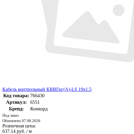
Кабель контрольный КВВГнг(А)-LS 19х1.5
Код товара:
766430
Артикул:
6551
Бренд:
Конкорд
Под заказ
Обновлено 07.08.2026
Розничная цена:
637.14 руб. / м