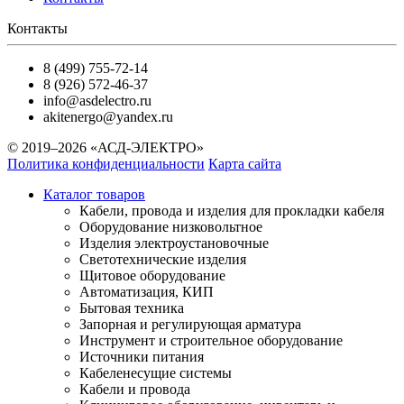
Контакты
8 (499) 755-72-14
8 (926) 572-46-37
info@asdelectro.ru
akitenergo@yandex.ru
© 2019–2026 «АСД-ЭЛЕКТРО»
Политика конфиденциальности
Карта сайта
Каталог товаров
Кабели, провода и изделия для прокладки кабеля
Оборудование низковольтное
Изделия электроустановочные
Светотехнические изделия
Щитовое оборудование
Автоматизация, КИП
Бытовая техника
Запорная и регулирующая арматура
Инструмент и строительное оборудование
Источники питания
Кабеленесущие системы
Кабели и провода