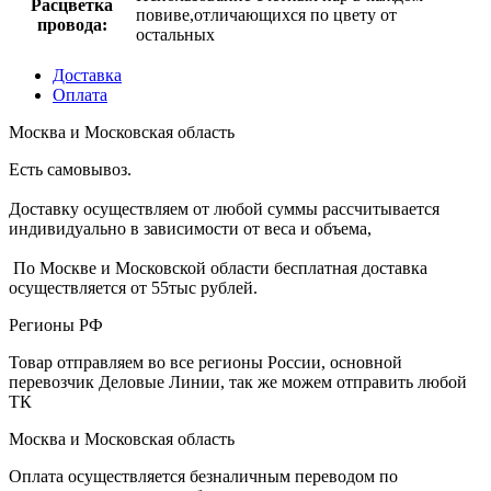
Расцветка
повиве,отличающихся по цвету от
провода:
остальных
Доставка
Оплата
Москва и Московская область
Есть самовывоз.
Доставку осуществляем от любой суммы рассчитывается
индивидуально в зависимости от веса и объема,
По Москве и Московской области бесплатная доставка
осуществляется от 55тыс рублей.
Регионы РФ
Товар отправляем во все регионы России, основной
перевозчик Деловые Линии, так же можем отправить любой
ТК
Москва и Московская область
Оплата осуществляется безналичным переводом по