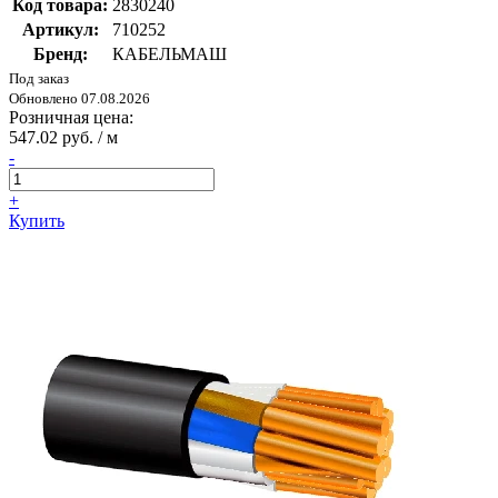
Код товара:
2830240
Артикул:
710252
Бренд:
КАБЕЛЬМАШ
Под заказ
Обновлено 07.08.2026
Розничная цена:
547.02 руб. / м
-
+
Купить