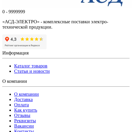
0 - 9999999
«АСД-ЭЛЕКТРО» - комплексные поставки электро-
технической продукции.
Информация
Каталог товаров
Статьи и новости
О компании
О компании
Доставка
Оплата
Как купить
Отзывы
Реквизиты
Вакансии
Контакты