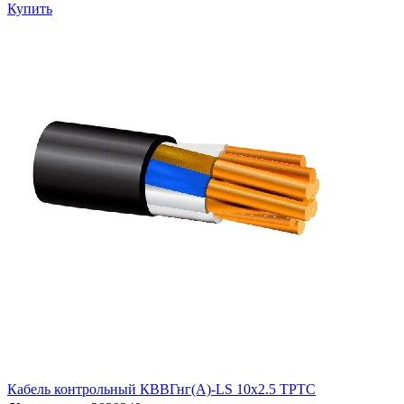
Купить
Кабель контрольный КВВГнг(А)-LS 10х2.5 ТРТС