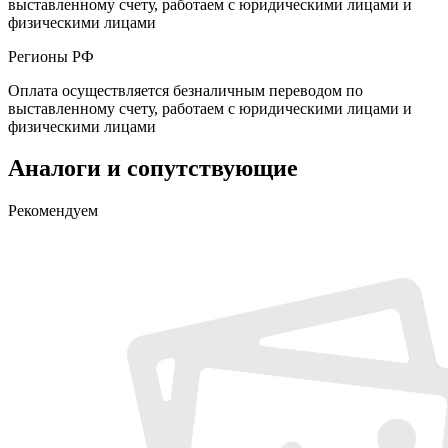
выставленному счету, работаем с юридическими лицами и
физическими лицами
Регионы РФ
Оплата осуществляется безналичным переводом по
выставленному счету, работаем с юридическими лицами и
физическими лицами
Аналоги и сопутствующие
Рекомендуем