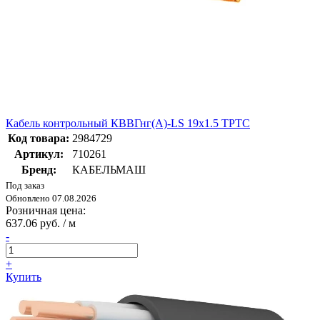
Кабель контрольный КВВГнг(А)-LS 19х1.5 ТРТС
Код товара:
2984729
Артикул:
710261
Бренд:
КАБЕЛЬМАШ
Под заказ
Обновлено 07.08.2026
Розничная цена:
637.06 руб. / м
-
+
Купить