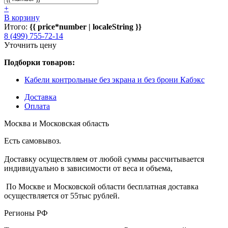
+
В корзину
Итого:
{{ price*number | localeString }}
8 (499) 755-72-14
Уточнить цену
Подборки товаров:
Кабели контрольные без экрана и без брони Кабэкс
Доставка
Оплата
Москва и Московская область
Есть самовывоз.
Доставку осуществляем от любой суммы рассчитывается
индивидуально в зависимости от веса и объема,
По Москве и Московской области бесплатная доставка
осуществляется от 55тыс рублей.
Регионы РФ