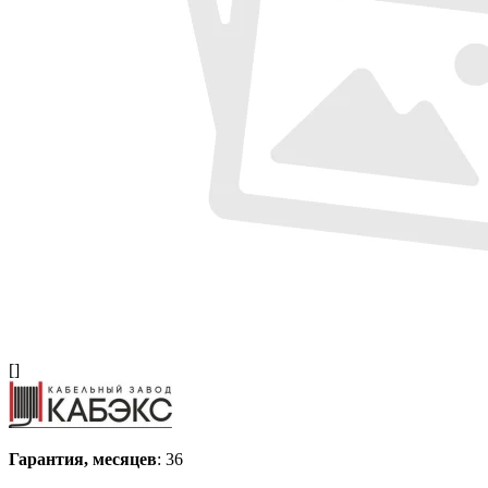
[]
Гарантия, месяцев
: 36