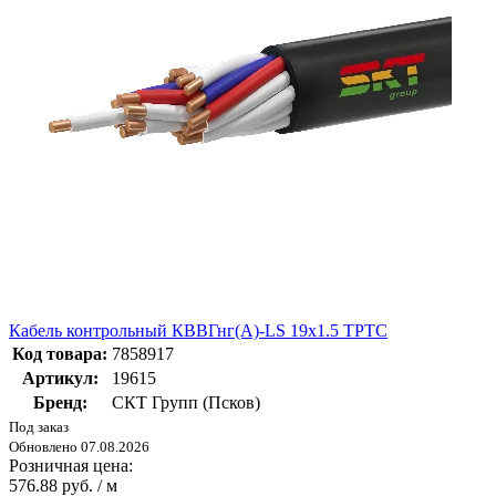
Кабель контрольный КВВГнг(А)-LS 19х1.5 ТРТС
Код товара:
7858917
Артикул:
19615
Бренд:
СКТ Групп (Псков)
Под заказ
Обновлено 07.08.2026
Розничная цена:
576.88 руб. / м