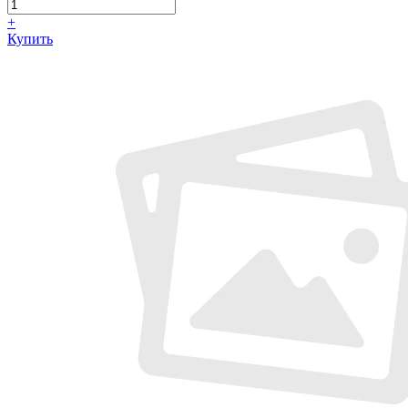
+
Купить