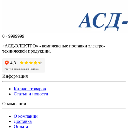
0 - 9999999
«АСД-ЭЛЕКТРО» - комплексные поставки электро-
технической продукции.
Информация
Каталог товаров
Статьи и новости
О компании
О компании
Доставка
Оплата