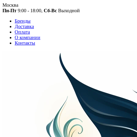
Москва
Пн-Пт
9:00 - 18:00,
Сб-Вс
Выходной
Бренды
Доставка
Оплата
О компании
Контакты