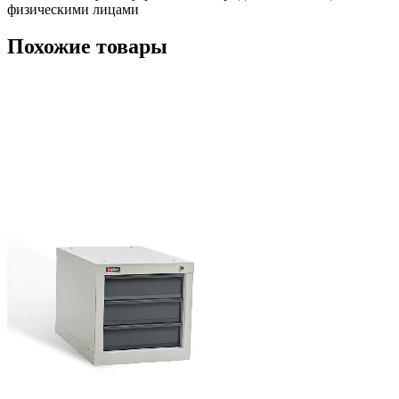
физическими лицами
Похожие товары