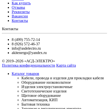
Как купить
Отзывы
Реквизиты
Вакансии
Контакты
Контакты
8 (499) 755-72-14
8 (926) 572-46-37
info@asdelectro.ru
akitenergo@yandex.ru
© 2019–2026 «АСД-ЭЛЕКТРО»
Политика конфиденциальности
Карта сайта
Каталог товаров
Кабели, провода и изделия для прокладки кабеля
Оборудование низковольтное
Изделия электроустановочные
Светотехнические изделия
Щитовое оборудование
Автоматизация, КИП
Бытовая техника
Запорная и регулирующая арматура