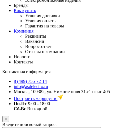
Электромонтажные изделия
Бренды
Как купить
Условия доставки
Условия оплаты
Гарантия на товары
Компания
Реквизиты
Вакансии
Вопрос-ответ
Отзывы о компании
Новости
Контакты
Контактная информация
8 (499) 755-72-14
info@asdelectro.ru
Москва, 109382, ул. Нижние поля 31.с1 офис 405
Построить маршрут в
Пн-Пт
9:00 - 18:00
Сб-Вс
Выходной
×
Введите поисковый запрос: