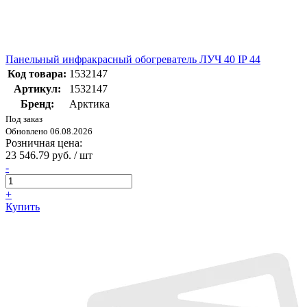
Панельный инфракрасный обогреватель ЛУЧ 40 IP 44
Код товара:
1532147
Артикул:
1532147
Бренд:
Арктика
Под заказ
Обновлено 06.08.2026
Розничная цена:
23 546.79 руб. / шт
-
+
Купить