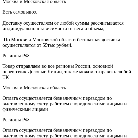
Москва и Московская область
Есть самовывоз.
Доставку осуществляем от любой суммы рассчитывается
индивидуально в зависимости от веса и объема,
По Москве и Московской области бесплатная доставка
осуществляется от 55тыс рублей.
Регионы РФ
Товар отправляем во все регионы России, основной
перевозчик Деловые Линии, так же можем отправить любой
ТК
Москва и Московская область
Оплата осуществляется безналичным переводом по
выставленному счету, работаем с юридическими лицами и
физическими лицами
Регионы РФ
Оплата осуществляется безналичным переводом по
выставленному счету, работаем с юридическими лицами и