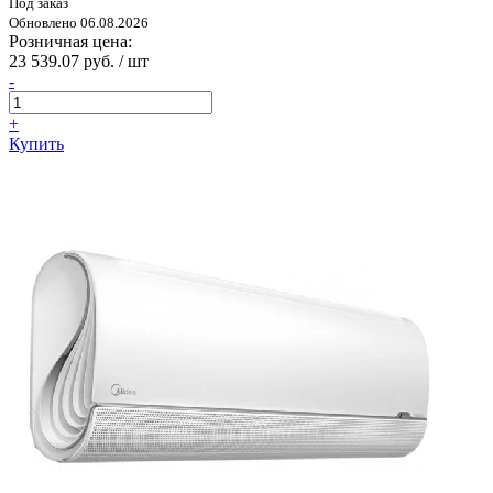
Под заказ
Обновлено 06.08.2026
Розничная цена:
23 539.07 руб. / шт
-
+
Купить