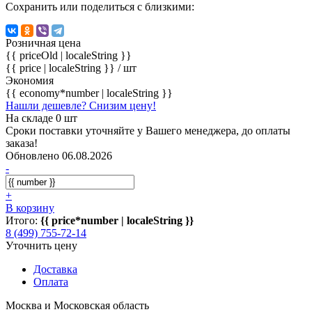
Сохранить или поделиться с близкими:
Розничная цена
{{ priceOld | localeString }}
{{ price | localeString }}
/ шт
Экономия
{{ economy*number | localeString }}
Нашли дешевле? Снизим цену!
На складе 0 шт
Сроки поставки уточняйте у Вашего менеджера, до оплаты
заказа!
Обновлено 06.08.2026
-
+
В корзину
Итого:
{{ price*number | localeString }}
8 (499) 755-72-14
Уточнить цену
Доставка
Оплата
Москва и Московская область