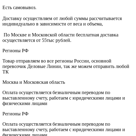
Есть самовывоз.
Доставку осуществляем от любой суммы рассчитывается
индивидуально в зависимости от веса и объема,
По Москве и Московской области бесплатная доставка
осуществляется от 55тыс рублей.
Регионы РФ
Товар отправляем во все регионы России, основной
перевозчик Деловые Линии, так же можем отправить любой
ТК
Москва и Московская область
Оплата осуществляется безналичным переводом по
выставленному счету, работаем с юридическими лицами и
физическими лицами
Регионы РФ
Оплата осуществляется безналичным переводом по
выставленному счету, работаем с юридическими лицами и
физическими лицами