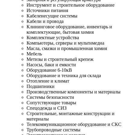
Инструмент и строительное оборудование
Источники питания
Кабеленесущие системы
Кабели и провода
Клининговое оборудование, инвентарь и
комплектующие, бытовая химия
Комплектные устройства
Компьютеры, серверы и мультимедиа
Масла, смазки и промышленная химия
Мебель
Метизы и строительный крепеж
Насосы, баки и емкости
Оборудование 6-10кВ
Оборудование и техника для склада
Отопление и климат
Подшипники
Производственные компоненты и материалы
Системы безопасности
Сопутствующие товары
Спецодежда и СИЗ
Строительные, монтажные конструкции и
материалы
Телекоммуникационное оборудование и СКС
Трубопроводные системы