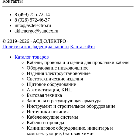
Контакты
8 (499) 755-72-14
8 (926) 572-46-37
info@asdelectro.ru
akitenergo@yandex.ru
© 2019–2026 «АСД-ЭЛЕКТРО»
Политика конфиденциальности
Карта сайта
Каталог товаров
Кабели, провода и изделия для прокладки кабеля
Оборудование низковольтное
Изделия электроустановочные
Светотехнические изделия
Щитовое оборудование
Автоматизация, КИП
Бытовая техника
Запорная и регулирующая арматура
Инструмент и строительное оборудование
Источники питания
Кабеленесущие системы
Кабели и провода
Клининговое оборудование, инвентарь и
комплектующие, бытовая химия