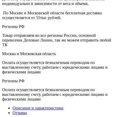
индивидуально в зависимости от веса и объема,
По Москве и Московской области бесплатная доставка
осуществляется от 55тыс рублей.
Регионы РФ
Товар отправляем во все регионы России, основной
перевозчик Деловые Линии, так же можем отправить любой
ТК
Москва и Московская область
Оплата осуществляется безналичным переводом по
выставленному счету, работаем с юридическими лицами и
физическими лицами
Регионы РФ
Оплата осуществляется безналичным переводом по
выставленному счету, работаем с юридическими лицами и
физическими лицами
Описание и характеристики
Отзывы