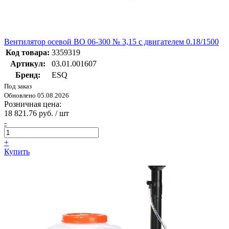
Вентилятор осевой ВО 06-300 № 3,15 с двигателем 0.18/1500
Код товара:
3359319
Артикул:
03.01.001607
Бренд:
ESQ
Под заказ
Обновлено 05.08.2026
Розничная цена:
18 821.76 руб. / шт
-
+
Купить