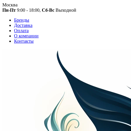
Москва
Пн-Пт
9:00 - 18:00,
Сб-Вс
Выходной
Бренды
Доставка
Оплата
О компании
Контакты