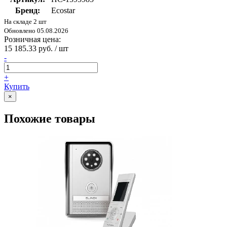
Бренд:
Ecostar
На складе 2 шт
Обновлено 05.08.2026
Розничная цена:
15 185.33 руб. / шт
-
+
Купить
×
Похожие товары