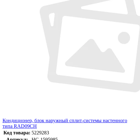
Кондиционер, блок наружный сплит-системы настенного
типа RAD09CH
Код товара:
5229283
Артикул:
НС-1595985