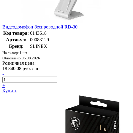
Видеодомофон беспроводной RD-30
Код товара:
6143618
Артикул:
00083129
Бренд:
SLINEX
На складе 1 шт
Обновлено 05.08.2026
Розничная цена:
18 840.08 руб. / шт
-
+
Купить