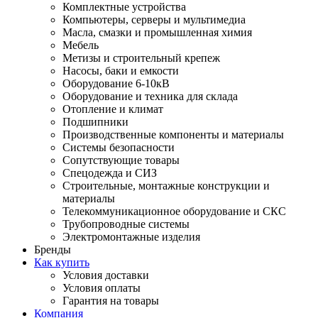
Комплектные устройства
Компьютеры, серверы и мультимедиа
Масла, смазки и промышленная химия
Мебель
Метизы и строительный крепеж
Насосы, баки и емкости
Оборудование 6-10кВ
Оборудование и техника для склада
Отопление и климат
Подшипники
Производственные компоненты и материалы
Системы безопасности
Сопутствующие товары
Спецодежда и СИЗ
Строительные, монтажные конструкции и
материалы
Телекоммуникационное оборудование и СКС
Трубопроводные системы
Электромонтажные изделия
Бренды
Как купить
Условия доставки
Условия оплаты
Гарантия на товары
Компания