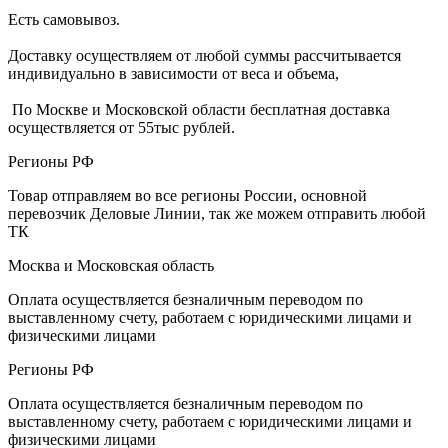
Есть самовывоз.
Доставку осуществляем от любой суммы рассчитывается
индивидуально в зависимости от веса и объема,
По Москве и Московской области бесплатная доставка
осуществляется от 55тыс рублей.
Регионы РФ
Товар отправляем во все регионы России, основной
перевозчик Деловые Линии, так же можем отправить любой
ТК
Москва и Московская область
Оплата осуществляется безналичным переводом по
выставленному счету, работаем с юридическими лицами и
физическими лицами
Регионы РФ
Оплата осуществляется безналичным переводом по
выставленному счету, работаем с юридическими лицами и
физическими лицами