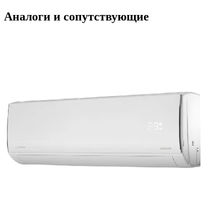
Аналоги и сопутствующие