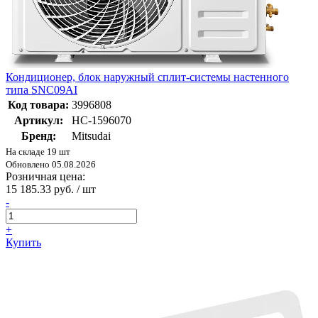
Кондиционер, блок наружный сплит-системы настенного
типа SNC09AI
Код товара:
3996808
Артикул:
НС-1596070
Бренд:
Mitsudai
На складе 19 шт
Обновлено 05.08.2026
Розничная цена:
15 185.33 руб. / шт
-
+
Купить