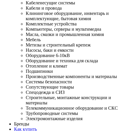
Кабеленесущие системы
Кабели и провода
Клининговое оборудование, инвентарь и
комплектующие, бытовая химия
Комплектные устройства
Компьютеры, серверы и мультимедиа
Масла, смазки и промышленная химия
Мебель
Метизы и строительный крепеж
Насосы, баки и емкости
Оборудование 6-10кВ
Оборудование и техника для склада
Отопление и климат
Подшипники
Производственные компоненты и материалы
Системы безопасности
Сопутствующие товары
Спецодежда и СИЗ
Строительные, монтажные конструкции и
материалы
Телекоммуникационное оборудование и СКС
Трубопроводные системы
Электромонтажные изделия
Бренды
Как купить