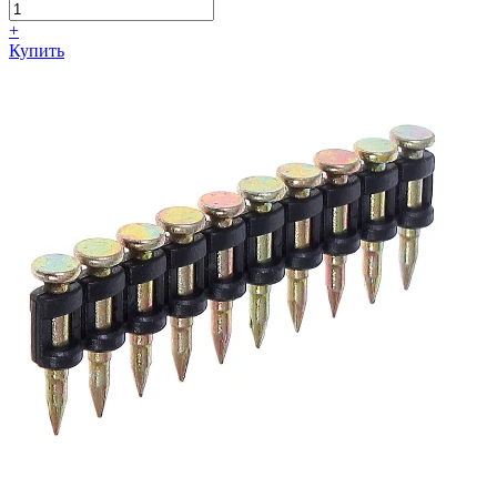
+
Купить