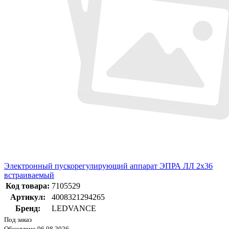
Электронный пускорегулирующий аппарат ЭПРА ЛЛ 2х36
встраиваемый
Код товара:
7105529
Артикул:
4008321294265
Бренд:
LEDVANCE
Под заказ
Обновлено 06.08.2026