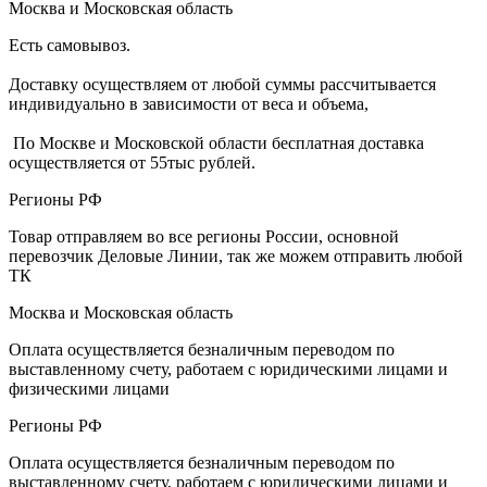
Москва и Московская область
Есть самовывоз.
Доставку осуществляем от любой суммы рассчитывается
индивидуально в зависимости от веса и объема,
По Москве и Московской области бесплатная доставка
осуществляется от 55тыс рублей.
Регионы РФ
Товар отправляем во все регионы России, основной
перевозчик Деловые Линии, так же можем отправить любой
ТК
Москва и Московская область
Оплата осуществляется безналичным переводом по
выставленному счету, работаем с юридическими лицами и
физическими лицами
Регионы РФ
Оплата осуществляется безналичным переводом по
выставленному счету, работаем с юридическими лицами и