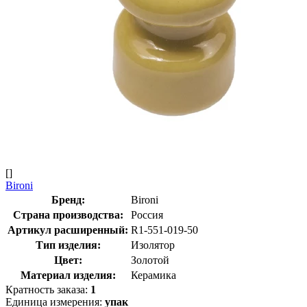
[]
Bironi
Бренд:
Bironi
Страна производства:
Россия
Артикул расширенный:
R1-551-019-50
Тип изделия:
Изолятор
Цвет:
Золотой
Материал изделия:
Керамика
Кратность заказа:
1
Единица измерения:
упак