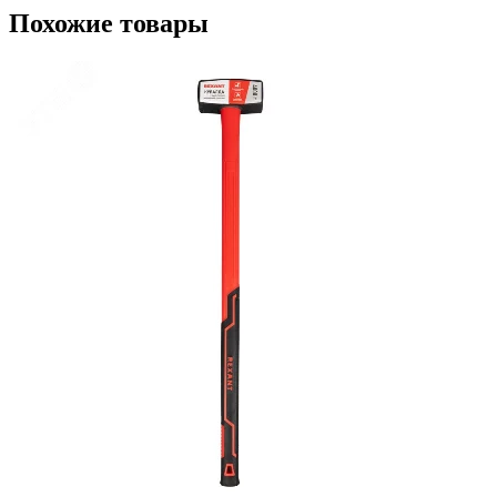
Похожие товары