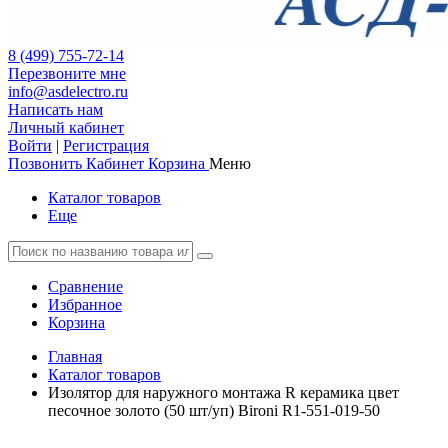
8 (499) 755-72-14
Перезвоните мне
info@asdelectro.ru
Написать нам
Личный кабинет
Войти
|
Регистрация
Позвонить
Кабинет
Корзина
Меню
Каталог товаров
Еще
Сравнение
Избранное
Корзина
Главная
Каталог товаров
Изолятор для наружного монтажа R керамика цвет
песочное золото (50 шт/уп) Bironi R1-551-019-50