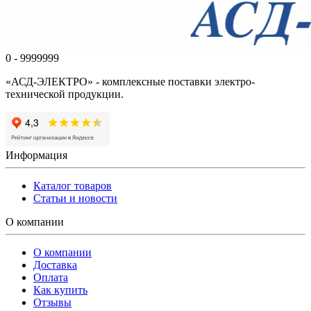
0 - 9999999
«АСД-ЭЛЕКТРО» - комплексные поставки электро-
технической продукции.
Информация
Каталог товаров
Статьи и новости
О компании
О компании
Доставка
Оплата
Как купить
Отзывы