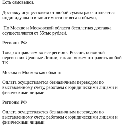
Есть самовывоз.
Доставку осуществляем от любой суммы рассчитывается
индивидуально в зависимости от веса и объема,
По Москве и Московской области бесплатная доставка
осуществляется от 55тыс рублей.
Регионы РФ
Товар отправляем во все регионы России, основной
перевозчик Деловые Линии, так же можем отправить любой
ТК
Москва и Московская область
Оплата осуществляется безналичным переводом по
выставленному счету, работаем с юридическими лицами и
физическими лицами
Регионы РФ
Оплата осуществляется безналичным переводом по
выставленному счету, работаем с юридическими лицами и
физическими лицами