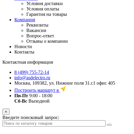
Условия доставки
Условия оплаты
Гарантия на товары
Компания
Реквизиты
Вакансии
Вопрос-ответ
Отзывы о компании
Новости
Контакты
Контактная информация
8 (499) 755-72-14
info@asdelectro.ru
Москва, 109382, ул. Нижние поля 31.с1 офис 405
Построить маршрут в
Пн-Пт
9:00 - 18:00
Сб-Вс
Выходной
×
Введите поисковый запрос: