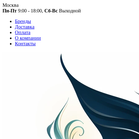
Москва
Пн-Пт
9:00 - 18:00,
Сб-Вс
Выходной
Бренды
Доставка
Оплата
О компании
Контакты