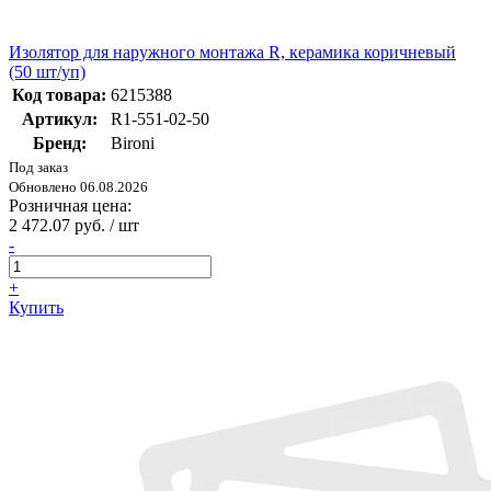
Изолятор для наружного монтажа R, керамика коричневый
(50 шт/уп)
Код товара:
6215388
Артикул:
R1-551-02-50
Бренд:
Bironi
Под заказ
Обновлено 06.08.2026
Розничная цена:
2 472.07 руб. / шт
-
+
Купить