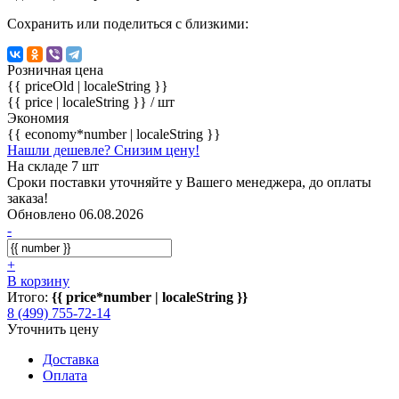
Сохранить или поделиться с близкими:
Розничная цена
{{ priceOld | localeString }}
{{ price | localeString }}
/ шт
Экономия
{{ economy*number | localeString }}
Нашли дешевле? Снизим цену!
На складе 7 шт
Сроки поставки уточняйте у Вашего менеджера, до оплаты
заказа!
Обновлено 06.08.2026
-
+
В корзину
Итого:
{{ price*number | localeString }}
8 (499) 755-72-14
Уточнить цену
Доставка
Оплата