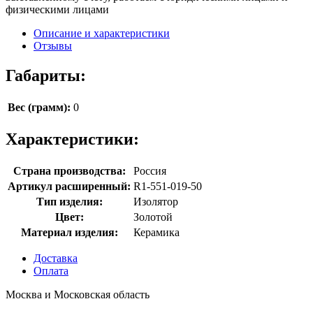
физическими лицами
Описание и характеристики
Отзывы
Габариты:
Вес (грамм):
0
Характеристики:
Страна производства:
Россия
Артикул расширенный:
R1-551-019-50
Тип изделия:
Изолятор
Цвет:
Золотой
Материал изделия:
Керамика
Доставка
Оплата
Москва и Московская область