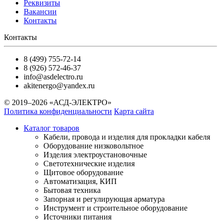
Реквизиты
Вакансии
Контакты
Контакты
8 (499) 755-72-14
8 (926) 572-46-37
info@asdelectro.ru
akitenergo@yandex.ru
© 2019–2026 «АСД-ЭЛЕКТРО»
Политика конфиденциальности
Карта сайта
Каталог товаров
Кабели, провода и изделия для прокладки кабеля
Оборудование низковольтное
Изделия электроустановочные
Светотехнические изделия
Щитовое оборудование
Автоматизация, КИП
Бытовая техника
Запорная и регулирующая арматура
Инструмент и строительное оборудование
Источники питания