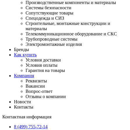
Производственные компоненты и материалы
Системы безопасности
Сопутствующие товары
Спецодежда и СИЗ
Строительные, монтажные конструкции и
материалы
Телекоммуникационное оборудование и СКС
Трубопроводные системы
Электромонтажные изделия
Бренды
Как купить
Условия доставки
Условия оплаты
Гарантия на товары
Компания
Реквизиты
Вакансии
Вопрос-ответ
Отзывы о компании
Новости
Контакты
Контактная информация
8 (499) 755-72-14