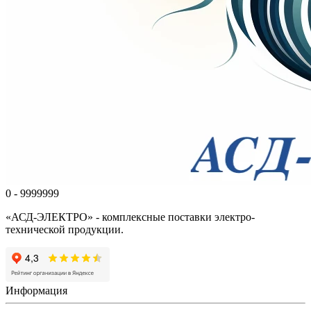
0 - 9999999
«АСД-ЭЛЕКТРО» - комплексные поставки электро-
технической продукции.
Информация