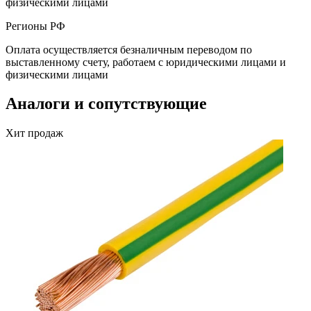
физическими лицами
Регионы РФ
Оплата осуществляется безналичным переводом по
выставленному счету, работаем с юридическими лицами и
физическими лицами
Аналоги и сопутствующие
Хит продаж