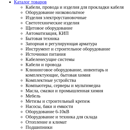
Каталог товаров
Кабели, провода и изделия для прокладки кабеля
Оборудование низковольтное
Изделия электроустановочные
Светотехнические изделия
Щитовое оборудование
Автоматизация, КИП
Бытовая техника
Запорная и регулирующая арматура
Инструмент и строительное оборудование
Источники питания
Кабеленесущие системы
Кабели и провода
Клининговое оборудование, инвентарь и
комплектующие, бытовая химия
Комплектные устройства
Компьютеры, серверы и мультимедиа
Масла, смазки и промышленная химия
Мебель
Метизы и строительный крепеж
Насосы, баки и емкости
Оборудование 6-10кВ
Оборудование и техника для склада
Отопление и климат
Подшипники