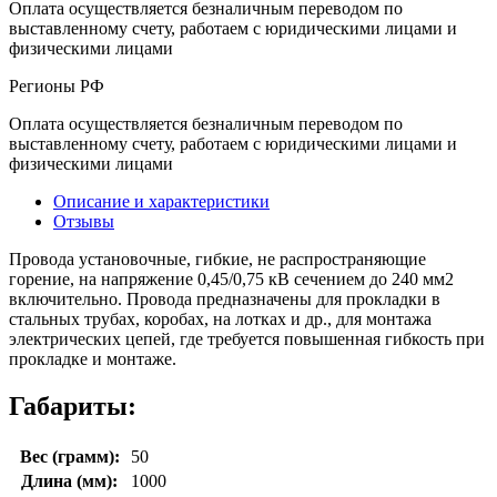
Оплата осуществляется безналичным переводом по
выставленному счету, работаем с юридическими лицами и
физическими лицами
Регионы РФ
Оплата осуществляется безналичным переводом по
выставленному счету, работаем с юридическими лицами и
физическими лицами
Описание и характеристики
Отзывы
Провода установочные, гибкие, не распространяющие
горение, на напряжение 0,45/0,75 кВ сечением до 240 мм2
включительно. Провода предназначены для прокладки в
стальных трубах, коробах, на лотках и др., для монтажа
электрических цепей, где требуется повышенная гибкость при
прокладке и монтаже.
Габариты:
Вес (грамм):
50
Длина (мм):
1000