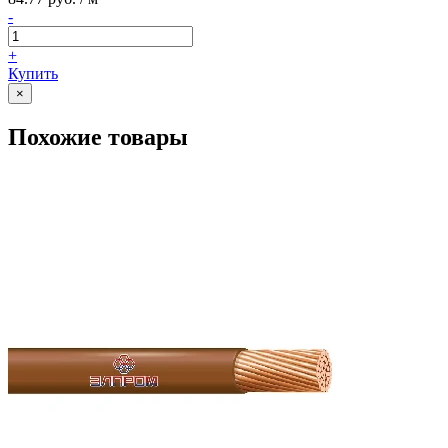
-
+
Купить
×
Похожие товары