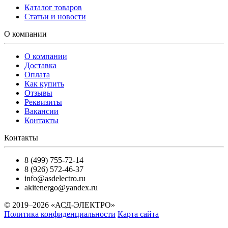
Каталог товаров
Статьи и новости
О компании
О компании
Доставка
Оплата
Как купить
Отзывы
Реквизиты
Вакансии
Контакты
Контакты
8 (499) 755-72-14
8 (926) 572-46-37
info@asdelectro.ru
akitenergo@yandex.ru
© 2019–2026 «АСД-ЭЛЕКТРО»
Политика конфиденциальности
Карта сайта