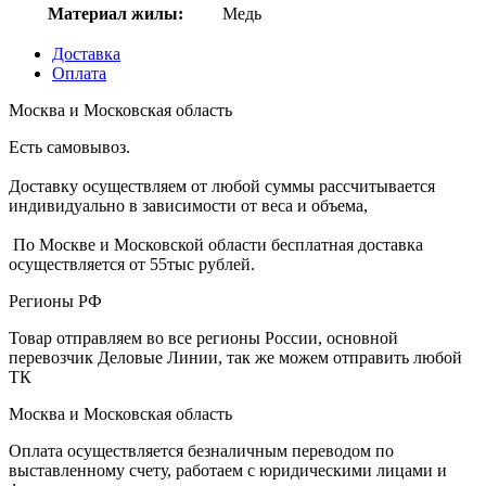
Материал жилы:
Медь
Доставка
Оплата
Москва и Московская область
Есть самовывоз.
Доставку осуществляем от любой суммы рассчитывается
индивидуально в зависимости от веса и объема,
По Москве и Московской области бесплатная доставка
осуществляется от 55тыс рублей.
Регионы РФ
Товар отправляем во все регионы России, основной
перевозчик Деловые Линии, так же можем отправить любой
ТК
Москва и Московская область
Оплата осуществляется безналичным переводом по
выставленному счету, работаем с юридическими лицами и