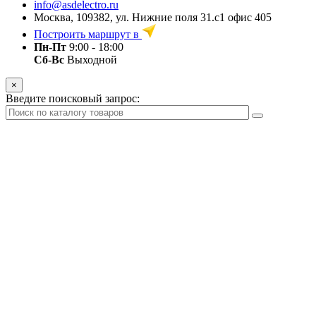
info@asdelectro.ru
Москва, 109382, ул. Нижние поля 31.с1 офис 405
Построить маршрут в
Пн-Пт
9:00 - 18:00
Сб-Вс
Выходной
×
Введите поисковый запрос: