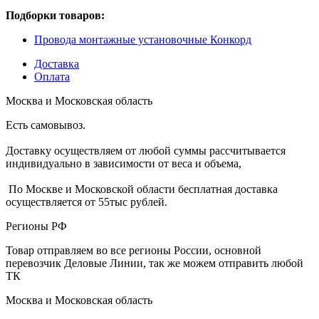
Подборки товаров:
Провода монтажные установочные Конкорд
Доставка
Оплата
Москва и Московская область
Есть самовывоз.
Доставку осуществляем от любой суммы рассчитывается
индивидуально в зависимости от веса и объема,
По Москве и Московской области бесплатная доставка
осуществляется от 55тыс рублей.
Регионы РФ
Товар отправляем во все регионы России, основной
перевозчик Деловые Линии, так же можем отправить любой
ТК
Москва и Московская область