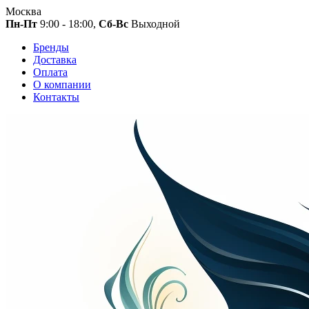
Москва
Пн-Пт
9:00 - 18:00,
Сб-Вс
Выходной
Бренды
Доставка
Оплата
О компании
Контакты