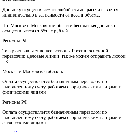
Доставку осуществляем от любой суммы рассчитывается
индивидуально в зависимости от веса и объема,
По Москве и Московской области бесплатная доставка
осуществляется от 55тыс рублей.
Регионы РФ
Товар отправляем во все регионы России, основной
перевозчик Деловые Линии, так же можем отправить любой
ТК
Москва и Московская область
Оплата осуществляется безналичным переводом по
выставленному счету, работаем с юридическими лицами и
физическими лицами
Регионы РФ
Оплата осуществляется безналичным переводом по
выставленному счету, работаем с юридическими лицами и
физическими лицами