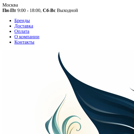
Москва
Пн-Пт
9:00 - 18:00,
Сб-Вс
Выходной
Бренды
Доставка
Оплата
О компании
Контакты