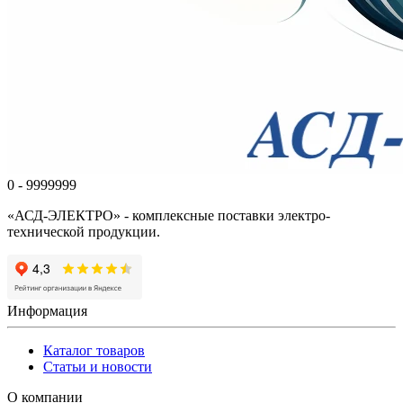
0 - 9999999
«АСД-ЭЛЕКТРО» - комплексные поставки электро-
технической продукции.
Информация
Каталог товаров
Статьи и новости
О компании