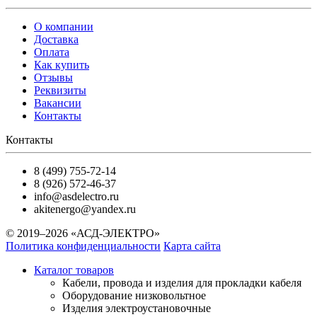
О компании
Доставка
Оплата
Как купить
Отзывы
Реквизиты
Вакансии
Контакты
Контакты
8 (499) 755-72-14
8 (926) 572-46-37
info@asdelectro.ru
akitenergo@yandex.ru
© 2019–2026 «АСД-ЭЛЕКТРО»
Политика конфиденциальности
Карта сайта
Каталог товаров
Кабели, провода и изделия для прокладки кабеля
Оборудование низковольтное
Изделия электроустановочные