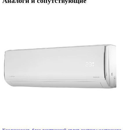
Аналоги и сопутствующие