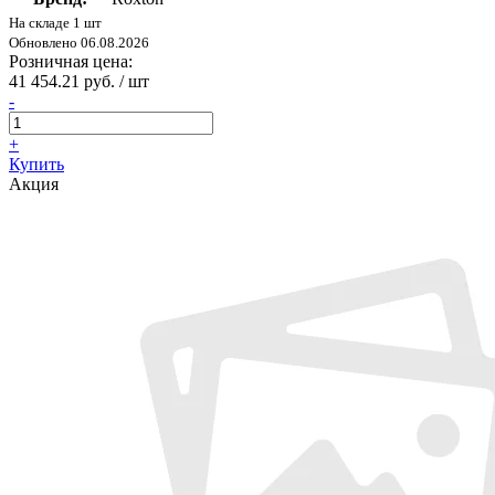
На складе 1 шт
Обновлено 06.08.2026
Розничная цена:
41 454.21 руб. / шт
-
+
Купить
Акция