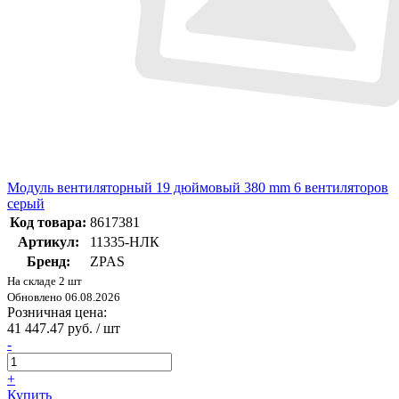
Модуль вентиляторный 19 дюймовый 380 mm 6 вентиляторов
серый
Код товара:
8617381
Артикул:
11335-НЛК
Бренд:
ZPAS
На складе 2 шт
Обновлено 06.08.2026
Розничная цена:
41 447.47 руб. / шт
-
+
Купить