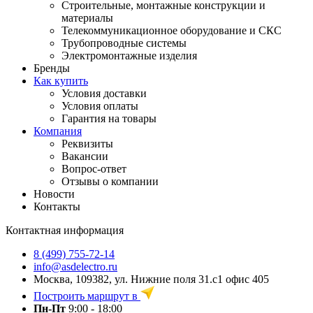
Строительные, монтажные конструкции и
материалы
Телекоммуникационное оборудование и СКС
Трубопроводные системы
Электромонтажные изделия
Бренды
Как купить
Условия доставки
Условия оплаты
Гарантия на товары
Компания
Реквизиты
Вакансии
Вопрос-ответ
Отзывы о компании
Новости
Контакты
Контактная информация
8 (499) 755-72-14
info@asdelectro.ru
Москва, 109382, ул. Нижние поля 31.с1 офис 405
Построить маршрут в
Пн-Пт
9:00 - 18:00