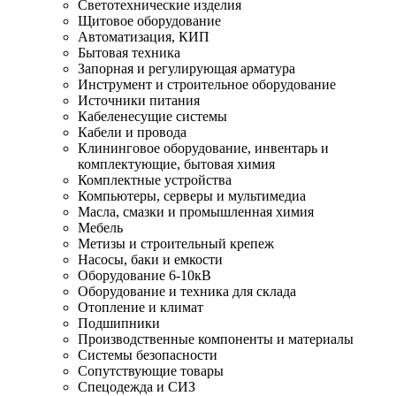
Светотехнические изделия
Щитовое оборудование
Автоматизация, КИП
Бытовая техника
Запорная и регулирующая арматура
Инструмент и строительное оборудование
Источники питания
Кабеленесущие системы
Кабели и провода
Клининговое оборудование, инвентарь и
комплектующие, бытовая химия
Комплектные устройства
Компьютеры, серверы и мультимедиа
Масла, смазки и промышленная химия
Мебель
Метизы и строительный крепеж
Насосы, баки и емкости
Оборудование 6-10кВ
Оборудование и техника для склада
Отопление и климат
Подшипники
Производственные компоненты и материалы
Системы безопасности
Сопутствующие товары
Спецодежда и СИЗ