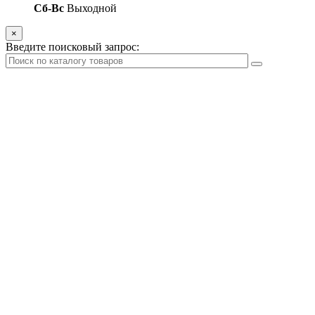
Сб-Вс
Выходной
×
Введите поисковый запрос: