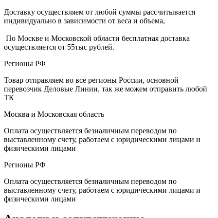
Доставку осуществляем от любой суммы рассчитывается
индивидуально в зависимости от веса и объема,
По Москве и Московской области бесплатная доставка
осуществляется от 55тыс рублей.
Регионы РФ
Товар отправляем во все регионы России, основной
перевозчик Деловые Линии, так же можем отправить любой
ТК
Москва и Московская область
Оплата осуществляется безналичным переводом по
выставленному счету, работаем с юридическими лицами и
физическими лицами
Регионы РФ
Оплата осуществляется безналичным переводом по
выставленному счету, работаем с юридическими лицами и
физическими лицами