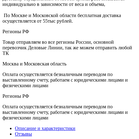
индивидуально в зависимости от веса и объема,
По Москве и Московской области бесплатная доставка
осуществляется от 55тыс рублей.
Регионы РФ
Товар отправляем во все регионы России, основной
перевозчик Деловые Линии, так же можем отправить любой
ТК
Москва и Московская область
Оплата осуществляется безналичным переводом по
выставленному счету, работаем с юридическими лицами и
физическими лицами
Регионы РФ
Оплата осуществляется безналичным переводом по
выставленному счету, работаем с юридическими лицами и
физическими лицами
Описание и характеристики
Отзывы