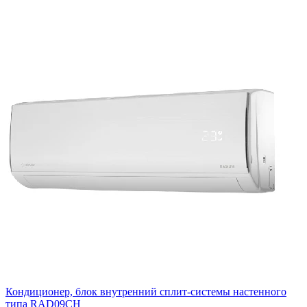
Кондиционер, блок внутренний сплит-системы настенного
типа RAD09CH