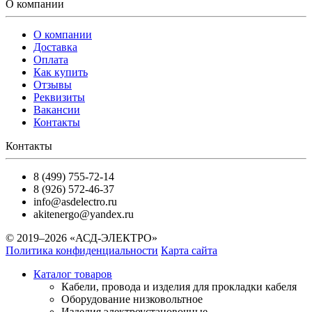
О компании
О компании
Доставка
Оплата
Как купить
Отзывы
Реквизиты
Вакансии
Контакты
Контакты
8 (499) 755-72-14
8 (926) 572-46-37
info@asdelectro.ru
akitenergo@yandex.ru
© 2019–2026 «АСД-ЭЛЕКТРО»
Политика конфиденциальности
Карта сайта
Каталог товаров
Кабели, провода и изделия для прокладки кабеля
Оборудование низковольтное
Изделия электроустановочные