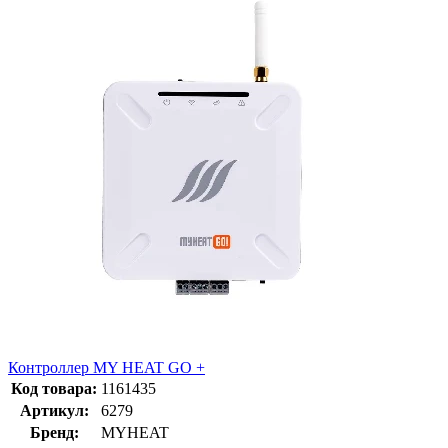
Контроллер MY HEAT GO +
Код товара:
1161435
Артикул:
6279
Бренд:
MYHEAT