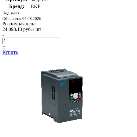
Бренд:
EKF
Под заказ
Обновлено 07.08.2026
Розничная цена:
24 098.13 руб. / шт
-
+
Купить