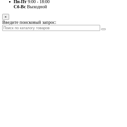
Пн-Пт
9:00 - 18:00
Сб-Вс
Выходной
×
Введите поисковый запрос: