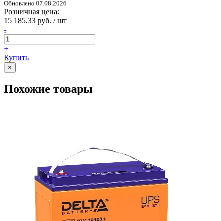
Обновлено 07.08.2026
Розничная цена:
15 185.33 руб. / шт
-
+
Купить
×
Похожие товары