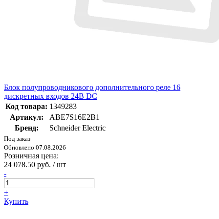
Блок полупроводникового дополнительного реле 16
дискретных входов 24В DC
Код товара:
1349283
Артикул:
ABE7S16E2B1
Бренд:
Schneider Electric
Под заказ
Обновлено 07.08.2026
Розничная цена:
24 078.50 руб. / шт
-
+
Купить