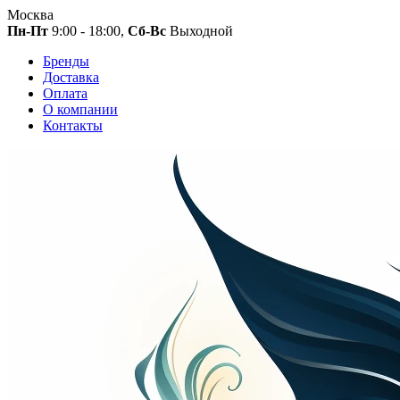
Москва
Пн-Пт
9:00 - 18:00,
Сб-Вс
Выходной
Бренды
Доставка
Оплата
О компании
Контакты