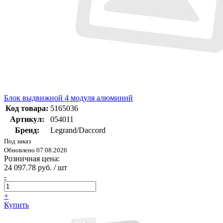
Блок выдвижной 4 модуля алюминий
Код товара:
5165036
Артикул:
054011
Бренд:
Legrand/Daccord
Под заказ
Обновлено 07.08.2026
Розничная цена:
24 097.78 руб. / шт
-
+
Купить