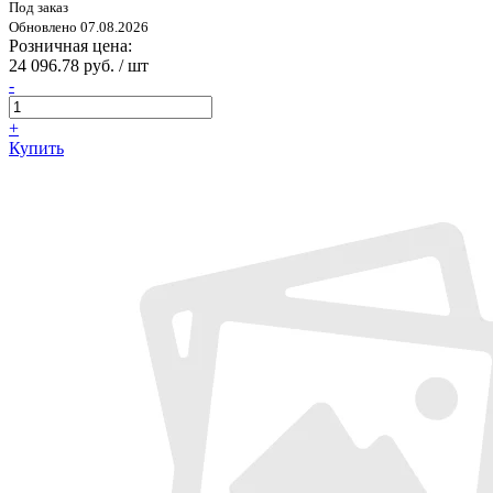
Под заказ
Обновлено 07.08.2026
Розничная цена:
24 096.78 руб. / шт
-
+
Купить