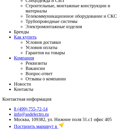
Спецодежда и СИЗ
Строительные, монтажные конструкции и
материалы
Телекоммуникационное оборудование и СКС
Трубопроводные системы
Электромонтажные изделия
Бренды
Как купить
Условия доставки
Условия оплаты
Гарантия на товары
Компания
Реквизиты
Вакансии
Вопрос-ответ
Отзывы о компании
Новости
Контакты
Контактная информация
8 (499) 755-72-14
info@asdelectro.ru
Москва, 109382, ул. Нижние поля 31.с1 офис 405
Построить маршрут в