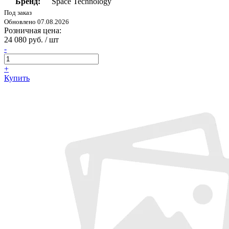
Бренд:
Space Technology
Под заказ
Обновлено 07.08.2026
Розничная цена:
24 080 руб. / шт
-
+
Купить