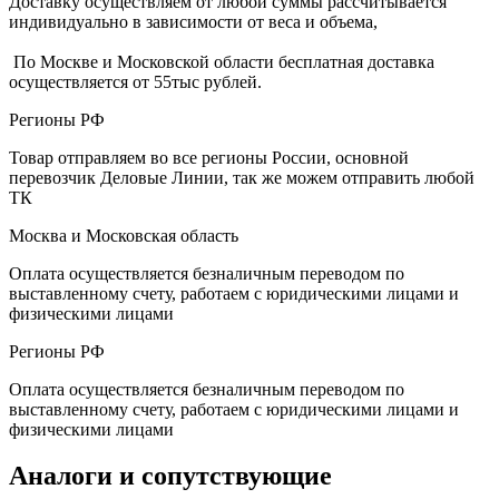
Доставку осуществляем от любой суммы рассчитывается
индивидуально в зависимости от веса и объема,
По Москве и Московской области бесплатная доставка
осуществляется от 55тыс рублей.
Регионы РФ
Товар отправляем во все регионы России, основной
перевозчик Деловые Линии, так же можем отправить любой
ТК
Москва и Московская область
Оплата осуществляется безналичным переводом по
выставленному счету, работаем с юридическими лицами и
физическими лицами
Регионы РФ
Оплата осуществляется безналичным переводом по
выставленному счету, работаем с юридическими лицами и
физическими лицами
Аналоги и сопутствующие