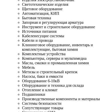
Светотехнические изделия
Щитовое оборудование
Автоматизация, КИП
Бытовая техника
Запорная и регулирующая арматура
Инструмент и строительное оборудование
Источники питания
Кабеленесущие системы
Кабели и провода
Клининговое оборудование, инвентарь и
комплектующие, бытовая химия
Комплектные устройства
Компьютеры, серверы и мультимедиа
Масла, смазки и промышленная химия
Мебель
Метизы и строительный крепеж
Насосы, баки и емкости
Оборудование 6-10кВ
Оборудование и техника для склада
Отопление и климат
Подшипники
Производственные компоненты и материалы
Системы безопасности
Сопутствующие товары