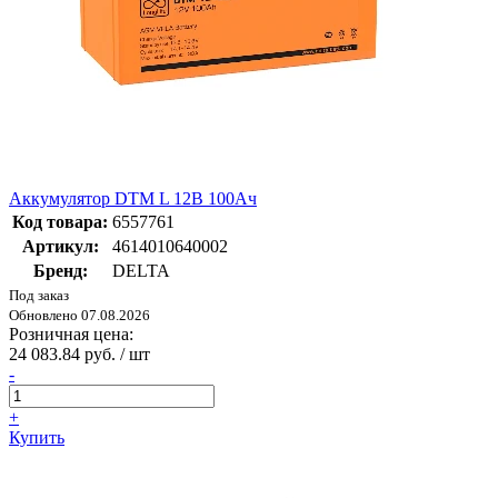
Аккумулятор DTM L 12В 100Ач
Код товара:
6557761
Артикул:
4614010640002
Бренд:
DELTA
Под заказ
Обновлено 07.08.2026
Розничная цена:
24 083.84 руб. / шт
-
+
Купить