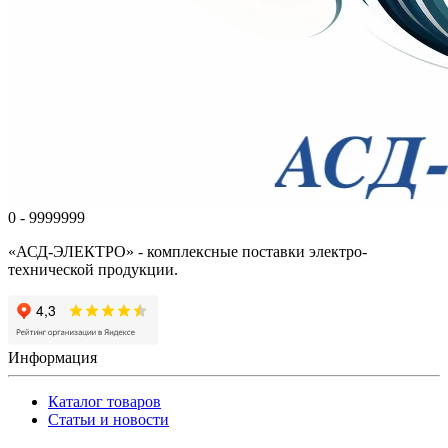
0 - 9999999
«АСД-ЭЛЕКТРО» - комплексные поставки электро-
технической продукции.
Информация
Каталог товаров
Статьи и новости