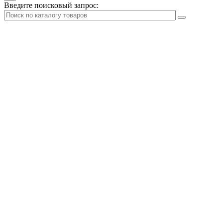
Введите поисковый запрос: