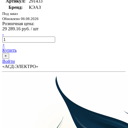
Артикул:
291433
Бренд:
КЭАЗ
Под заказ
Обновлено 06.08.2026
Розничная цена:
29 289.16 руб. / шт
-
+
Купить
×
Войти
«АСД-ЭЛЕКТРО»