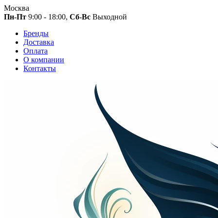
Москва
Пн-Пт
9:00 - 18:00,
Сб-Вс
Выходной
Бренды
Доставка
Оплата
О компании
Контакты