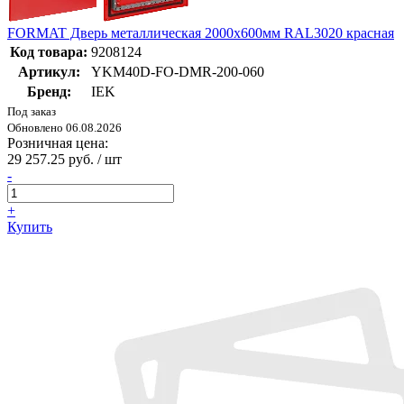
FORMAT Дверь металлическая 2000х600мм RAL3020 красная
Код товара:
9208124
Артикул:
YKM40D-FO-DMR-200-060
Бренд:
IEK
Под заказ
Обновлено 06.08.2026
Розничная цена:
29 257.25 руб. / шт
-
+
Купить