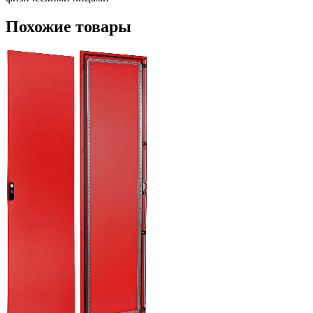
Похожие товары