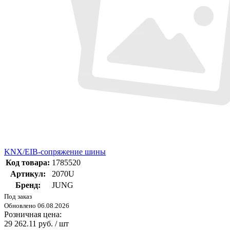
KNX/EIB-сопряжение шины
Код товара:
1785520
Артикул:
2070U
Бренд:
JUNG
Под заказ
Обновлено 06.08.2026
Розничная цена:
29 262.11 руб. / шт