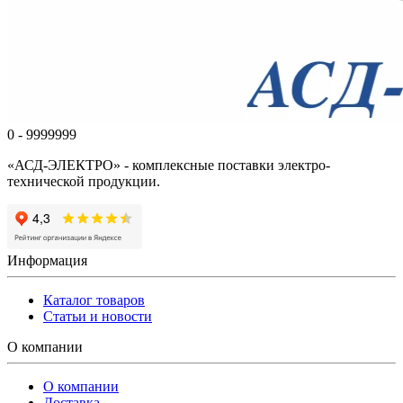
0 - 9999999
«АСД-ЭЛЕКТРО» - комплексные поставки электро-
технической продукции.
Информация
Каталог товаров
Статьи и новости
О компании
О компании
Доставка