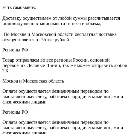
Есть самовывоз.
Доставку осуществляем от любой суммы рассчитывается
индивидуально в зависимости от веса и объема,
По Москве и Московской области бесплатная доставка
осуществляется от 55тыс рублей.
Регионы РФ
Товар отправляем во все регионы России, основной
перевозчик Деловые Линии, так же можем отправить любой
ТК
Москва и Московская область
Оплата осуществляется безналичным переводом по
выставленному счету, работаем с юридическими лицами и
физическими лицами
Регионы РФ
Оплата осуществляется безналичным переводом по
выставленному счету, работаем с юридическими лицами и
физическими лицами