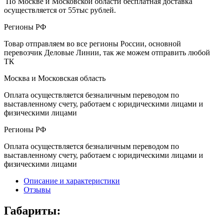
По Москве и Московской области бесплатная доставка
осуществляется от 55тыс рублей.
Регионы РФ
Товар отправляем во все регионы России, основной
перевозчик Деловые Линии, так же можем отправить любой
ТК
Москва и Московская область
Оплата осуществляется безналичным переводом по
выставленному счету, работаем с юридическими лицами и
физическими лицами
Регионы РФ
Оплата осуществляется безналичным переводом по
выставленному счету, работаем с юридическими лицами и
физическими лицами
Описание и характеристики
Отзывы
Габариты: