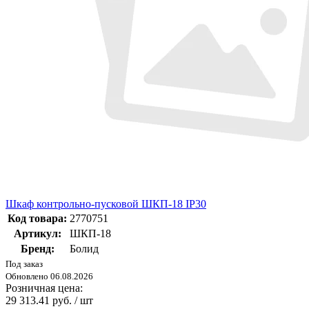
Шкаф контрольно-пусковой ШКП-18 IP30
Код товара:
2770751
Артикул:
ШКП-18
Бренд:
Болид
Под заказ
Обновлено 06.08.2026
Розничная цена:
29 313.41 руб. / шт