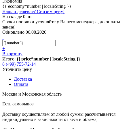
Экономия
{{ economy*number | localeString }}
Нашли дешевле? Снизим цену!
На складе 0 шт
Сроки поставки уточняйте у Вашего менеджера, до оплаты
заказа!
Обновлено 06.08.2026
-
+
В корзину
Итого:
{{ price*number | localeString }}
8 (499) 755-72-14
Уточнить цену
Доставка
Оплата
Москва и Московская область
Есть самовывоз.
Доставку осуществляем от любой суммы рассчитывается
индивидуально в зависимости от веса и объема,