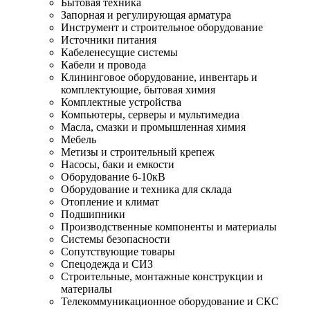
Бытовая техника
Запорная и регулирующая арматура
Инструмент и строительное оборудование
Источники питания
Кабеленесущие системы
Кабели и провода
Клининговое оборудование, инвентарь и
комплектующие, бытовая химия
Комплектные устройства
Компьютеры, серверы и мультимедиа
Масла, смазки и промышленная химия
Мебель
Метизы и строительный крепеж
Насосы, баки и емкости
Оборудование 6-10кВ
Оборудование и техника для склада
Отопление и климат
Подшипники
Производственные компоненты и материалы
Системы безопасности
Сопутствующие товары
Спецодежда и СИЗ
Строительные, монтажные конструкции и
материалы
Телекоммуникационное оборудование и СКС