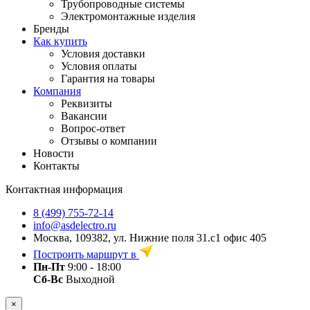
Трубопроводные системы
Электромонтажные изделия
Бренды
Как купить
Условия доставки
Условия оплаты
Гарантия на товары
Компания
Реквизиты
Вакансии
Вопрос-ответ
Отзывы о компании
Новости
Контакты
Контактная информация
8 (499) 755-72-14
info@asdelectro.ru
Москва, 109382, ул. Нижние поля 31.с1 офис 405
Построить маршрут в
Пн-Пт
9:00 - 18:00
Сб-Вс
Выходной
×