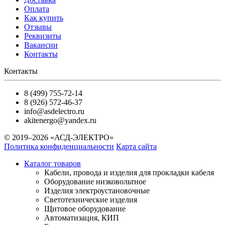
Оплата
Как купить
Отзывы
Реквизиты
Вакансии
Контакты
Контакты
8 (499) 755-72-14
8 (926) 572-46-37
info@asdelectro.ru
akitenergo@yandex.ru
© 2019–2026 «АСД-ЭЛЕКТРО»
Политика конфиденциальности
Карта сайта
Каталог товаров
Кабели, провода и изделия для прокладки кабеля
Оборудование низковольтное
Изделия электроустановочные
Светотехнические изделия
Щитовое оборудование
Автоматизация, КИП