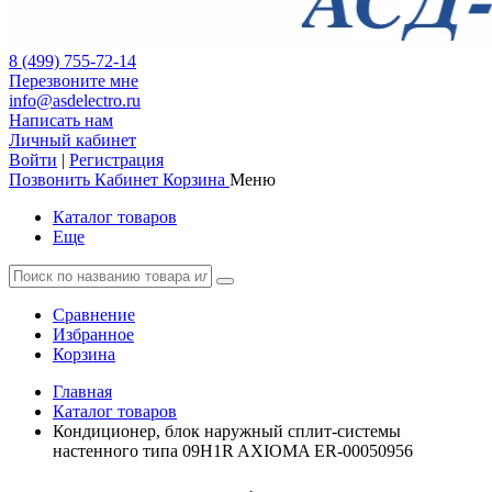
8 (499) 755-72-14
Перезвоните мне
info@asdelectro.ru
Написать нам
Личный кабинет
Войти
|
Регистрация
Позвонить
Кабинет
Корзина
Меню
Каталог товаров
Еще
Сравнение
Избранное
Корзина
Главная
Каталог товаров
Кондиционер, блок наружный сплит-системы
настенного типа 09H1R AXIOMA ER-00050956