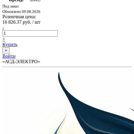
Под заказ
Обновлено 09.08.2026
Розничная цена:
16 826.37 руб. / шт
-
+
Купить
×
Войти
«АСД-ЭЛЕКТРО»