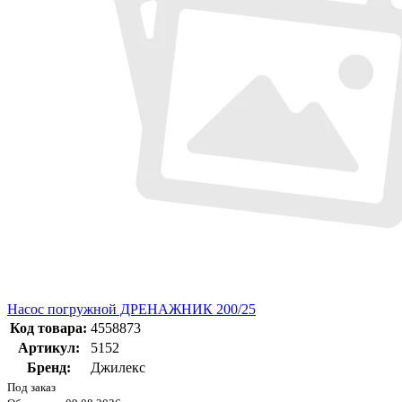
Насос погружной ДРЕНАЖНИК 200/25
Код товара:
4558873
Артикул:
5152
Бренд:
Джилекс
Под заказ