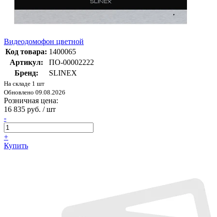
Видеодомофон цветной
Код товара:
1400065
Артикул:
ПО-00002222
Бренд:
SLINEX
На складе 1 шт
Обновлено 09.08.2026
Розничная цена:
16 835 руб. / шт
-
+
Купить