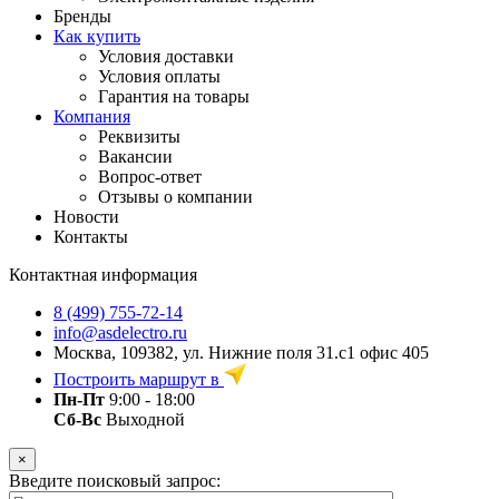
Бренды
Как купить
Условия доставки
Условия оплаты
Гарантия на товары
Компания
Реквизиты
Вакансии
Вопрос-ответ
Отзывы о компании
Новости
Контакты
Контактная информация
8 (499) 755-72-14
info@asdelectro.ru
Москва, 109382, ул. Нижние поля 31.с1 офис 405
Построить маршрут в
Пн-Пт
9:00 - 18:00
Сб-Вс
Выходной
×
Введите поисковый запрос: