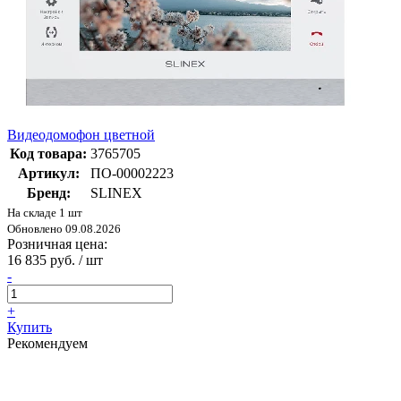
Видеодомофон цветной
Код товара:
3765705
Артикул:
ПО-00002223
Бренд:
SLINEX
На складе 1 шт
Обновлено 09.08.2026
Розничная цена:
16 835 руб. / шт
-
+
Купить
Рекомендуем