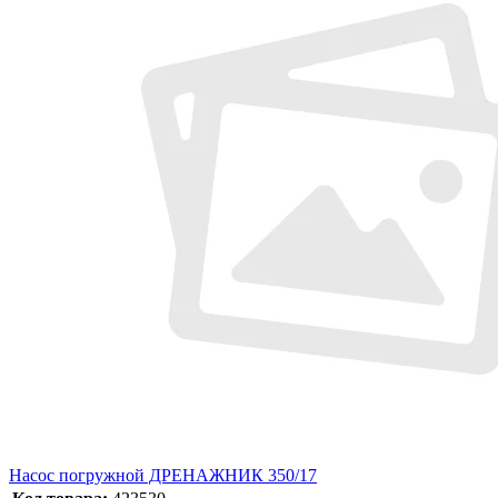
Насос погружной ДРЕНАЖНИК 350/17