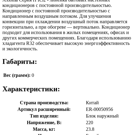
кондиционеров с постоянной производительностью.
Кондиционер с постоянной производительностью с
направленным воздушным потоком. Для улучшения
конвекции при охлаждении воздушный поток направляется
горизонтально, а при обогреве — вертикально. Кондиционер
подходит для использования в жилых помещениях, офисах и
других коммерческих помещениях. Благодаря использованию
хладагента R32 обеспечивает высокую энергоэффективность
и экологичность.
Габариты:
Вес (грамм):
0
Характеристики:
Страна производства:
Китай
Артикул расширенный:
ER-00050956
Тип изделия:
Блок наружный
Напряжение, В:
220
Масса, кг:
23.8