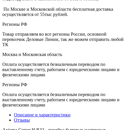
По Москве и Московской области бесплатная доставка
осуществляется от 55тыс рублей.
Регионы РФ
Товар отправляем во все регионы России, основной
перевозчик Деловые Линии, так же можем отправить любой
ТК
Москва и Московская область
Оплата осуществляется безналичным переводом по
выставленному счету, работаем с юридическими лицами и
физическими лицами
Регионы РФ
Оплата осуществляется безналичным переводом по
выставленному счету, работаем с юридическими лицами и
физическими лицами
Описание и характеристики
Отзывы
Axioma Серия H R32 - линейка бытовых настенных