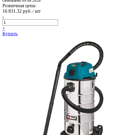
Обновлено 09.08.2026
Розничная цена:
16 831.32 руб. / шт
-
+
Купить