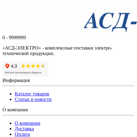
0 - 9999999
«АСД-ЭЛЕКТРО» - комплексные поставки электро-
технической продукции.
Информация
Каталог товаров
Статьи и новости
О компании
О компании
Доставка
Оплата