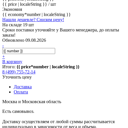
{{ price | localeString }}
/ шт
Экономия
{{ economy*number | localeString }}
Нашли дешевле? Снизим цену!
На складе 19 шт
Сроки поставки уточняйте у Вашего менеджера, до оплаты
заказа!
Обновлено 09.08.2026
-
+
В корзину
Итого:
{{ price*number | localeString }}
8 (499) 755-72-14
Уточнить цену
Доставка
Оплата
Москва и Московская область
Есть самовывоз.
Доставку осуществляем от любой суммы рассчитывается
индивидуально в зависимости от веса и объема,