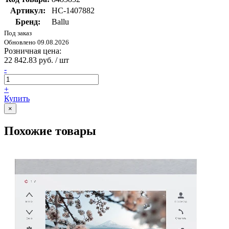
Артикул:
НС-1407882
Бренд:
Ballu
Под заказ
Обновлено 09.08.2026
Розничная цена:
22 842.83 руб. / шт
-
+
Купить
×
Похожие товары