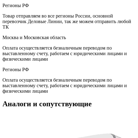
Регионы РФ
Товар отправляем во все регионы России, основной
перевозчик Деловые Линии, так же можем отправить любой
ТК
Москва и Московская область
Оплата осуществляется безналичным переводом по
выставленному счету, работаем с юридическими лицами и
физическими лицами
Регионы РФ
Оплата осуществляется безналичным переводом по
выставленному счету, работаем с юридическими лицами и
физическими лицами
Аналоги и сопутствующие