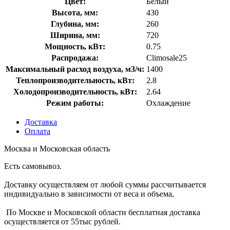
Цвет:
Белый
Высота, мм:
430
Глубина, мм:
260
Ширина, мм:
720
Мощность, кВт:
0.75
Распродажа:
Climosale25
Максимальный расход воздуха, м3/ч:
1400
Теплопроизводительность, кВт:
2.8
Холодопроизводительность, кВт:
2.64
Режим работы:
Охлаждение
Доставка
Оплата
Москва и Московская область
Есть самовывоз.
Доставку осуществляем от любой суммы рассчитывается
индивидуально в зависимости от веса и объема,
По Москве и Московской области бесплатная доставка
осуществляется от 55тыс рублей.