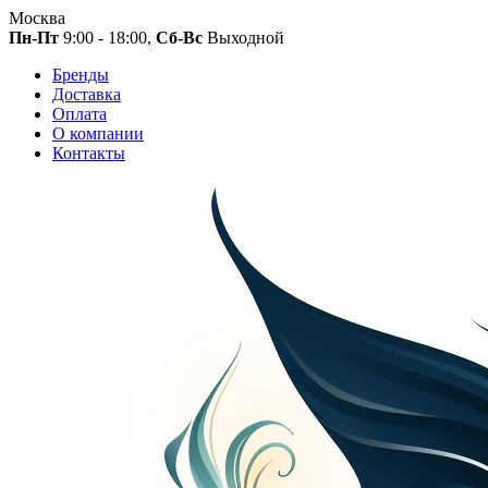
Москва
Пн-Пт
9:00 - 18:00,
Сб-Вс
Выходной
Бренды
Доставка
Оплата
О компании
Контакты