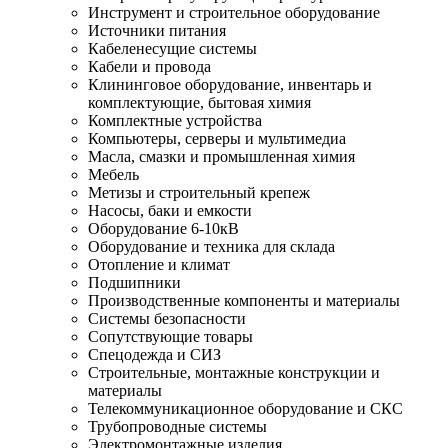
Инструмент и строительное оборудование
Источники питания
Кабеленесущие системы
Кабели и провода
Клининговое оборудование, инвентарь и
комплектующие, бытовая химия
Комплектные устройства
Компьютеры, серверы и мультимедиа
Масла, смазки и промышленная химия
Мебель
Метизы и строительный крепеж
Насосы, баки и емкости
Оборудование 6-10кВ
Оборудование и техника для склада
Отопление и климат
Подшипники
Производственные компоненты и материалы
Системы безопасности
Сопутствующие товары
Спецодежда и СИЗ
Строительные, монтажные конструкции и
материалы
Телекоммуникационное оборудование и СКС
Трубопроводные системы
Электромонтажные изделия