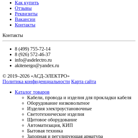
Как купить
Отзывы
Реквизиты
Вакансии
Контакты
Контакты
8 (499) 755-72-14
8 (926) 572-46-37
info@asdelectro.ru
akitenergo@yandex.ru
© 2019–2026 «АСД-ЭЛЕКТРО»
Политика конфиденциальности
Карта сайта
Каталог товаров
Кабели, провода и изделия для прокладки кабеля
Оборудование низковольтное
Изделия электроустановочные
Светотехнические изделия
Щитовое оборудование
Автоматизация, КИП
Бытовая техника
Запорная и регулирующая арматура