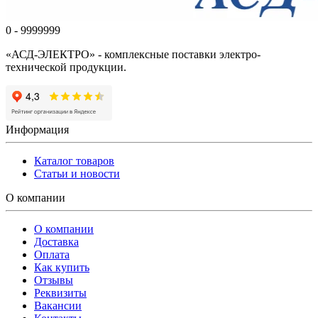
0 - 9999999
«АСД-ЭЛЕКТРО» - комплексные поставки электро-
технической продукции.
Информация
Каталог товаров
Статьи и новости
О компании
О компании
Доставка
Оплата
Как купить
Отзывы
Реквизиты
Вакансии