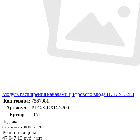
Модуль расширения каналами цифрового ввода ПЛК S. 32DI
Код товара:
7567081
Артикул:
PLC-S-EXD-3200
Бренд:
ONI
Под заказ
Обновлено 09.08.2026
Розничная цена:
47 047.13 руб. / шт