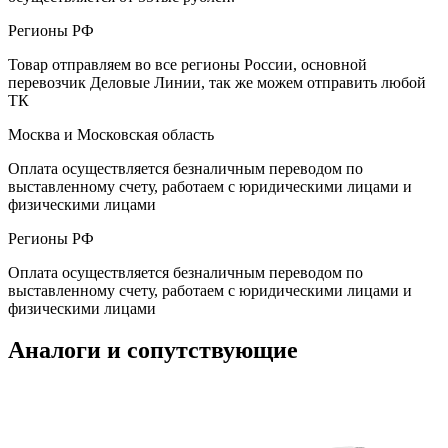
Регионы РФ
Товар отправляем во все регионы России, основной
перевозчик Деловые Линии, так же можем отправить любой
ТК
Москва и Московская область
Оплата осуществляется безналичным переводом по
выставленному счету, работаем с юридическими лицами и
физическими лицами
Регионы РФ
Оплата осуществляется безналичным переводом по
выставленному счету, работаем с юридическими лицами и
физическими лицами
Аналоги и сопутствующие