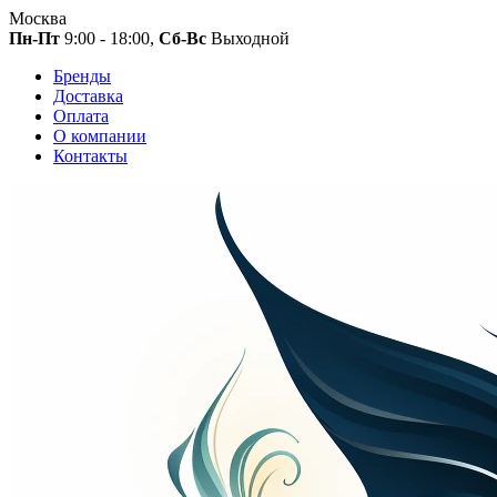
Москва
Пн-Пт
9:00 - 18:00,
Сб-Вс
Выходной
Бренды
Доставка
Оплата
О компании
Контакты