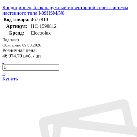
Кондиционер, блок наружный инверторной сплит-системы
настенного типа I-09HSM/N8
Код товара:
4677810
Артикул:
НС-1598812
Бренд:
Electrolux
Под заказ
Обновлено 09.08.2026
Розничная цена:
46 974.70 руб. / шт
-
+
Купить