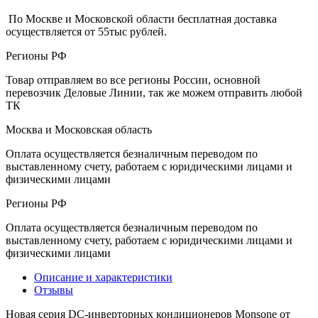
По Москве и Московской области бесплатная доставка
осуществляется от 55тыс рублей.
Регионы РФ
Товар отправляем во все регионы России, основной
перевозчик Деловые Линии, так же можем отправить любой
ТК
Москва и Московская область
Оплата осуществляется безналичным переводом по
выставленному счету, работаем с юридическими лицами и
физическими лицами
Регионы РФ
Оплата осуществляется безналичным переводом по
выставленному счету, работаем с юридическими лицами и
физическими лицами
Описание и характеристики
Отзывы
Новая серия DC-инверторных кондиционеров Monsone от