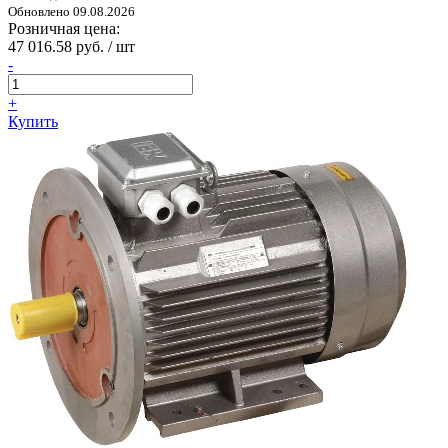
Обновлено 09.08.2026
Розничная цена:
47 016.58 руб. / шт
-
+
Купить