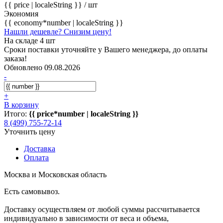
{{ price | localeString }}
/ шт
Экономия
{{ economy*number | localeString }}
Нашли дешевле? Снизим цену!
На складе 4 шт
Сроки поставки уточняйте у Вашего менеджера, до оплаты
заказа!
Обновлено 09.08.2026
-
+
В корзину
Итого:
{{ price*number | localeString }}
8 (499) 755-72-14
Уточнить цену
Доставка
Оплата
Москва и Московская область
Есть самовывоз.
Доставку осуществляем от любой суммы рассчитывается
индивидуально в зависимости от веса и объема,