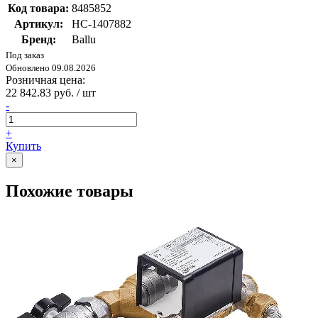
Код товара:
8485852
Артикул:
НС-1407882
Бренд:
Ballu
Под заказ
Обновлено 09.08.2026
Розничная цена:
22 842.83 руб. / шт
-
+
Купить
×
Похожие товары