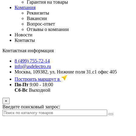
Гарантия на товары
Компания
Реквизиты
Вакансии
Вопрос-ответ
Отзывы о компании
Новости
Контакты
Контактная информация
8 (499) 755-72-14
info@asdelectro.ru
Москва, 109382, ул. Нижние поля 31.с1 офис 405
Построить маршрут в
Пн-Пт
9:00 - 18:00
Сб-Вс
Выходной
×
Введите поисковый запрос: