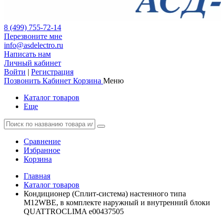
8 (499) 755-72-14
Перезвоните мне
info@asdelectro.ru
Написать нам
Личный кабинет
Войти
|
Регистрация
Позвонить
Кабинет
Корзина
Меню
Каталог товаров
Еще
Сравнение
Избранное
Корзина
Главная
Каталог товаров
Кондиционер (Сплит-система) настенного типа
M12WBE, в комплекте наружный и внутренний блоки
QUATTROCLIMA e00437505