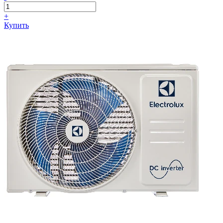
+
Купить