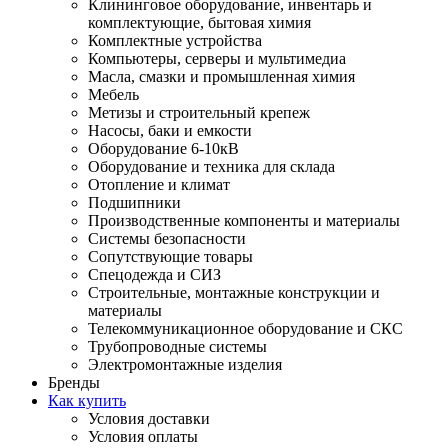
Клининговое оборудование, инвентарь и
комплектующие, бытовая химия
Комплектные устройства
Компьютеры, серверы и мультимедиа
Масла, смазки и промышленная химия
Мебель
Метизы и строительный крепеж
Насосы, баки и емкости
Оборудование 6-10кВ
Оборудование и техника для склада
Отопление и климат
Подшипники
Производственные компоненты и материалы
Системы безопасности
Сопутствующие товары
Спецодежда и СИЗ
Строительные, монтажные конструкции и
материалы
Телекоммуникационное оборудование и СКС
Трубопроводные системы
Электромонтажные изделия
Бренды
Как купить
Условия доставки
Условия оплаты