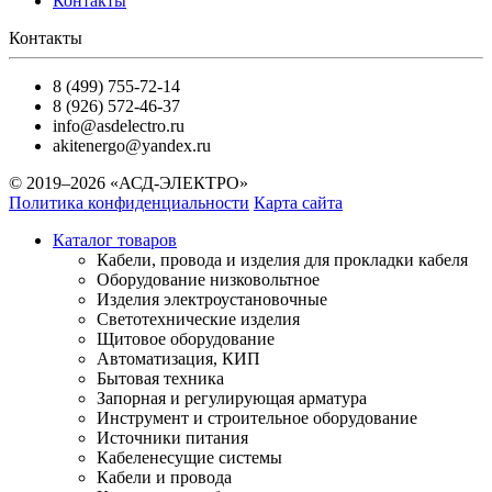
Контакты
Контакты
8 (499) 755-72-14
8 (926) 572-46-37
info@asdelectro.ru
akitenergo@yandex.ru
© 2019–2026 «АСД-ЭЛЕКТРО»
Политика конфиденциальности
Карта сайта
Каталог товаров
Кабели, провода и изделия для прокладки кабеля
Оборудование низковольтное
Изделия электроустановочные
Светотехнические изделия
Щитовое оборудование
Автоматизация, КИП
Бытовая техника
Запорная и регулирующая арматура
Инструмент и строительное оборудование
Источники питания
Кабеленесущие системы
Кабели и провода