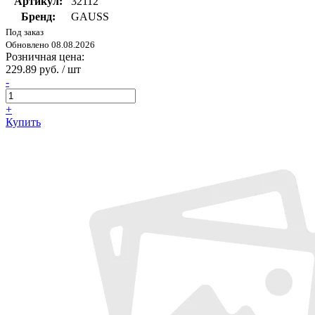
Артикул:
32112
Бренд:
GAUSS
Под заказ
Обновлено 08.08.2026
Розничная цена:
229.89 руб. / шт
-
+
Купить