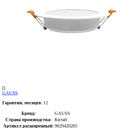
[]
GAUSS
Гарантия, месяцев
: 12
Бренд:
GAUSS
Страна производства:
Китай
Артикул расширенный:
9029420205