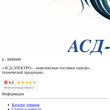
0 - 9999999
«АСД-ЭЛЕКТРО» - комплексные поставки электро-
технической продукции.
Информация
Каталог товаров
Статьи и новости