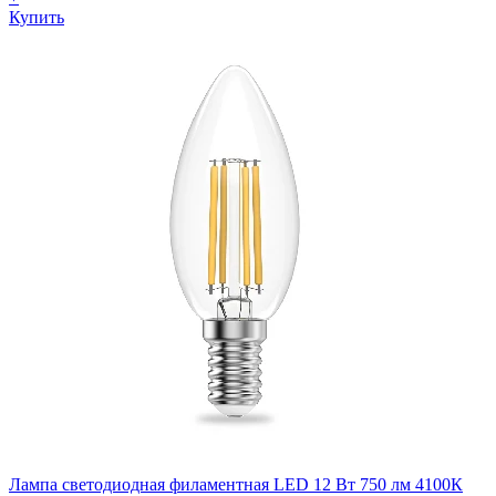
Купить
Лампа светодиодная филаментная LED 12 Вт 750 лм 4100К