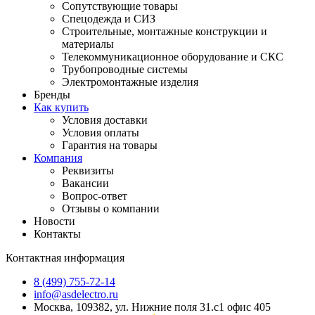
Сопутствующие товары
Спецодежда и СИЗ
Строительные, монтажные конструкции и
материалы
Телекоммуникационное оборудование и СКС
Трубопроводные системы
Электромонтажные изделия
Бренды
Как купить
Условия доставки
Условия оплаты
Гарантия на товары
Компания
Реквизиты
Вакансии
Вопрос-ответ
Отзывы о компании
Новости
Контакты
Контактная информация
8 (499) 755-72-14
info@asdelectro.ru
Москва, 109382, ул. Нижние поля 31.с1 офис 405