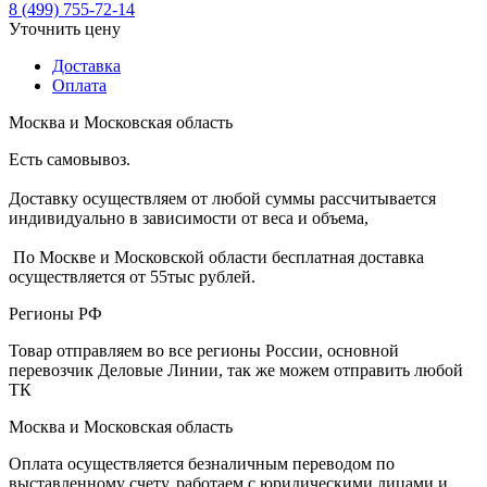
8 (499) 755-72-14
Уточнить цену
Доставка
Оплата
Москва и Московская область
Есть самовывоз.
Доставку осуществляем от любой суммы рассчитывается
индивидуально в зависимости от веса и объема,
По Москве и Московской области бесплатная доставка
осуществляется от 55тыс рублей.
Регионы РФ
Товар отправляем во все регионы России, основной
перевозчик Деловые Линии, так же можем отправить любой
ТК
Москва и Московская область
Оплата осуществляется безналичным переводом по
выставленному счету, работаем с юридическими лицами и