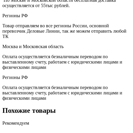
По Москве и Московской области бесплатная доставка
осуществляется от 55тыс рублей.
Регионы РФ
Товар отправляем во все регионы России, основной
перевозчик Деловые Линии, так же можем отправить любой
ТК
Москва и Московская область
Оплата осуществляется безналичным переводом по
выставленному счету, работаем с юридическими лицами и
физическими лицами
Регионы РФ
Оплата осуществляется безналичным переводом по
выставленному счету, работаем с юридическими лицами и
физическими лицами
Похожие товары
Рекомендуем