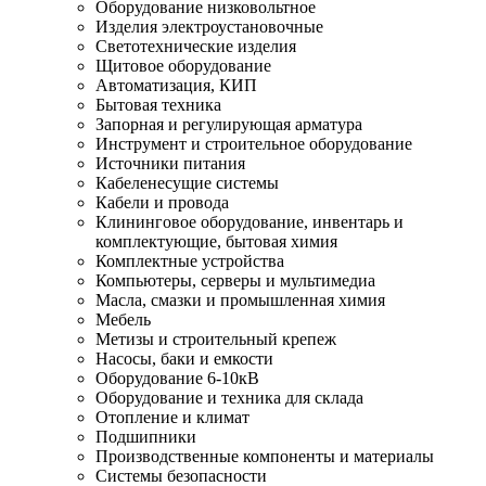
Оборудование низковольтное
Изделия электроустановочные
Светотехнические изделия
Щитовое оборудование
Автоматизация, КИП
Бытовая техника
Запорная и регулирующая арматура
Инструмент и строительное оборудование
Источники питания
Кабеленесущие системы
Кабели и провода
Клининговое оборудование, инвентарь и
комплектующие, бытовая химия
Комплектные устройства
Компьютеры, серверы и мультимедиа
Масла, смазки и промышленная химия
Мебель
Метизы и строительный крепеж
Насосы, баки и емкости
Оборудование 6-10кВ
Оборудование и техника для склада
Отопление и климат
Подшипники
Производственные компоненты и материалы
Системы безопасности