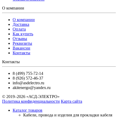
О компании
О компании
Доставка
Оплата
Как купить
Отзывы
Реквизиты
Вакансии
Контакты
Контакты
8 (499) 755-72-14
8 (926) 572-46-37
info@asdelectro.ru
akitenergo@yandex.ru
© 2019–2026 «АСД-ЭЛЕКТРО»
Политика конфиденциальности
Карта сайта
Каталог товаров
Кабели, провода и изделия для прокладки кабеля