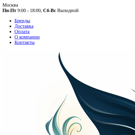
Москва
Пн-Пт
9:00 - 18:00,
Сб-Вс
Выходной
Бренды
Доставка
Оплата
О компании
Контакты