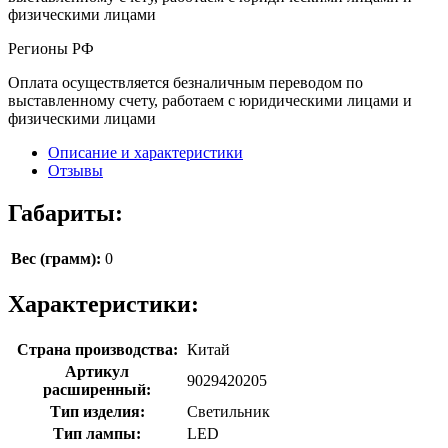
физическими лицами
Регионы РФ
Оплата осуществляется безналичным переводом по
выставленному счету, работаем с юридическими лицами и
физическими лицами
Описание и характеристики
Отзывы
Габариты:
Вес (грамм):
0
Характеристики:
Страна производства:
Китай
Артикул
9029420205
расширенный:
Тип изделия:
Светильник
Тип лампы:
LED