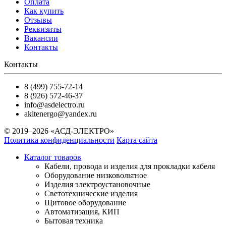
Оплата
Как купить
Отзывы
Реквизиты
Вакансии
Контакты
Контакты
8 (499) 755-72-14
8 (926) 572-46-37
info@asdelectro.ru
akitenergo@yandex.ru
© 2019–2026 «АСД-ЭЛЕКТРО»
Политика конфиденциальности
Карта сайта
Каталог товаров
Кабели, провода и изделия для прокладки кабеля
Оборудование низковольтное
Изделия электроустановочные
Светотехнические изделия
Щитовое оборудование
Автоматизация, КИП
Бытовая техника