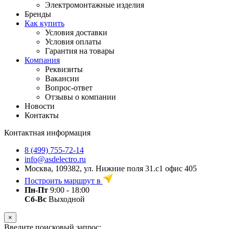
Электромонтажные изделия
Бренды
Как купить
Условия доставки
Условия оплаты
Гарантия на товары
Компания
Реквизиты
Вакансии
Вопрос-ответ
Отзывы о компании
Новости
Контакты
Контактная информация
8 (499) 755-72-14
info@asdelectro.ru
Москва, 109382, ул. Нижние поля 31.с1 офис 405
Построить маршрут в
Пн-Пт
9:00 - 18:00
Сб-Вс
Выходной
×
Введите поисковый запрос: