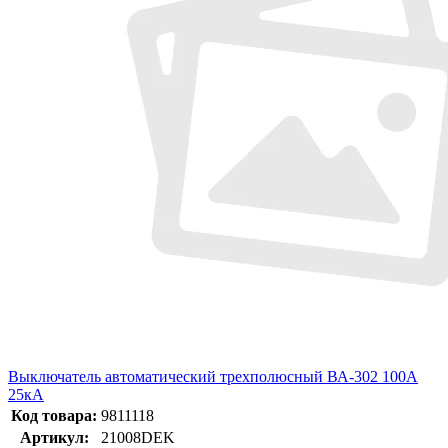
Выключатель автоматический трехполюсный ВА-302 100А
25кА
Код товара:
9811118
Артикул:
21008DEK