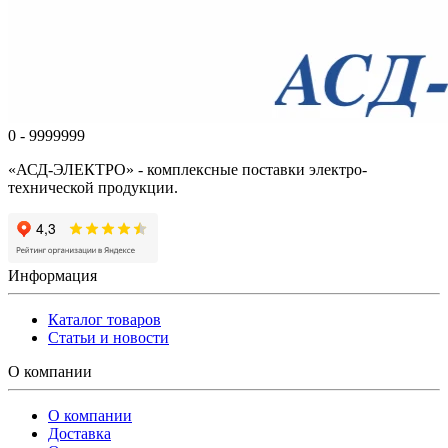
0 - 9999999
«АСД-ЭЛЕКТРО» - комплексные поставки электро-
технической продукции.
Информация
Каталог товаров
Статьи и новости
О компании
О компании
Доставка