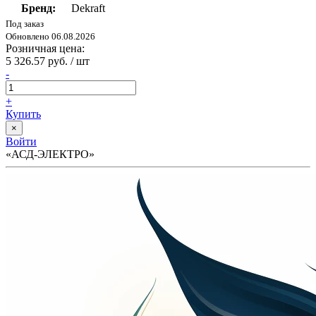
Бренд:
Dekraft
Под заказ
Обновлено 06.08.2026
Розничная цена:
5 326.57 руб. / шт
-
+
Купить
×
Войти
«АСД-ЭЛЕКТРО»