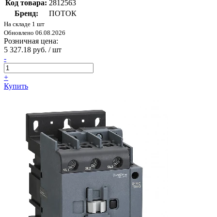
Код товара:
2812563
Бренд:
ПОТОК
На складе 1 шт
Обновлено 06.08.2026
Розничная цена:
5 327.18 руб. / шт
-
+
Купить