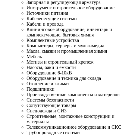
Запорная и регулирующая арматура
Инструмент и строительное оборудование
Источники питания
Кабеленесущие системы
Кабели и провода
Клининговое оборудование, инвентарь и
комплектующие, бытовая химия
Комплектные устройства
Компьютеры, серверы и мультимедиа
Масла, смазки и промышленная химия
Мебель
Метизы и строительный крепеж
Насосы, баки и емкости
Оборудование 6-10кВ
Оборудование и техника для склада
Отопление и климат
Подшипники
Производственные компоненты и материалы
Системы безопасности
Сопутствующие товары
Спецодежда и СИЗ
Строительные, монтажные конструкции и
материалы
Телекоммуникационное оборудование и СКС
Трубопроводные системы