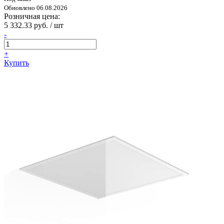
Обновлено 06.08.2026
Розничная цена:
5 332.33 руб. / шт
-
+
Купить