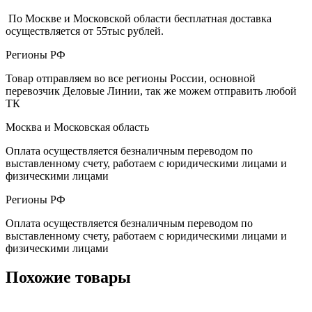
По Москве и Московской области бесплатная доставка
осуществляется от 55тыс рублей.
Регионы РФ
Товар отправляем во все регионы России, основной
перевозчик Деловые Линии, так же можем отправить любой
ТК
Москва и Московская область
Оплата осуществляется безналичным переводом по
выставленному счету, работаем с юридическими лицами и
физическими лицами
Регионы РФ
Оплата осуществляется безналичным переводом по
выставленному счету, работаем с юридическими лицами и
физическими лицами
Похожие товары