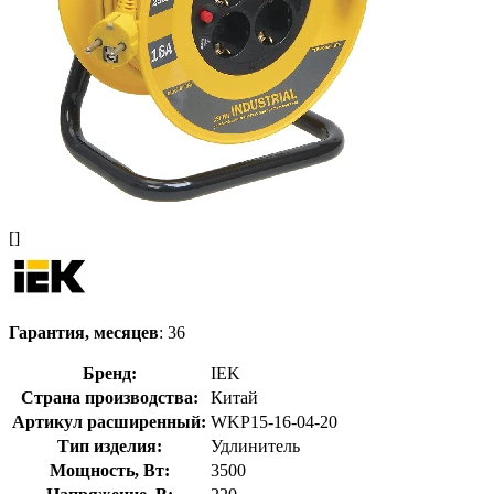
[]
Гарантия, месяцев
: 36
Бренд:
IEK
Страна производства:
Китай
Артикул расширенный:
WKP15-16-04-20
Тип изделия:
Удлинитель
Мощность, Вт:
3500