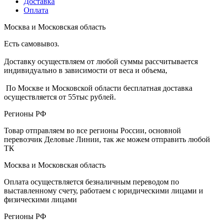
Доставка
Оплата
Москва и Московская область
Есть самовывоз.
Доставку осуществляем от любой суммы рассчитывается
индивидуально в зависимости от веса и объема,
По Москве и Московской области бесплатная доставка
осуществляется от 55тыс рублей.
Регионы РФ
Товар отправляем во все регионы России, основной
перевозчик Деловые Линии, так же можем отправить любой
ТК
Москва и Московская область
Оплата осуществляется безналичным переводом по
выставленному счету, работаем с юридическими лицами и
физическими лицами
Регионы РФ