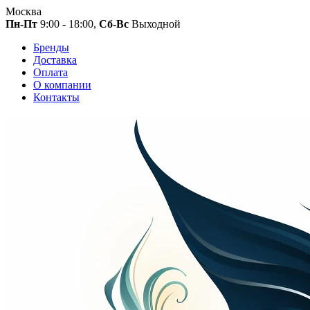
Москва
Пн-Пт
9:00 - 18:00,
Сб-Вс
Выходной
Бренды
Доставка
Оплата
О компании
Контакты