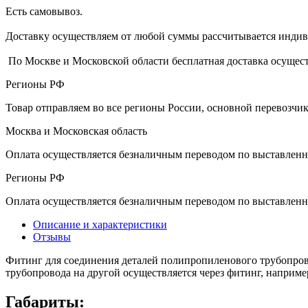
Есть самовывоз.
Доставку осуществляем от любой суммы рассчитывается индиви
По Москве и Московской области бесплатная доставка осущест
Регионы РФ
Товар отправляем во все регионы России, основной перевозч
Москва и Московская область
Оплата осуществляется безналичным переводом по выставленн
Регионы РФ
Оплата осуществляется безналичным переводом по выставленн
Описание и характеристики
Отзывы
Фитинг для соединения деталей полипропиленового трубопровод
трубопровода на другой осуществляется через фитинг, наприм
Габариты: