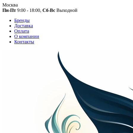
Москва
Пн-Пт
9:00 - 18:00,
Сб-Вс
Выходной
Бренды
Доставка
Оплата
О компании
Контакты