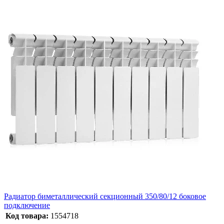
Радиатор биметаллический секционный 350/80/12 боковое
подключение
Код товара:
1554718