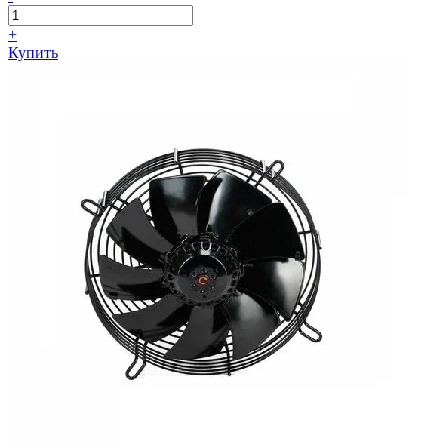
+
Купить