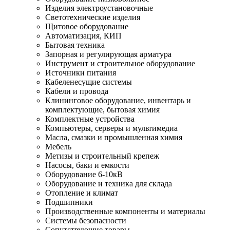
Изделия электроустановочные
Светотехнические изделия
Щитовое оборудование
Автоматизация, КИП
Бытовая техника
Запорная и регулирующая арматура
Инструмент и строительное оборудование
Источники питания
Кабеленесущие системы
Кабели и провода
Клининговое оборудование, инвентарь и
комплектующие, бытовая химия
Комплектные устройства
Компьютеры, серверы и мультимедиа
Масла, смазки и промышленная химия
Мебель
Метизы и строительный крепеж
Насосы, баки и емкости
Оборудование 6-10кВ
Оборудование и техника для склада
Отопление и климат
Подшипники
Производственные компоненты и материалы
Системы безопасности
Сопутствующие товары