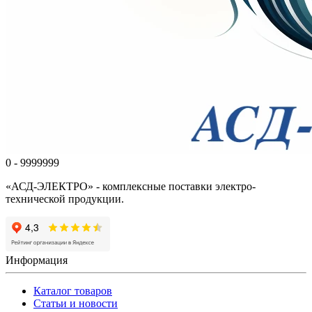
0 - 9999999
«АСД-ЭЛЕКТРО» - комплексные поставки электро-
технической продукции.
Информация
Каталог товаров
Статьи и новости