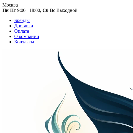
Москва
Пн-Пт
9:00 - 18:00,
Сб-Вс
Выходной
Бренды
Доставка
Оплата
О компании
Контакты