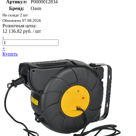
Артикул:
Р0000012834
Бренд:
Oasis
На складе 2 шт
Обновлено 07.08.2026
Розничная цена:
12 136.82 руб. / шт
-
+
Купить