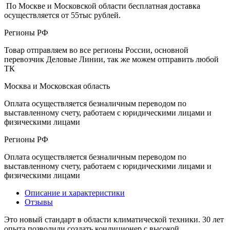
По Москве и Московской области бесплатная доставка
осуществляется от 55тыс рублей.
Регионы РФ
Товар отправляем во все регионы России, основной
перевозчик Деловые Линии, так же можем отправить любой
ТК
Москва и Московская область
Оплата осуществляется безналичным переводом по
выставленному счету, работаем с юридическими лицами и
физическими лицами
Регионы РФ
Оплата осуществляется безналичным переводом по
выставленному счету, работаем с юридическими лицами и
физическими лицами
Описание и характеристики
Отзывы
Это новый стандарт в области климатической техники. 30 лет
опыта позволили создать кондиционер с высокой