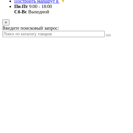
Построить маршрут в
Пн-Пт
9:00 - 18:00
Сб-Вс
Выходной
×
Введите поисковый запрос: