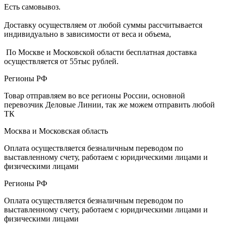
Есть самовывоз.
Доставку осуществляем от любой суммы рассчитывается
индивидуально в зависимости от веса и объема,
По Москве и Московской области бесплатная доставка
осуществляется от 55тыс рублей.
Регионы РФ
Товар отправляем во все регионы России, основной
перевозчик Деловые Линии, так же можем отправить любой
ТК
Москва и Московская область
Оплата осуществляется безналичным переводом по
выставленному счету, работаем с юридическими лицами и
физическими лицами
Регионы РФ
Оплата осуществляется безналичным переводом по
выставленному счету, работаем с юридическими лицами и
физическими лицами