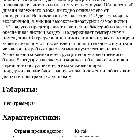
производительностью и низким уровнем шума. Обновленный
дизайн наружного блока, выгодно отличает его от
конкурентов. Использование хладагента R32 делает модель
экологичной, Функция высокотемпературной самоочистки
+57 градусов предотвращает накопление бактерий и плесени,
обеспечивая чистый воздух. Поддерживает температуру в
помещении + 8 градусов при низких температурах на улице, и
защитит ваш дом от промерзания при длительном отсутствии
человека, потребляя при этом минимум электроэнергии.
Усовершенствованная конструкция корпуса внутренного
блока, благодаря защелкам на корпусе, облегчают монтаж и
сервисное обслуживание, а выдвижные опоры
поддерживающие блок в монтажном положении, облегчают
доступ в пространство за блоком.
Габариты:
Вес (грамм):
0
Характеристики:
Страна производства:
Китай