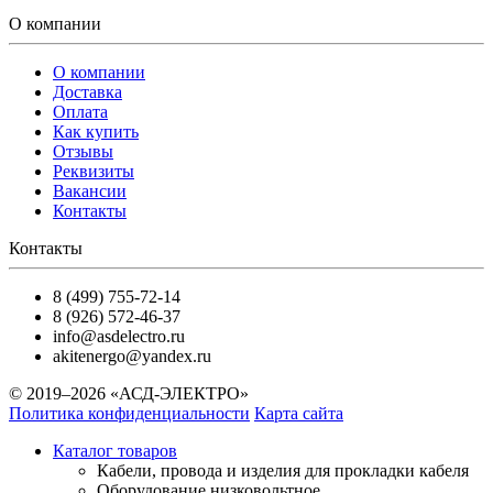
О компании
О компании
Доставка
Оплата
Как купить
Отзывы
Реквизиты
Вакансии
Контакты
Контакты
8 (499) 755-72-14
8 (926) 572-46-37
info@asdelectro.ru
akitenergo@yandex.ru
© 2019–2026 «АСД-ЭЛЕКТРО»
Политика конфиденциальности
Карта сайта
Каталог товаров
Кабели, провода и изделия для прокладки кабеля
Оборудование низковольтное