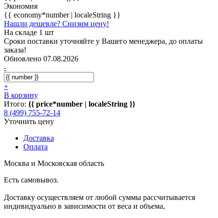
Экономия
{{ economy*number | localeString }}
Нашли дешевле? Снизим цену!
На складе 1 шт
Сроки поставки уточняйте у Вашего менеджера, до оплаты
заказа!
Обновлено 07.08.2026
-
+
В корзину
Итого:
{{ price*number | localeString }}
8 (499) 755-72-14
Уточнить цену
Доставка
Оплата
Москва и Московская область
Есть самовывоз.
Доставку осуществляем от любой суммы рассчитывается
индивидуально в зависимости от веса и объема,