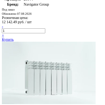
Бренд:
Navigator Group
Под заказ
Обновлено 07.08.2026
Розничная цена:
12 142.49 руб. / шт
-
+
Купить