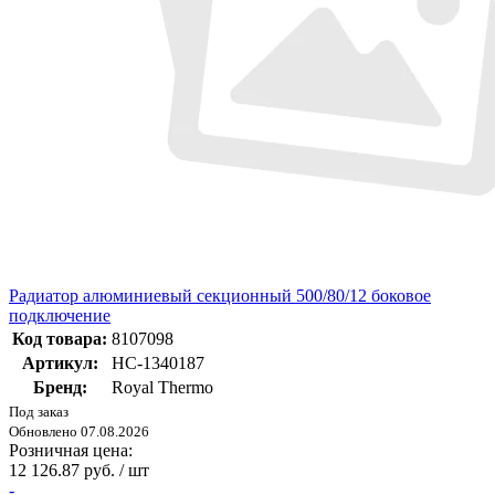
Радиатор алюминиевый секционный 500/80/12 боковое
подключение
Код товара:
8107098
Артикул:
НС-1340187
Бренд:
Royal Thermo
Под заказ
Обновлено 07.08.2026
Розничная цена:
12 126.87 руб. / шт
-