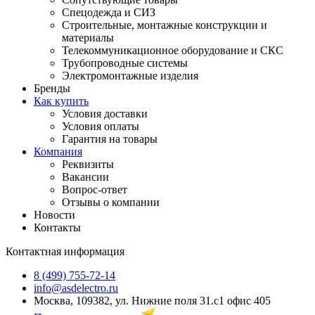
Спецодежда и СИЗ
Строительные, монтажные конструкции и
материалы
Телекоммуникационное оборудование и СКС
Трубопроводные системы
Электромонтажные изделия
Бренды
Как купить
Условия доставки
Условия оплаты
Гарантия на товары
Компания
Реквизиты
Вакансии
Вопрос-ответ
Отзывы о компании
Новости
Контакты
Контактная информация
8 (499) 755-72-14
info@asdelectro.ru
Москва, 109382, ул. Нижние поля 31.с1 офис 405