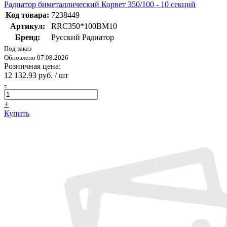
Радиатор биметаллический Корвет 350/100 - 10 секций
Код товара:
7238449
Артикул:
RRC350*100BM10
Бренд:
Русский Радиатор
Под заказ
Обновлено 07.08.2026
Розничная цена:
12 132.93 руб. / шт
-
+
Купить