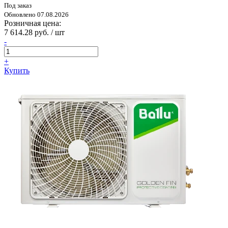
Под заказ
Обновлено 07.08.2026
Розничная цена:
7 614.28 руб. / шт
-
+
Купить