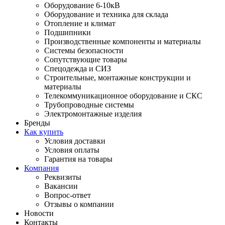
Оборудование 6-10кВ
Оборудование и техника для склада
Отопление и климат
Подшипники
Производственные компоненты и материалы
Системы безопасности
Сопутствующие товары
Спецодежда и СИЗ
Строительные, монтажные конструкции и
материалы
Телекоммуникационное оборудование и СКС
Трубопроводные системы
Электромонтажные изделия
Бренды
Как купить
Условия доставки
Условия оплаты
Гарантия на товары
Компания
Реквизиты
Вакансии
Вопрос-ответ
Отзывы о компании
Новости
Контакты