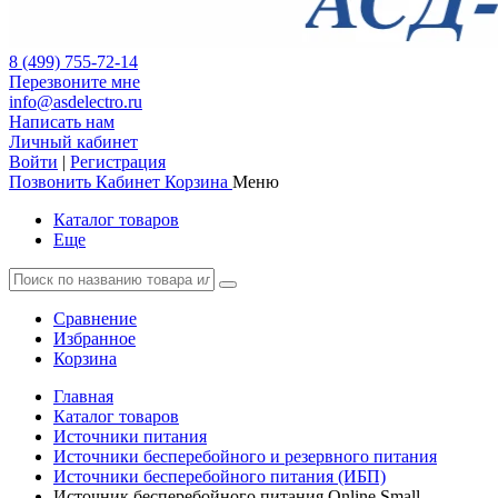
8 (499) 755-72-14
Перезвоните мне
info@asdelectro.ru
Написать нам
Личный кабинет
Войти
|
Регистрация
Позвонить
Кабинет
Корзина
Меню
Каталог товаров
Еще
Сравнение
Избранное
Корзина
Главная
Каталог товаров
Источники питания
Источники бесперебойного и резервного питания
Источники бесперебойного питания (ИБП)
Источник бесперебойного питания Online Small