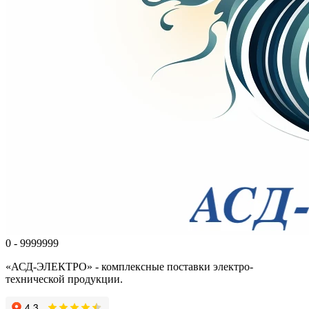
0 - 9999999
«АСД-ЭЛЕКТРО» - комплексные поставки электро-
технической продукции.