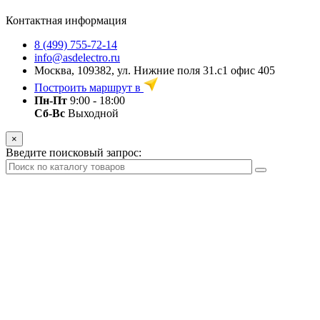
Контактная информация
8 (499) 755-72-14
info@asdelectro.ru
Москва, 109382, ул. Нижние поля 31.с1 офис 405
Построить маршрут в
Пн-Пт
9:00 - 18:00
Сб-Вс
Выходной
×
Введите поисковый запрос: