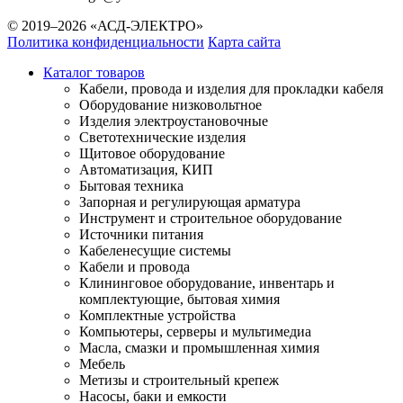
© 2019–2026 «АСД-ЭЛЕКТРО»
Политика конфиденциальности
Карта сайта
Каталог товаров
Кабели, провода и изделия для прокладки кабеля
Оборудование низковольтное
Изделия электроустановочные
Светотехнические изделия
Щитовое оборудование
Автоматизация, КИП
Бытовая техника
Запорная и регулирующая арматура
Инструмент и строительное оборудование
Источники питания
Кабеленесущие системы
Кабели и провода
Клининговое оборудование, инвентарь и
комплектующие, бытовая химия
Комплектные устройства
Компьютеры, серверы и мультимедиа
Масла, смазки и промышленная химия
Мебель
Метизы и строительный крепеж
Насосы, баки и емкости