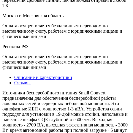
перевозчик Деловые Линии, так же можем отправить любой
ТК
Москва и Московская область
Оплата осуществляется безналичным переводом по
выставленному счету, работаем с юридическими лицами и
физическими лицами
Регионы РФ
Оплата осуществляется безналичным переводом по
выставленному счету, работаем с юридическими лицами и
физическими лицами
Описание и характеристики
Отзывы
Источники бесперебойного питания Small Convert
предназначены для обеспечения бесперебойной работы
локальных сетей и серверных небольшой мощности. Это
однофазные ИБП с мощностью 1-3 кВА. Устройства серии
подходят для установки в 19-дюймовые стойки, напольные и
навесные шкафы CQE глубиной от 600 мм. Выходная
мощность - 2700 ВА, выходная эффективная мощность - 3000
Вт, время автономной работы при полной загрузке - 5 минут.