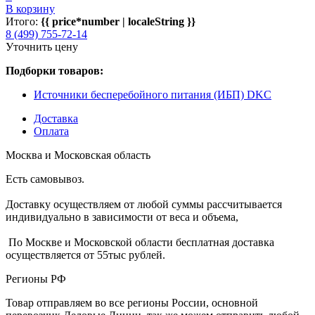
В корзину
Итого:
{{ price*number | localeString }}
8 (499) 755-72-14
Уточнить цену
Подборки товаров:
Источники бесперебойного питания (ИБП) DKC
Доставка
Оплата
Москва и Московская область
Есть самовывоз.
Доставку осуществляем от любой суммы рассчитывается
индивидуально в зависимости от веса и объема,
По Москве и Московской области бесплатная доставка
осуществляется от 55тыс рублей.
Регионы РФ
Товар отправляем во все регионы России, основной