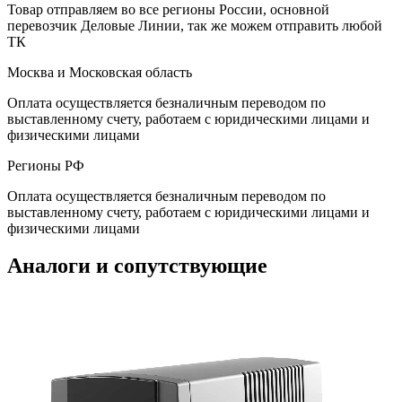
Товар отправляем во все регионы России, основной
перевозчик Деловые Линии, так же можем отправить любой
ТК
Москва и Московская область
Оплата осуществляется безналичным переводом по
выставленному счету, работаем с юридическими лицами и
физическими лицами
Регионы РФ
Оплата осуществляется безналичным переводом по
выставленному счету, работаем с юридическими лицами и
физическими лицами
Аналоги и сопутствующие