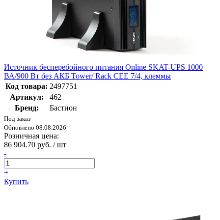
Источник бесперебойного питания Online SKAT-UPS 1000
ВА/900 Вт без АКБ Tower/ Rack CEE 7/4, клеммы
Код товара:
2497751
Артикул:
462
Бренд:
Бастион
Под заказ
Обновлено 08.08.2026
Розничная цена:
86 904.70 руб. / шт
-
+
Купить