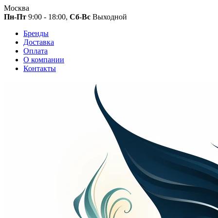
Москва
Пн-Пт
9:00 - 18:00,
Сб-Вс
Выходной
Бренды
Доставка
Оплата
О компании
Контакты