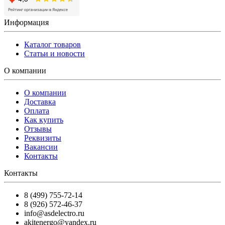
Информация
Каталог товаров
Статьи и новости
О компании
О компании
Доставка
Оплата
Как купить
Отзывы
Реквизиты
Вакансии
Контакты
Контакты
8 (499) 755-72-14
8 (926) 572-46-37
info@asdelectro.ru
akitenergo@yandex.ru