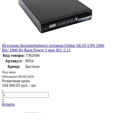
Источник бесперебойного питания Online SKAT-UPS 2000
ВА/ 1800 Вт Rack/Tower 3 мин IEC C13
Код товара:
7362946
Артикул:
8954
Бренд:
Бастион
Под заказ
Обновлено 08.08.2026
Розничная цена:
104 000.05 руб. / шт
-
+
Купить