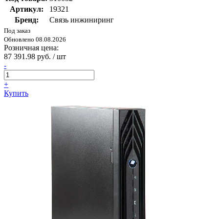
Артикул:
19321
Бренд:
Связь инжиниринг
Под заказ
Обновлено 08.08.2026
Розничная цена:
87 391.98 руб. / шт
-
+
Купить