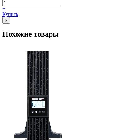
+
Купить
×
Похожие товары