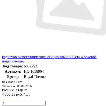
Радиатор биметаллический секционный 500/80/ 4 боковое
подключение
Код товара:
6082793
Артикул:
НС-1058964
Бренд:
Royal Thermo
На складе 2 шт
Обновлено 08.08.2026
Розничная цена:
4 366.31 руб. / шт
-