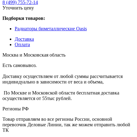
8 (499) 755-72-14
Уточнить цену
Подборки товаров:
Радиаторы биметаллические Oasis
Доставка
Оплата
Москва и Московская область
Есть самовывоз.
Доставку осуществляем от любой суммы рассчитывается
индивидуально в зависимости от веса и объема,
По Москве и Московской области бесплатная доставка
осуществляется от 55тыс рублей.
Регионы РФ
Товар отправляем во все регионы России, основной
перевозчик Деловые Линии, так же можем отправить любой
ТК