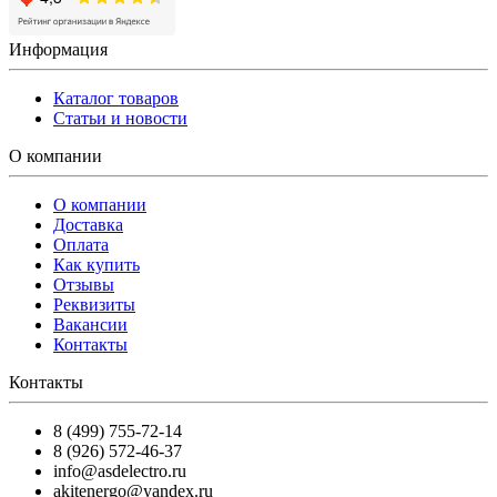
Информация
Каталог товаров
Статьи и новости
О компании
О компании
Доставка
Оплата
Как купить
Отзывы
Реквизиты
Вакансии
Контакты
Контакты
8 (499) 755-72-14
8 (926) 572-46-37
info@asdelectro.ru
akitenergo@yandex.ru