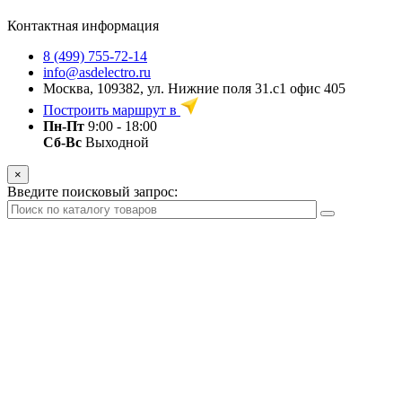
Контактная информация
8 (499) 755-72-14
info@asdelectro.ru
Москва, 109382, ул. Нижние поля 31.с1 офис 405
Построить маршрут в
Пн-Пт
9:00 - 18:00
Сб-Вс
Выходной
×
Введите поисковый запрос: