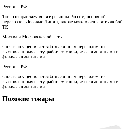
Регионы РФ
Товар отправляем во все регионы России, основной
перевозчик Деловые Линии, так же можем отправить любой
ТК
Москва и Московская область
Оплата осуществляется безналичным переводом по
выставленному счету, работаем с юридическими лицами и
физическими лицами
Регионы РФ
Оплата осуществляется безналичным переводом по
выставленному счету, работаем с юридическими лицами и
физическими лицами
Похожие товары