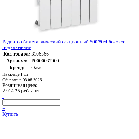
Радиатор биметаллический секционный 500/80/4 боковое
подключение
Код товара:
3106366
Артикул:
Р0000037000
Бренд:
Oasis
На складе 1 шт
Обновлено 08.08.2026
Розничная цена:
2 914.25 руб. / шт
-
+
Купить