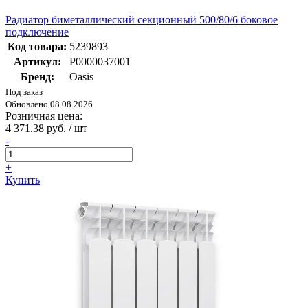
Радиатор биметаллический секционный 500/80/6 боковое
подключение
Код товара:
5239893
Артикул:
Р0000037001
Бренд:
Oasis
Под заказ
Обновлено 08.08.2026
Розничная цена:
4 371.38 руб. / шт
-
+
Купить