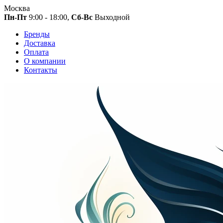
Москва
Пн-Пт
9:00 - 18:00,
Сб-Вс
Выходной
Бренды
Доставка
Оплата
О компании
Контакты