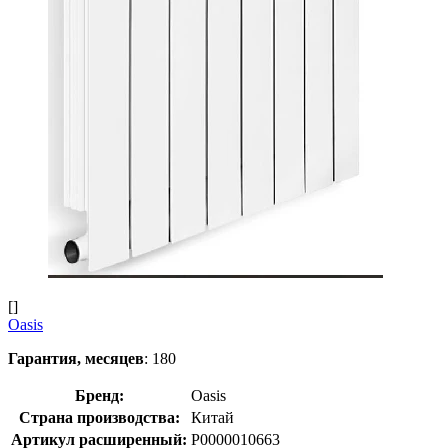
[]
Oasis
Гарантия, месяцев
: 180
Бренд:
Oasis
Страна производства:
Китай
Артикул расширенный:
Р0000010663