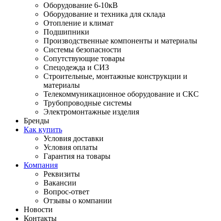
Оборудование 6-10кВ
Оборудование и техника для склада
Отопление и климат
Подшипники
Производственные компоненты и материалы
Системы безопасности
Сопутствующие товары
Спецодежда и СИЗ
Строительные, монтажные конструкции и
материалы
Телекоммуникационное оборудование и СКС
Трубопроводные системы
Электромонтажные изделия
Бренды
Как купить
Условия доставки
Условия оплаты
Гарантия на товары
Компания
Реквизиты
Вакансии
Вопрос-ответ
Отзывы о компании
Новости
Контакты