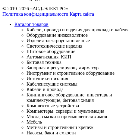
© 2019–2026 «АСД-ЭЛЕКТРО»
Политика конфиденциальности
Карта сайта
Каталог товаров
Кабели, провода и изделия для прокладки кабеля
Оборудование низковольтное
Изделия электроустановочные
Светотехнические изделия
Щитовое оборудование
Автоматизация, КИП
Бытовая техника
Запорная и регулирующая арматура
Инструмент и строительное оборудование
Источники питания
Кабеленесущие системы
Кабели и провода
Клининговое оборудование, инвентарь и
комплектующие, бытовая химия
Комплектные устройства
Компьютеры, серверы и мультимедиа
Масла, смазки и промышленная химия
Мебель
Метизы и строительный крепеж
Насосы, баки и емкости