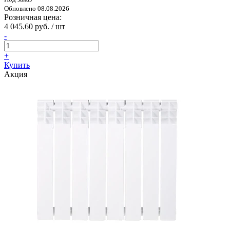
Обновлено 08.08.2026
Розничная цена:
4 045.60 руб. / шт
-
+
Купить
Акция