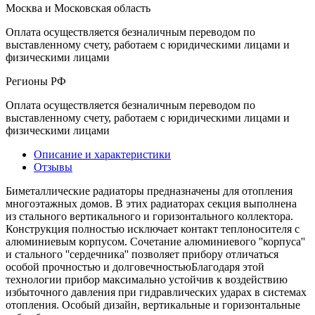
Москва и Московская область
Оплата осуществляется безналичным переводом по
выставленному счету, работаем с юридическими лицами и
физическими лицами
Регионы РФ
Оплата осуществляется безналичным переводом по
выставленному счету, работаем с юридическими лицами и
физическими лицами
Описание и характеристики
Отзывы
Биметаллические радиаторы предназначены для отопления
многоэтажных домов. В этих радиаторах секция выполнена
из стального вертикального и горизонтального коллектора.
Конструкция полностью исключает контакт теплоносителя с
алюминиевым корпусом. Сочетание алюминиевого ''корпуса''
и стального ''сердечника'' позволяет прибору отличаться
особой прочностью и долговечностьюБлагодаря этой
технологии прибор максимально устойчив к воздействию
избыточного давления при гидравлических ударах в системах
отопления. Особый дизайн, вертикальные и горизонтальные