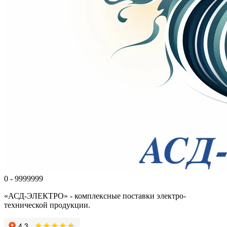
0 - 9999999
«АСД-ЭЛЕКТРО» - комплексные поставки электро-
технической продукции.