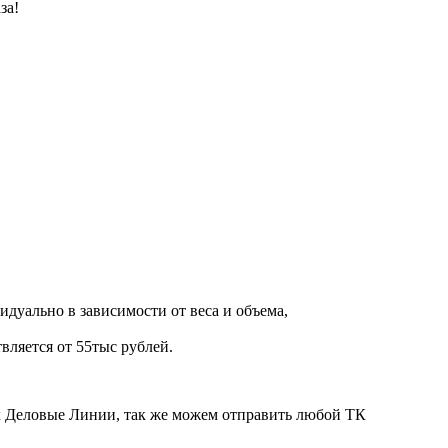
за!
дуально в зависимости от веса и объема,
вляется от 55тыс рублей.
ик Деловые Линии, так же можем отправить любой ТК