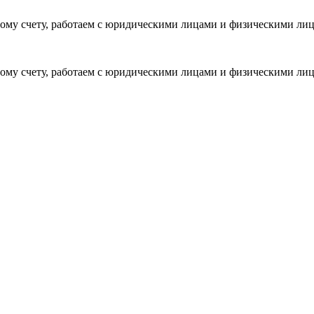
ому счету, работаем с юридическими лицами и физическими ли
ому счету, работаем с юридическими лицами и физическими ли