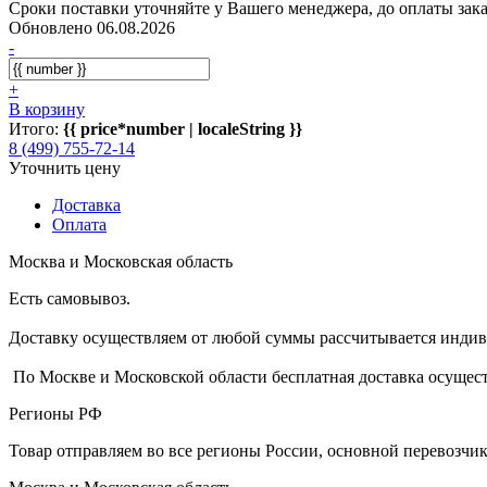
Сроки поставки уточняйте у Вашего менеджера, до оплаты зака
Обновлено 06.08.2026
-
+
В корзину
Итого:
{{ price*number | localeString }}
8 (499) 755-72-14
Уточнить цену
Доставка
Оплата
Москва и Московская область
Есть самовывоз.
Доставку осуществляем от любой суммы рассчитывается индиви
По Москве и Московской области бесплатная доставка осущест
Регионы РФ
Товар отправляем во все регионы России, основной перевозч