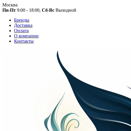
Москва
Пн-Пт
9:00 - 18:00,
Сб-Вс
Выходной
Бренды
Доставка
Оплата
О компании
Контакты