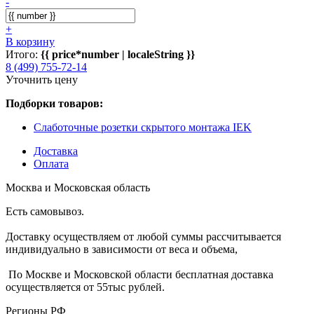
-
+
В корзину
Итого:
{{ price*number | localeString }}
8 (499) 755-72-14
Уточнить цену
Подборки товаров:
Слаботочные розетки скрытого монтажа IEK
Доставка
Оплата
Москва и Московская область
Есть самовывоз.
Доставку осуществляем от любой суммы рассчитывается
индивидуально в зависимости от веса и объема,
По Москве и Московской области бесплатная доставка
осуществляется от 55тыс рублей.
Регионы РФ