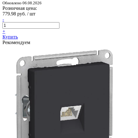
Обновлено 06.08.2026
Розничная цена:
779.98 руб. / шт
-
+
Купить
Рекомендуем