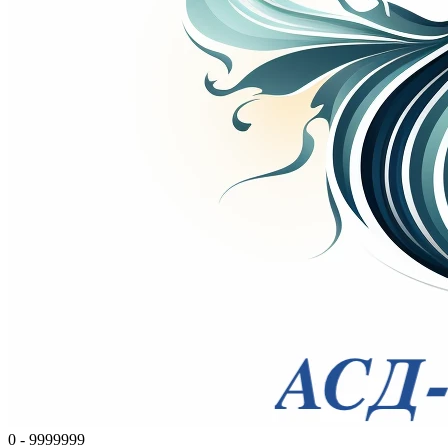
0 - 9999999