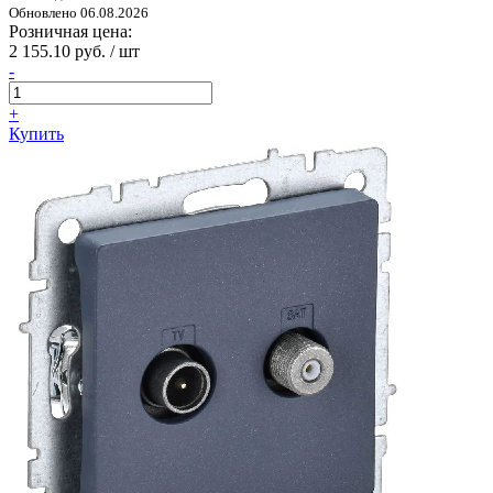
Обновлено 06.08.2026
Розничная цена:
2 155.10 руб. / шт
-
+
Купить