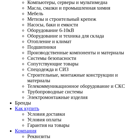
Компьютеры, серверы и мультимедиа
Масла, смазки и промышленная химия
Мебель
Метизы и строительный крепеж
Насосы, баки и емкости
Оборудование 6-10кВ
Оборудование и техника для склада
Отопление и климат
Подшипники
Производственные компоненты и материалы
Системы безопасности
Сопутствующие товары
Спецодежда и СИЗ
Строительные, монтажные конструкции и
материалы
Телекоммуникационное оборудование и СКС
Трубопроводные системы
Электромонтажные изделия
Бренды
Как купить
Условия доставки
Условия оплаты
Гарантия на товары
Компания
Реквизиты