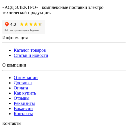
«АСД-ЭЛЕКТРО» - комплексные поставки электро-
технической продукции.
Информация
Каталог товаров
Статьи и новости
О компании
О компании
Доставка
Оплата
Как купить
Отзывы
Реквизиты
Вакансии
Контакты
Контакты