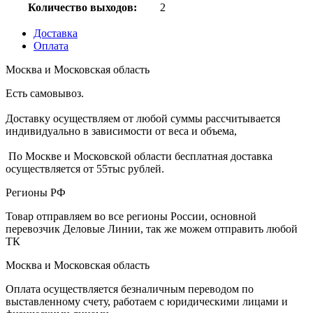
Количество выходов:
2
Доставка
Оплата
Москва и Московская область
Есть самовывоз.
Доставку осуществляем от любой суммы рассчитывается
индивидуально в зависимости от веса и объема,
По Москве и Московской области бесплатная доставка
осуществляется от 55тыс рублей.
Регионы РФ
Товар отправляем во все регионы России, основной
перевозчик Деловые Линии, так же можем отправить любой
ТК
Москва и Московская область
Оплата осуществляется безналичным переводом по
выставленному счету, работаем с юридическими лицами и