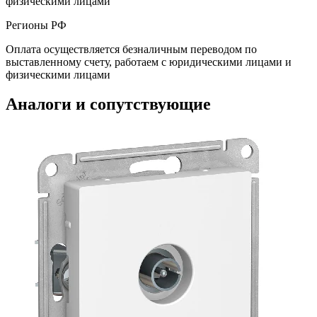
физическими лицами
Регионы РФ
Оплата осуществляется безналичным переводом по
выставленному счету, работаем с юридическими лицами и
физическими лицами
Аналоги и сопутствующие