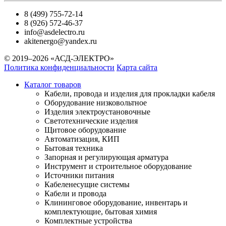
8 (499) 755-72-14
8 (926) 572-46-37
info@asdelectro.ru
akitenergo@yandex.ru
© 2019–2026 «АСД-ЭЛЕКТРО»
Политика конфиденциальности
Карта сайта
Каталог товаров
Кабели, провода и изделия для прокладки кабеля
Оборудование низковольтное
Изделия электроустановочные
Светотехнические изделия
Щитовое оборудование
Автоматизация, КИП
Бытовая техника
Запорная и регулирующая арматура
Инструмент и строительное оборудование
Источники питания
Кабеленесущие системы
Кабели и провода
Клининговое оборудование, инвентарь и
комплектующие, бытовая химия
Комплектные устройства