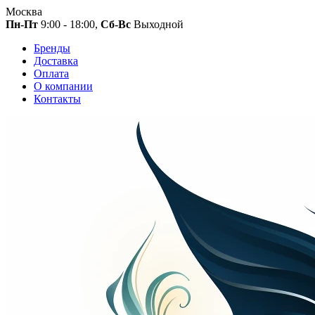
Москва
Пн-Пт
9:00 - 18:00,
Сб-Вс
Выходной
Бренды
Доставка
Оплата
О компании
Контакты