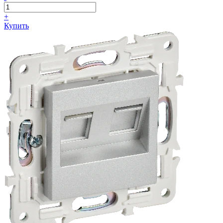
+
Купить