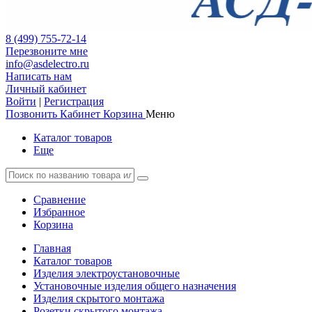
8 (499) 755-72-14
Перезвоните мне
info@asdelectro.ru
Написать нам
Личный кабинет
Войти
|
Регистрация
Позвонить
Кабинет
Корзина
Меню
Каталог товаров
Еще
Сравнение
Избранное
Корзина
Главная
Каталог товаров
Изделия электроустановочные
Установочные изделия общего назначения
Изделия скрытого монтажа
Розетки скрытого монтажа