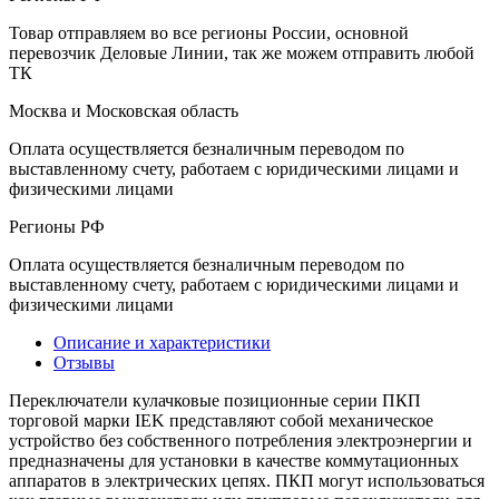
Товар отправляем во все регионы России, основной
перевозчик Деловые Линии, так же можем отправить любой
ТК
Москва и Московская область
Оплата осуществляется безналичным переводом по
выставленному счету, работаем с юридическими лицами и
физическими лицами
Регионы РФ
Оплата осуществляется безналичным переводом по
выставленному счету, работаем с юридическими лицами и
физическими лицами
Описание и характеристики
Отзывы
Переключатели кулачковые позиционные серии ПКП
торговой марки IEK представляют собой механическое
устройство без собственного потребления электроэнергии и
предназначены для установки в качестве коммутационных
аппаратов в электрических цепях. ПКП могут использоваться